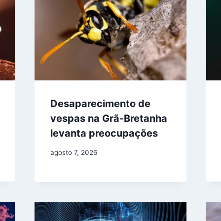
Desaparecimento de
vespas na Grã-Bretanha
levanta preocupações
agosto 7, 2026