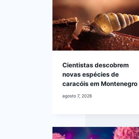
Cientistas descobrem
novas espécies de
caracóis em Montenegro
agosto 7, 2026