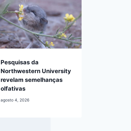
Pesquisas da
Northwestern University
revelam semelhanças
olfativas
agosto 4, 2026