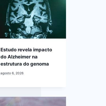
Estudo revela impacto
do Alzheimer na
estrutura do genoma
agosto 6, 2026