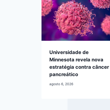
Universidade de
Minnesota revela nova
estratégia contra câncer
pancreático
agosto 6, 2026