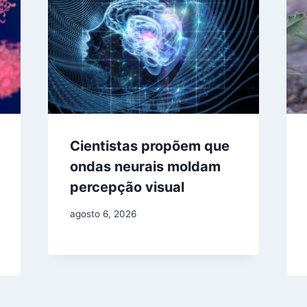
Cientistas propõem que
ondas neurais moldam
percepção visual
agosto 6, 2026