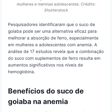
mulheres e meninas adolescentes. Crédito:
Shutterstock
Pesquisadores identificaram que o suco de
goiaba pode ser uma alternativa eficaz para
melhorar a absorção de ferro, especialmente
em mulheres e adolescentes com anemia. A
análise de 17 estudos revela que a combinação
do suco com suplementos de ferro resulta em
aumentos significativos nos níveis de
hemoglobina.
Benefícios do suco de
goiaba na anemia