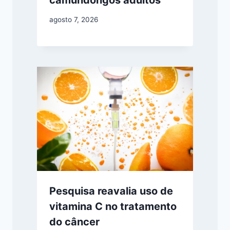
agosto 7, 2026
Pesquisa reavalia uso de
vitamina C no tratamento
do câncer