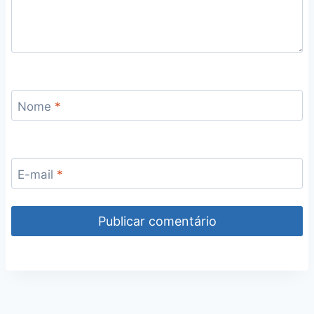
Nome
*
E-mail
*