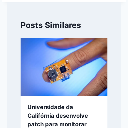
Posts Similares
Universidade da
Califórnia desenvolve
patch para monitorar