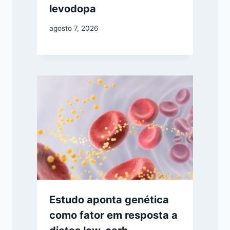
levodopa
agosto 7, 2026
Estudo aponta genética
como fator em resposta a