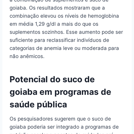
goiaba. Os resultados mostraram que a
combinação elevou os níveis de hemoglobina
em média 1,29 g/dl a mais do que os
suplementos sozinhos. Esse aumento pode ser
suficiente para reclassificar indivíduos de
categorias de anemia leve ou moderada para
não anêmicos.
Potencial do suco de
goiaba em programas de
saúde pública
Os pesquisadores sugerem que o suco de
goiaba poderia ser integrado a programas de