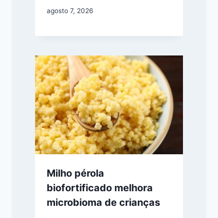
agosto 7, 2026
Milho pérola
biofortificado melhora
microbioma de crianças