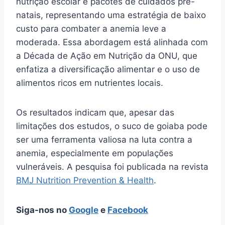
nutrição escolar e pacotes de cuidados pré-
natais, representando uma estratégia de baixo
custo para combater a anemia leve a
moderada. Essa abordagem está alinhada com
a Década de Ação em Nutrição da ONU, que
enfatiza a diversificação alimentar e o uso de
alimentos ricos em nutrientes locais.
Os resultados indicam que, apesar das
limitações dos estudos, o suco de goiaba pode
ser uma ferramenta valiosa na luta contra a
anemia, especialmente em populações
vulneráveis. A pesquisa foi publicada na revista
BMJ Nutrition Prevention & Health
.
Siga-nos no
Google
e
Facebook