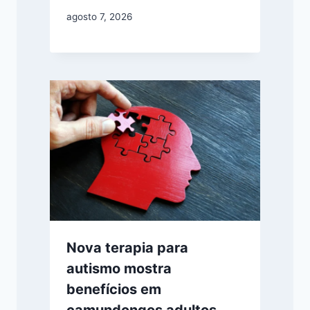
agosto 7, 2026
Nova terapia para
autismo mostra
benefícios em
camundongos adultos