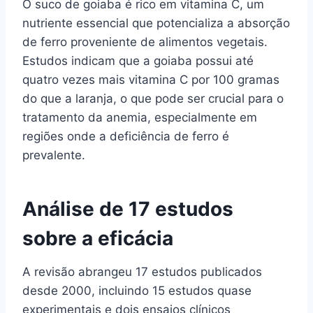
O suco de goiaba é rico em vitamina C, um
nutriente essencial que potencializa a absorção
de ferro proveniente de alimentos vegetais.
Estudos indicam que a goiaba possui até
quatro vezes mais vitamina C por 100 gramas
do que a laranja, o que pode ser crucial para o
tratamento da anemia, especialmente em
regiões onde a deficiência de ferro é
prevalente.
Análise de 17 estudos
sobre a eficácia
A revisão abrangeu 17 estudos publicados
desde 2000, incluindo 15 estudos quase
experimentais e dois ensaios clínicos