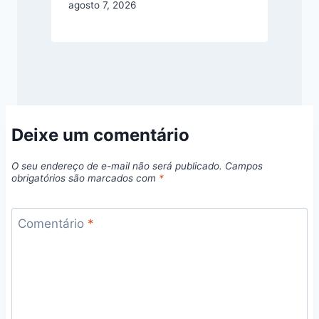
agosto 7, 2026
Deixe um comentário
O seu endereço de e-mail não será publicado.
Campos
obrigatórios são marcados com
*
Comentário
*