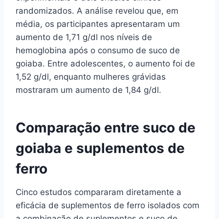
randomizados. A análise revelou que, em
média, os participantes apresentaram um
aumento de 1,71 g/dl nos níveis de
hemoglobina após o consumo de suco de
goiaba. Entre adolescentes, o aumento foi de
1,52 g/dl, enquanto mulheres grávidas
mostraram um aumento de 1,84 g/dl.
Comparação entre suco de
goiaba e suplementos de
ferro
Cinco estudos compararam diretamente a
eficácia de suplementos de ferro isolados com
a combinação de suplementos e suco de