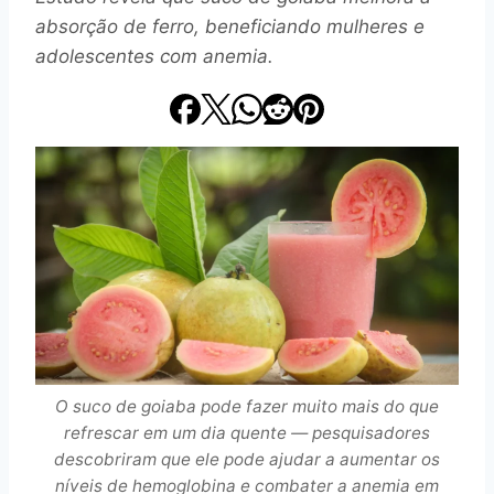
absorção de ferro, beneficiando mulheres e
adolescentes com anemia.
O suco de goiaba pode fazer muito mais do que
refrescar em um dia quente — pesquisadores
descobriram que ele pode ajudar a aumentar os
níveis de hemoglobina e combater a anemia em