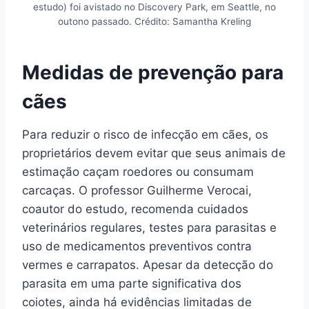
estudo) foi avistado no Discovery Park, em Seattle, no
outono passado. Crédito: Samantha Kreling
Medidas de prevenção para
cães
Para reduzir o risco de infecção em cães, os
proprietários devem evitar que seus animais de
estimação caçam roedores ou consumam
carcaças. O professor Guilherme Verocai,
coautor do estudo, recomenda cuidados
veterinários regulares, testes para parasitas e
uso de medicamentos preventivos contra
vermes e carrapatos. Apesar da detecção do
parasita em uma parte significativa dos
coiotes, ainda há evidências limitadas de