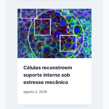
Células reconstroem
suporte interno sob
estresse mecânico
agosto 2, 2026