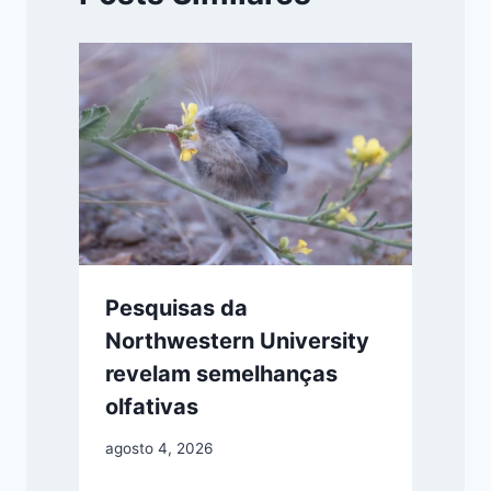
Pesquisas da
Northwestern University
revelam semelhanças
olfativas
agosto 4, 2026