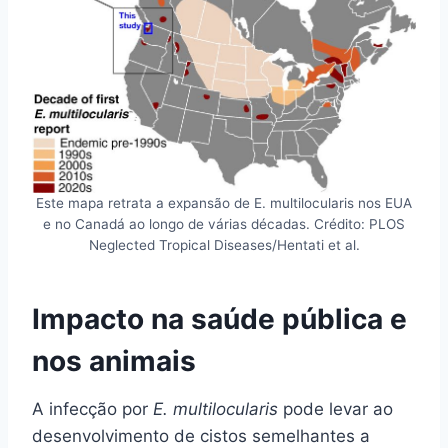
Este mapa retrata a expansão de E. multilocularis nos EUA
e no Canadá ao longo de várias décadas. Crédito: PLOS
Neglected Tropical Diseases/Hentati et al.
Impacto na saúde pública e
nos animais
A infecção por
E. multilocularis
pode levar ao
desenvolvimento de cistos semelhantes a