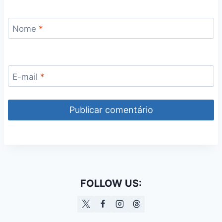
Nome
*
E-mail
*
FOLLOW US: