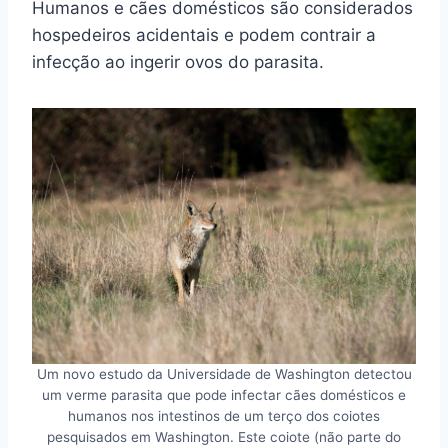
Humanos e cães domésticos são considerados
hospedeiros acidentais e podem contrair a
infecção ao ingerir ovos do parasita.
Um novo estudo da Universidade de Washington detectou
um verme parasita que pode infectar cães domésticos e
humanos nos intestinos de um terço dos coiotes
pesquisados em Washington. Este coiote (não parte do