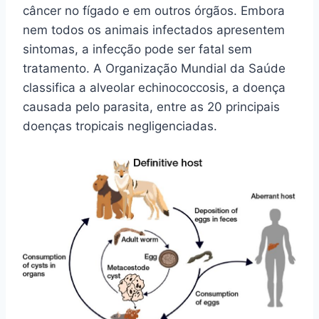
câncer no fígado e em outros órgãos. Embora
nem todos os animais infectados apresentem
sintomas, a infecção pode ser fatal sem
tratamento. A Organização Mundial da Saúde
classifica a alveolar echinococcosis, a doença
causada pelo parasita, entre as 20 principais
doenças tropicais negligenciadas.