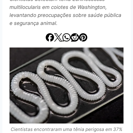
multilocularis em coiotes de Washington,
levantando preocupações sobre saúde pública
e segurança animal.
Cientistas encontraram uma tênia perigosa em 37%