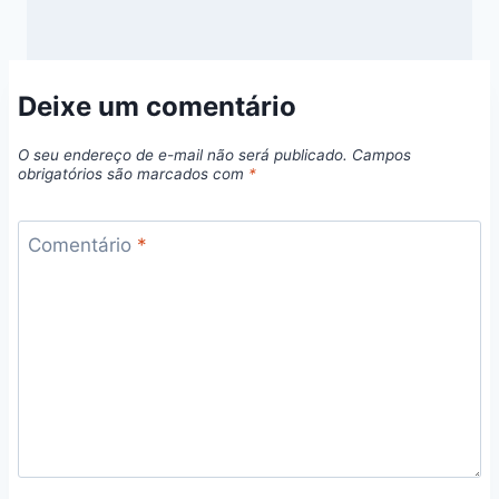
Deixe um comentário
O seu endereço de e-mail não será publicado.
Campos
obrigatórios são marcados com
*
Comentário
*