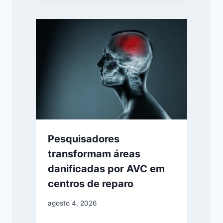
Pesquisadores
transformam áreas
danificadas por AVC em
centros de reparo
agosto 4, 2026