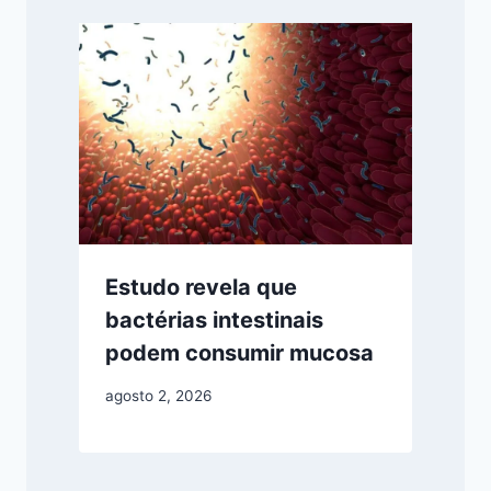
Estudo revela que
bactérias intestinais
podem consumir mucosa
agosto 2, 2026