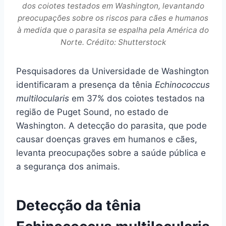
dos coiotes testados em Washington, levantando
preocupações sobre os riscos para cães e humanos
à medida que o parasita se espalha pela América do
Norte. Crédito: Shutterstock
Pesquisadores da Universidade de Washington
identificaram a presença da tênia
Echinococcus
multilocularis
em 37% dos coiotes testados na
região de Puget Sound, no estado de
Washington. A detecção do parasita, que pode
causar doenças graves em humanos e cães,
levanta preocupações sobre a saúde pública e
a segurança dos animais.
Detecção da tênia