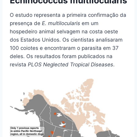
Echinococcus multilocularis
O estudo representa a primeira confirmação da
presença de
E. multilocularis
em um
hospedeiro animal selvagem na costa oeste
dos Estados Unidos. Os cientistas analisaram
100 coiotes e encontraram o parasita em 37
deles. Os resultados foram publicados na
revista
PLOS Neglected Tropical Diseases
.