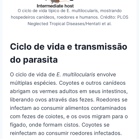
O ciclo de vida típico de E. multilocularis, mostrando
hospedeiros canídeos, roedores e humanos. Crédito: PLOS
Neglected Tropical Diseases/Hentati et al.
Ciclo de vida e transmissão
do parasita
O ciclo de vida de
E. multilocularis
envolve
múltiplas espécies. Coyotes e outros canídeos
abrigam os vermes adultos em seus intestinos,
liberando ovos através das fezes. Roedores se
infectam ao consumir alimentos contaminados
com fezes de coiotes, e os ovos migram para o
fígado, onde formam cistos. Coyotes se
reinfectam ao consumir roedores infectados.