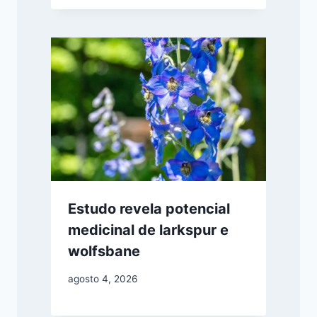
Estudo revela potencial
medicinal de larkspur e
wolfsbane
agosto 4, 2026