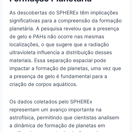
As descobertas do SPHEREx têm implicações
significativas para a compreensão da formação
planetária. A pesquisa revelou que a presença
de gelo e PAHs não ocorre nas mesmas
localizações, o que sugere que a radiação
ultravioleta influencia a distribuição desses
materiais. Essa separação espacial pode
impactar a formação de planetas, uma vez que
a presença de gelo é fundamental para a
criação de corpos aquáticos.
Os dados coletados pelo SPHEREx
representam um avanço importante na
astrofísica, permitindo que cientistas analisem
a dinâmica de formação de planetas em