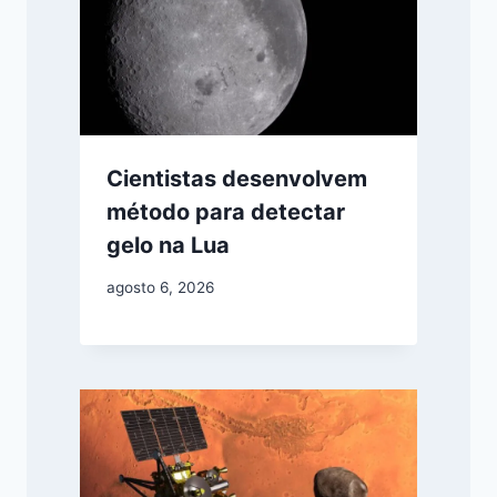
Cientistas desenvolvem
método para detectar
gelo na Lua
agosto 6, 2026