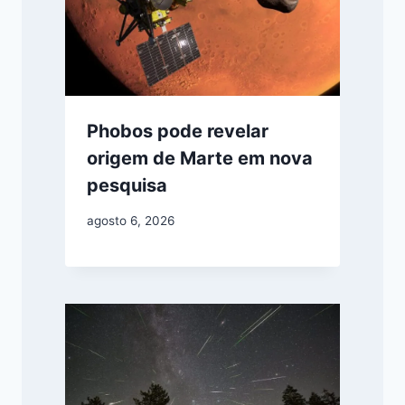
Phobos pode revelar
origem de Marte em nova
pesquisa
agosto 6, 2026