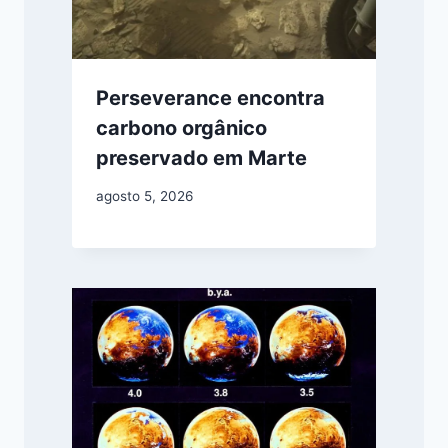
Perseverance encontra
carbono orgânico
preservado em Marte
agosto 5, 2026