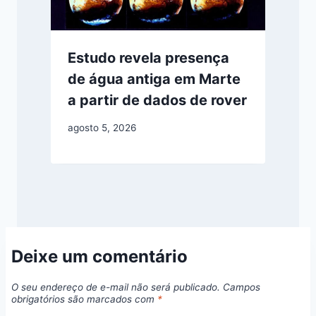
Estudo revela presença
de água antiga em Marte
a partir de dados de rover
agosto 5, 2026
Deixe um comentário
O seu endereço de e-mail não será publicado.
Campos
obrigatórios são marcados com
*