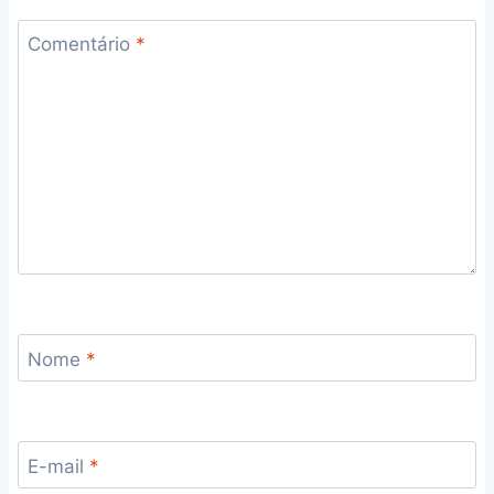
Comentário
*
Nome
*
E-mail
*