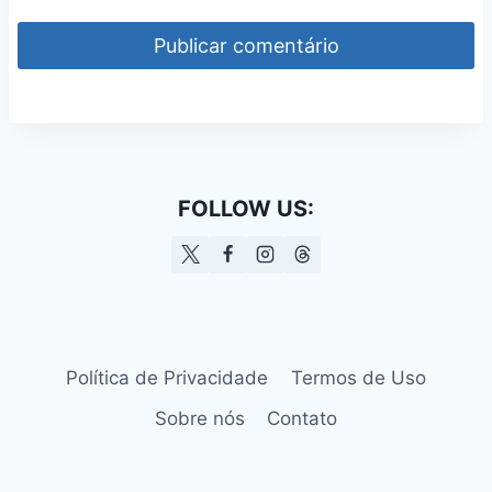
FOLLOW US:
Política de Privacidade
Termos de Uso
Sobre nós
Contato