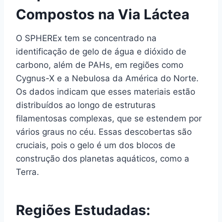
Compostos na Via Láctea
O SPHEREx tem se concentrado na
identificação de gelo de água e dióxido de
carbono, além de PAHs, em regiões como
Cygnus-X e a Nebulosa da América do Norte.
Os dados indicam que esses materiais estão
distribuídos ao longo de estruturas
filamentosas complexas, que se estendem por
vários graus no céu. Essas descobertas são
cruciais, pois o gelo é um dos blocos de
construção dos planetas aquáticos, como a
Terra.
Regiões Estudadas: