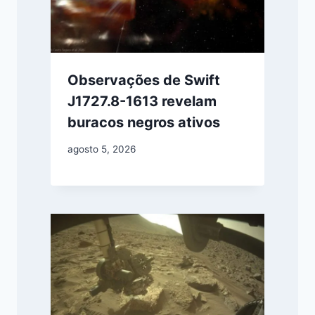
Observações de Swift
J1727.8-1613 revelam
buracos negros ativos
agosto 5, 2026