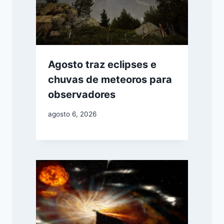
Agosto traz eclipses e
chuvas de meteoros para
observadores
agosto 6, 2026