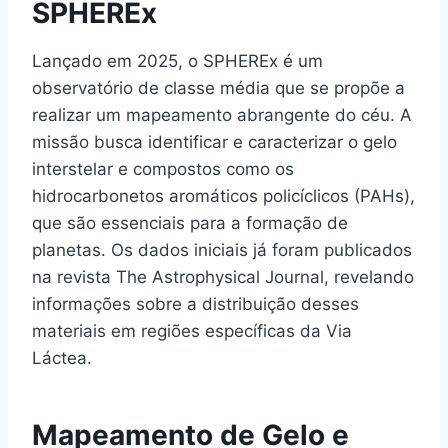
SPHEREx
Lançado em 2025, o SPHEREx é um
observatório de classe média que se propõe a
realizar um mapeamento abrangente do céu. A
missão busca identificar e caracterizar o gelo
interstelar e compostos como os
hidrocarbonetos aromáticos policíclicos (PAHs),
que são essenciais para a formação de
planetas. Os dados iniciais já foram publicados
na revista The Astrophysical Journal, revelando
informações sobre a distribuição desses
materiais em regiões específicas da Via
Láctea.
Mapeamento de Gelo e