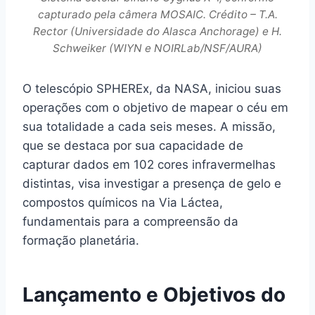
capturado pela câmera MOSAIC. Crédito – T.A.
Rector (Universidade do Alasca Anchorage) e H.
Schweiker (WIYN e NOIRLab/NSF/AURA)
O telescópio SPHEREx, da NASA, iniciou suas
operações com o objetivo de mapear o céu em
sua totalidade a cada seis meses. A missão,
que se destaca por sua capacidade de
capturar dados em 102 cores infravermelhas
distintas, visa investigar a presença de gelo e
compostos químicos na Via Láctea,
fundamentais para a compreensão da
formação planetária.
Lançamento e Objetivos do