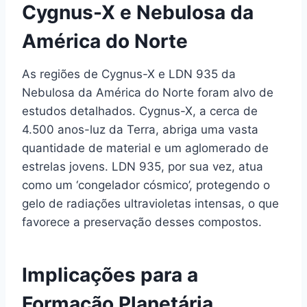
Cygnus-X e Nebulosa da
América do Norte
As regiões de Cygnus-X e LDN 935 da
Nebulosa da América do Norte foram alvo de
estudos detalhados. Cygnus-X, a cerca de
4.500 anos-luz da Terra, abriga uma vasta
quantidade de material e um aglomerado de
estrelas jovens. LDN 935, por sua vez, atua
como um ‘congelador cósmico’, protegendo o
gelo de radiações ultravioletas intensas, o que
favorece a preservação desses compostos.
Implicações para a
Formação Planetária