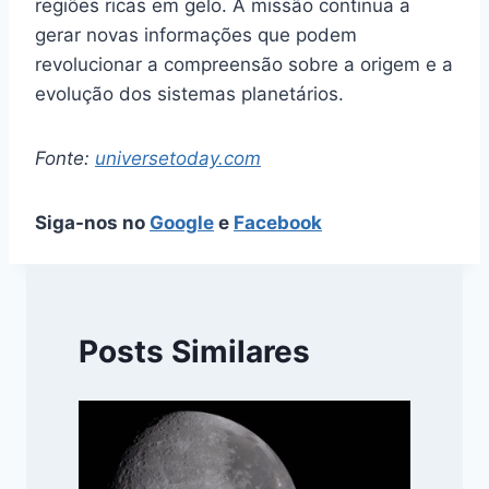
regiões ricas em gelo. A missão continua a
gerar novas informações que podem
revolucionar a compreensão sobre a origem e a
evolução dos sistemas planetários.
Fonte:
universetoday.com
Siga-nos no
Google
e
Facebook
Posts Similares