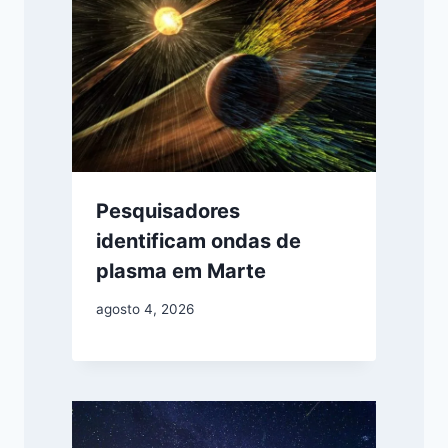
Pesquisadores
identificam ondas de
plasma em Marte
agosto 4, 2026