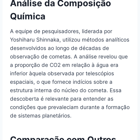
Análise da Composição
Química
A equipe de pesquisadores, liderada por
Yoshiharu Shinnaka, utilizou métodos analíticos
desenvolvidos ao longo de décadas de
observação de cometas. A análise revelou que
a proporção de CO2 em relação à água era
inferior àquela observada por telescópios
espaciais, o que fornece indícios sobre a
estrutura interna do núcleo do cometa. Essa
descoberta é relevante para entender as
condições que prevaleciam durante a formação
de sistemas planetários.
Comparação com Outros