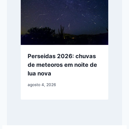
Perseidas 2026: chuvas
de meteoros em noite de
lua nova
agosto 4, 2026