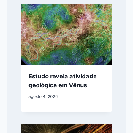
Estudo revela atividade
geológica em Vênus
agosto 4, 2026