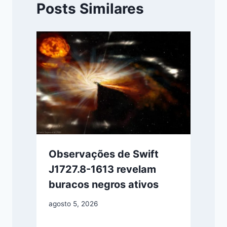
Posts Similares
Observações de Swift
J1727.8-1613 revelam
buracos negros ativos
agosto 5, 2026