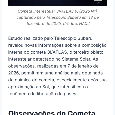
Cometa interestelar 3I/ATLAS (C/2025 N1)
capturado pelo Telescópio Subaru em 13 de
dezembro de 2025. Crédito: NAOJ
Estudo realizado pelo Telescópio Subaru
revelou novas informações sobre a composição
interna do cometa 3I/ATLAS, o terceiro objeto
interestelar detectado no Sistema Solar. As
observações, realizadas em 7 de janeiro de
2026, permitiram uma análise mais detalhada
da química do cometa, especialmente após sua
aproximação ao Sol, que intensificou o
fenômeno de liberação de gases.
Observações do Cometa