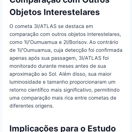
Objetos Interestelares
O cometa 3I/ATLAS se destaca em
comparação com outros objetos interestelares,
como 1I/’Oumuamua e 2I/Borisov. Ao contrário
de 1I/’Oumuamua, cuja detecção foi confirmada
apenas após sua passagem, 3I/ATLAS foi
monitorado durante meses antes de sua
aproximação ao Sol. Além disso, sua maior
luminosidade e tamanho proporcionaram um
retorno científico mais significativo, permitindo
uma comparação mais rica entre cometas de
diferentes origens.
Implicações para o Estudo