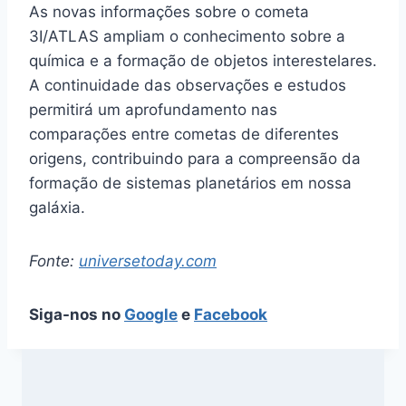
As novas informações sobre o cometa
3I/ATLAS ampliam o conhecimento sobre a
química e a formação de objetos interestelares.
A continuidade das observações e estudos
permitirá um aprofundamento nas
comparações entre cometas de diferentes
origens, contribuindo para a compreensão da
formação de sistemas planetários em nossa
galáxia.
Fonte:
universetoday.com
Siga-nos no
Google
e
Facebook