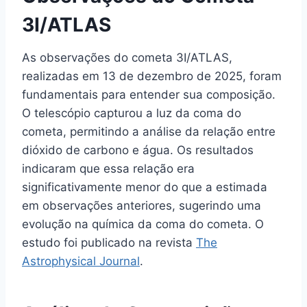
3I/ATLAS
As observações do cometa 3I/ATLAS,
realizadas em 13 de dezembro de 2025, foram
fundamentais para entender sua composição.
O telescópio capturou a luz da coma do
cometa, permitindo a análise da relação entre
dióxido de carbono e água. Os resultados
indicaram que essa relação era
significativamente menor do que a estimada
em observações anteriores, sugerindo uma
evolução na química da coma do cometa. O
estudo foi publicado na revista
The
Astrophysical Journal
.