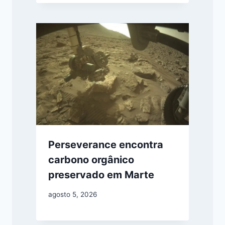
Perseverance encontra
carbono orgânico
preservado em Marte
agosto 5, 2026