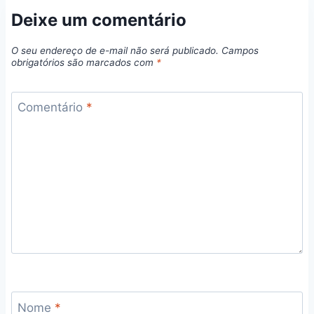
Deixe um comentário
O seu endereço de e-mail não será publicado.
Campos
obrigatórios são marcados com
*
Comentário
*
Nome
*