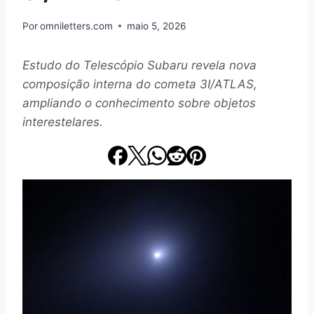
Por
omniletters.com
maio 5, 2026
Estudo do Telescópio Subaru revela nova
composição interna do cometa 3I/ATLAS,
ampliando o conhecimento sobre objetos
interestelares.