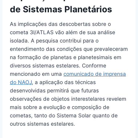
de Sistemas Planetários
As implicações das descobertas sobre o
cometa 3I/ATLAS vão além de sua análise
isolada. A pesquisa contribui para o
entendimento das condições que prevaleceram
na formação de planetas e planetesimais em
diversos sistemas estelares. Conforme
mencionado em uma
comunicado de imprensa
do NAOJ
, a aplicação das técnicas
desenvolvidas permitirá que futuras
observações de objetos interestelares revelem
mais sobre a evolução e composição de
cometas, tanto do Sistema Solar quanto de
outros sistemas estelares.