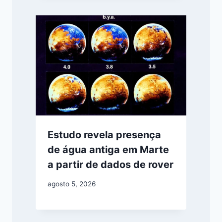
Estudo revela presença
de água antiga em Marte
a partir de dados de rover
agosto 5, 2026