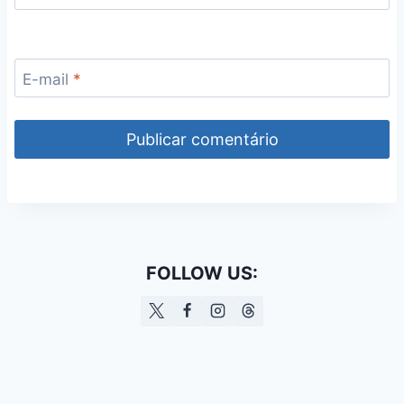
E-mail
*
FOLLOW US: