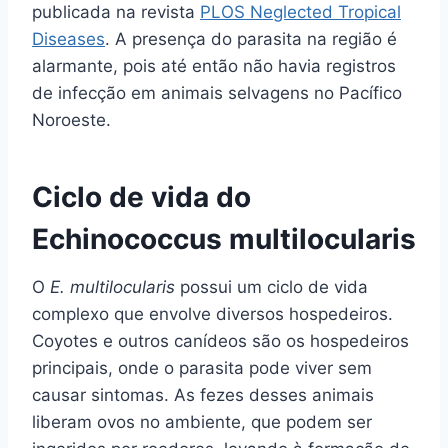
publicada na revista
PLOS Neglected Tropical
Diseases
. A presença do parasita na região é
alarmante, pois até então não havia registros
de infecção em animais selvagens no Pacífico
Noroeste.
Ciclo de vida do
Echinococcus multilocularis
O
E. multilocularis
possui um ciclo de vida
complexo que envolve diversos hospedeiros.
Coyotes e outros canídeos são os hospedeiros
principais, onde o parasita pode viver sem
causar sintomas. As fezes desses animais
liberam ovos no ambiente, que podem ser