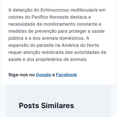
A detecção do
Echinococcus multilocularis
em
coiotes do Pacífico Noroeste destaca a
necessidade de monitoramento constante e
medidas de prevenção para proteger a saúde
pública e a dos animais domésticos. A
expansão do parasita na América do Norte
requer atenção redobrada das autoridades de
saúde e dos proprietários de animais.
Siga-nos no
Google
e
Facebook
Posts Similares