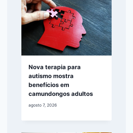
Nova terapia para
autismo mostra
benefícios em
camundongos adultos
agosto 7, 2026