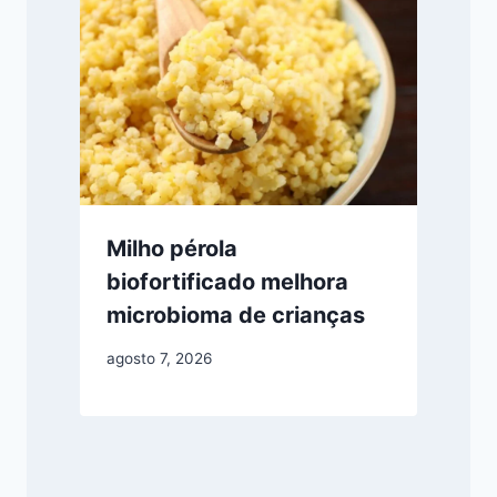
Milho pérola
biofortificado melhora
microbioma de crianças
agosto 7, 2026