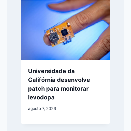
Universidade da
Califórnia desenvolve
patch para monitorar
levodopa
agosto 7, 2026