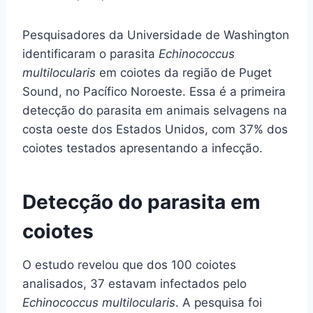
Pesquisadores da Universidade de Washington
identificaram o parasita
Echinococcus
multilocularis
em coiotes da região de Puget
Sound, no Pacífico Noroeste. Essa é a primeira
detecção do parasita em animais selvagens na
costa oeste dos Estados Unidos, com 37% dos
coiotes testados apresentando a infecção.
Detecção do parasita em
coiotes
O estudo revelou que dos 100 coiotes
analisados, 37 estavam infectados pelo
Echinococcus multilocularis
. A pesquisa foi