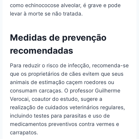
como echinococose alveolar, é grave e pode
levar à morte se não tratada.
Medidas de prevenção
recomendadas
Para reduzir o risco de infecção, recomenda-se
que os proprietários de cães evitem que seus
animais de estimação caçem roedores ou
consumam carcaças. O professor Guilherme
Verocai, coautor do estudo, sugere a
realização de cuidados veterinários regulares,
incluindo testes para parasitas e uso de
medicamentos preventivos contra vermes e
carrapatos.