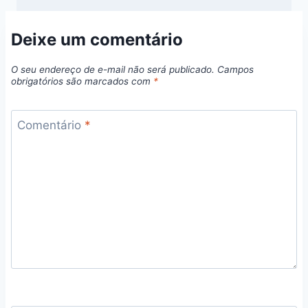
Deixe um comentário
O seu endereço de e-mail não será publicado.
Campos
obrigatórios são marcados com
*
Comentário
*