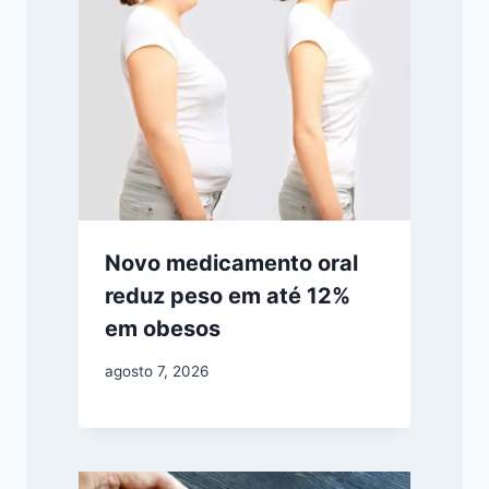
Novo medicamento oral
reduz peso em até 12%
em obesos
agosto 7, 2026