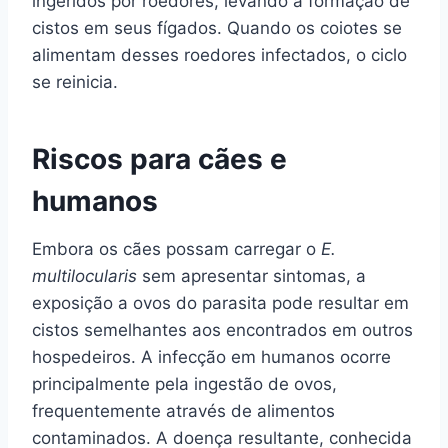
ingeridos por roedores, levando à formação de
cistos em seus fígados. Quando os coiotes se
alimentam desses roedores infectados, o ciclo
se reinicia.
Riscos para cães e
humanos
Embora os cães possam carregar o
E.
multilocularis
sem apresentar sintomas, a
exposição a ovos do parasita pode resultar em
cistos semelhantes aos encontrados em outros
hospedeiros. A infecção em humanos ocorre
principalmente pela ingestão de ovos,
frequentemente através de alimentos
contaminados. A doença resultante, conhecida