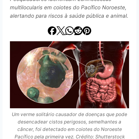
multilocularis em coiotes do Pacífico Noroeste,
alertando para riscos à saúde pública e animal.
Um verme solitário causador de doenças que pode
desencadear cistos perigosos, semelhantes a
câncer, foi detectado em coiotes do Noroeste
Pacífico pela primeira vez. Crédito: Shutterstock