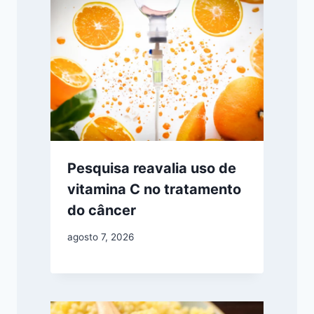
Pesquisa reavalia uso de
vitamina C no tratamento
do câncer
agosto 7, 2026