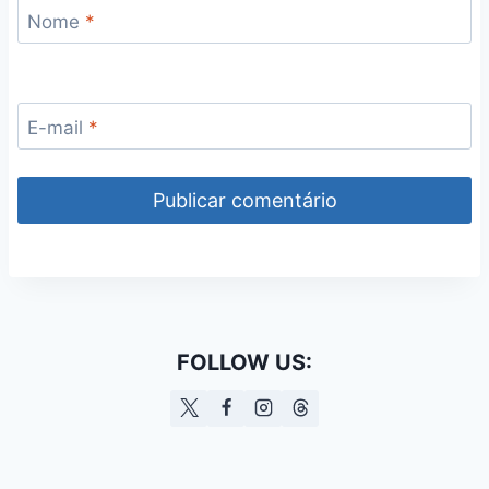
Nome
*
E-mail
*
FOLLOW US: