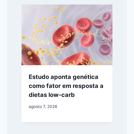
Estudo aponta genética
como fator em resposta a
dietas low-carb
agosto 7, 2026