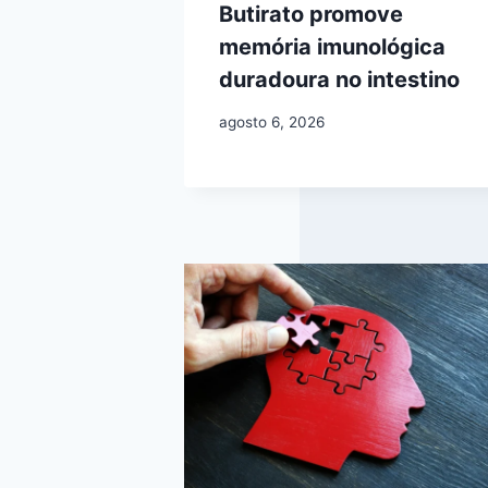
Butirato promove
memória imunológica
duradoura no intestino
agosto 6, 2026