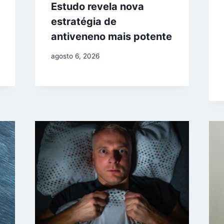
Estudo revela nova
estratégia de
antiveneno mais potente
agosto 6, 2026