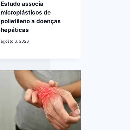
Estudo associa
microplásticos de
polietileno a doenças
hepáticas
agosto 6, 2026