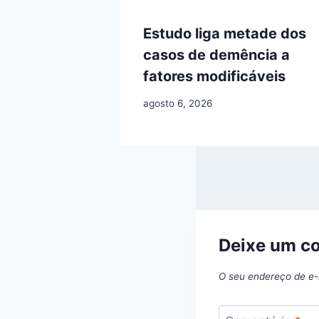
Estudo liga metade dos
casos de demência a
fatores modificáveis
agosto 6, 2026
Deixe um c
O seu endereço de e-