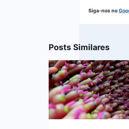
Siga-nos no
Goo
Posts Similares