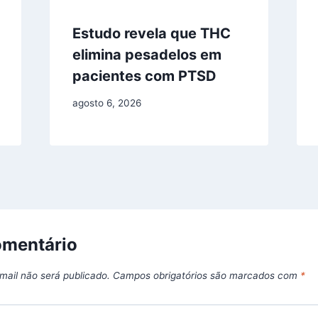
Estudo revela que THC
elimina pesadelos em
pacientes com PTSD
agosto 6, 2026
omentário
mail não será publicado.
Campos obrigatórios são marcados com
*