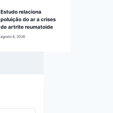
Estudo relaciona
poluição do ar a crises
de artrite reumatoide
agosto 6, 2026