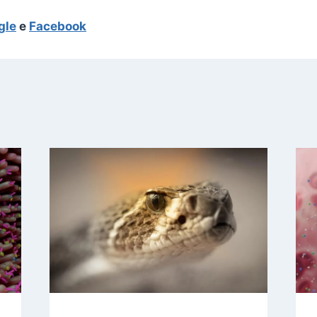
gle
e
Facebook