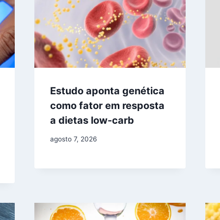
Estudo aponta genética
como fator em resposta
a dietas low-carb
agosto 7, 2026