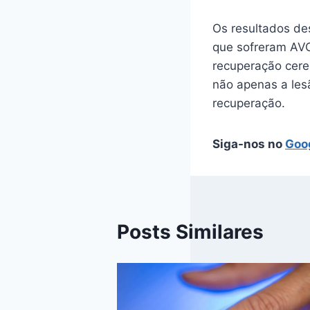
Os resultados de
que sofreram AVC
recuperação cere
não apenas a les
recuperação.
Siga-nos no
Goo
Posts Similares