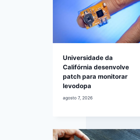
Universidade da
Califórnia desenvolve
patch para monitorar
levodopa
agosto 7, 2026