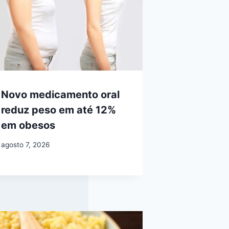
Novo medicamento oral
reduz peso em até 12%
em obesos
agosto 7, 2026