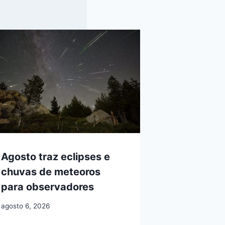
Agosto traz eclipses e
chuvas de meteoros
para observadores
agosto 6, 2026