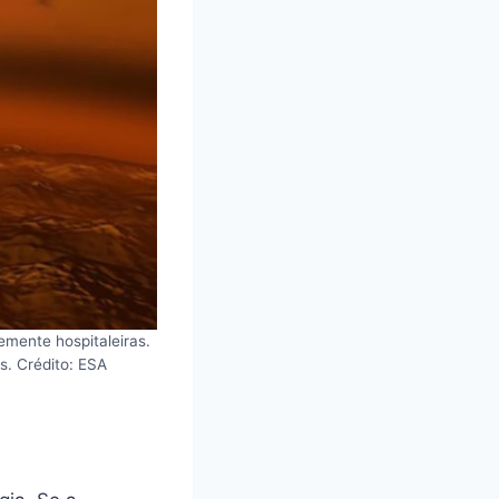
mente hospitaleiras.
. Crédito: ESA