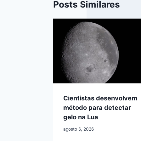
Posts Similares
Cientistas desenvolvem
método para detectar
gelo na Lua
agosto 6, 2026