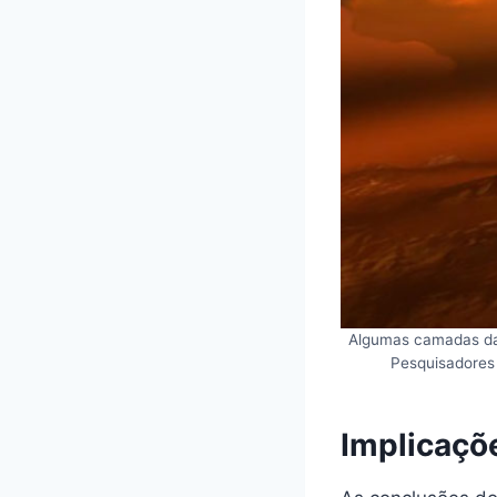
Algumas camadas das
Pesquisadores
Implicaçõe