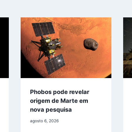
Phobos pode revelar
origem de Marte em
nova pesquisa
agosto 6, 2026