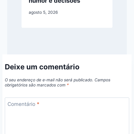
humor e decisões
agosto 5, 2026
Deixe um comentário
O seu endereço de e-mail não será publicado.
Campos
obrigatórios são marcados com
*
Comentário
*