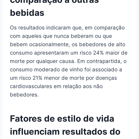
bebidas
Os resultados indicaram que, em comparação
com aqueles que nunca beberam ou que
bebem ocasionalmente, os bebedores de alto
consumo apresentaram um risco 24% maior de
morte por qualquer causa. Em contrapartida, o
consumo moderado de vinho foi associado a
um risco 21% menor de morte por doenças
cardiovasculares em relação aos não
bebedores.
Fatores de estilo de vida
influenciam resultados do