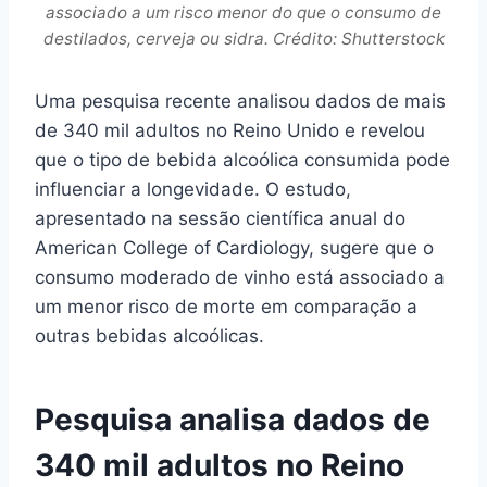
associado a um risco menor do que o consumo de
destilados, cerveja ou sidra. Crédito: Shutterstock
Uma pesquisa recente analisou dados de mais
de 340 mil adultos no Reino Unido e revelou
que o tipo de bebida alcoólica consumida pode
influenciar a longevidade. O estudo,
apresentado na sessão científica anual do
American College of Cardiology, sugere que o
consumo moderado de vinho está associado a
um menor risco de morte em comparação a
outras bebidas alcoólicas.
Pesquisa analisa dados de
340 mil adultos no Reino