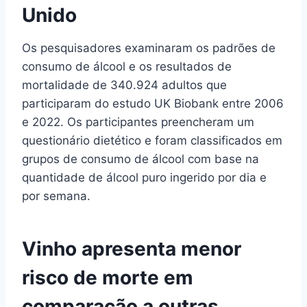
Unido
Os pesquisadores examinaram os padrões de
consumo de álcool e os resultados de
mortalidade de 340.924 adultos que
participaram do estudo UK Biobank entre 2006
e 2022. Os participantes preencheram um
questionário dietético e foram classificados em
grupos de consumo de álcool com base na
quantidade de álcool puro ingerido por dia e
por semana.
Vinho apresenta menor
risco de morte em
comparação a outras