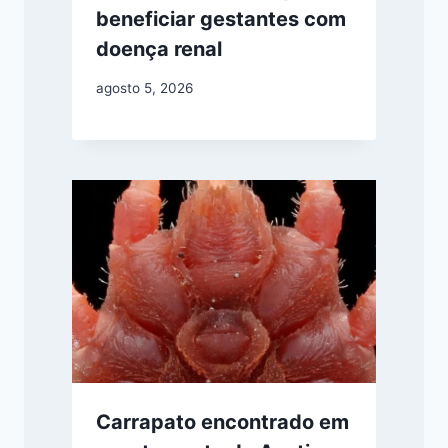
beneficiar gestantes com
doença renal
agosto 5, 2026
Carrapato encontrado em