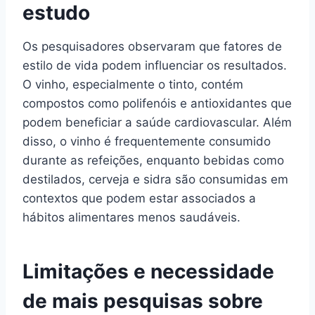
estudo
Os pesquisadores observaram que fatores de
estilo de vida podem influenciar os resultados.
O vinho, especialmente o tinto, contém
compostos como polifenóis e antioxidantes que
podem beneficiar a saúde cardiovascular. Além
disso, o vinho é frequentemente consumido
durante as refeições, enquanto bebidas como
destilados, cerveja e sidra são consumidas em
contextos que podem estar associados a
hábitos alimentares menos saudáveis.
Limitações e necessidade
de mais pesquisas sobre