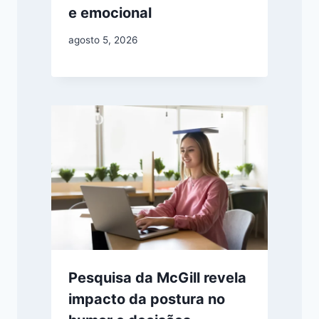
e emocional
agosto 5, 2026
Pesquisa da McGill revela
impacto da postura no