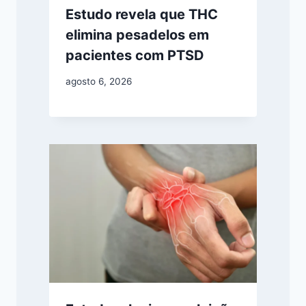
Estudo revela que THC
elimina pesadelos em
pacientes com PTSD
agosto 6, 2026