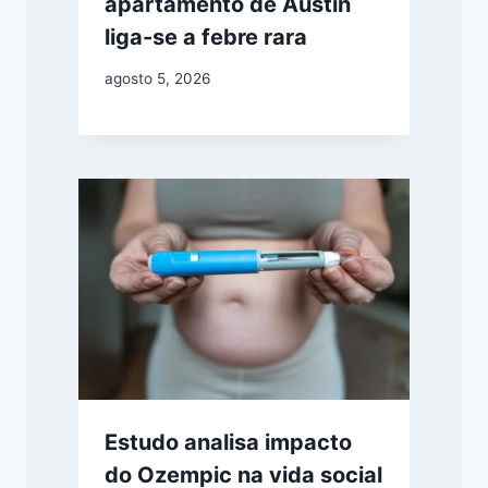
apartamento de Austin
liga-se a febre rara
agosto 5, 2026
Estudo analisa impacto
do Ozempic na vida social