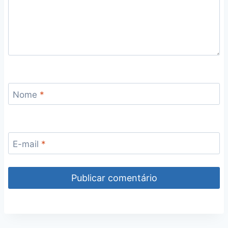
Nome
*
E-mail
*