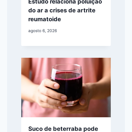
Estudo relaciona poluição
do ar a crises de artrite
reumatoide
agosto 6, 2026
Suco de beterraba pode