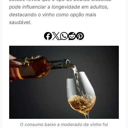
pode influenciar a longevidade em adultos,
destacando o vinho como opção mais
saudável.
O consumo baixo a moderado de vinho foi