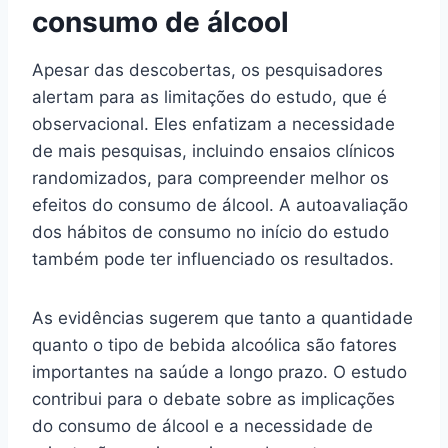
consumo de álcool
Apesar das descobertas, os pesquisadores
alertam para as limitações do estudo, que é
observacional. Eles enfatizam a necessidade
de mais pesquisas, incluindo ensaios clínicos
randomizados, para compreender melhor os
efeitos do consumo de álcool. A autoavaliação
dos hábitos de consumo no início do estudo
também pode ter influenciado os resultados.
As evidências sugerem que tanto a quantidade
quanto o tipo de bebida alcoólica são fatores
importantes na saúde a longo prazo. O estudo
contribui para o debate sobre as implicações
do consumo de álcool e a necessidade de