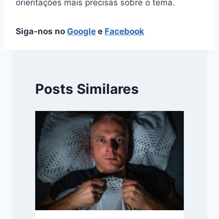
orientações mais precisas sobre o tema.
Siga-nos no
Google
e
Facebook
Posts Similares