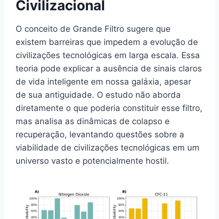
Civilizacional
O conceito de Grande Filtro sugere que
existem barreiras que impedem a evolução de
civilizações tecnológicas em larga escala. Essa
teoria pode explicar a ausência de sinais claros
de vida inteligente em nossa galáxia, apesar
de sua antiguidade. O estudo não aborda
diretamente o que poderia constituir esse filtro,
mas analisa as dinâmicas de colapso e
recuperação, levantando questões sobre a
viabilidade de civilizações tecnológicas em um
universo vasto e potencialmente hostil.