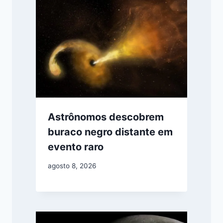
Astrônomos descobrem
buraco negro distante em
evento raro
agosto 8, 2026