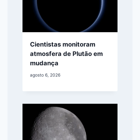
Cientistas monitoram
atmosfera de Plutão em
mudança
agosto 6, 2026