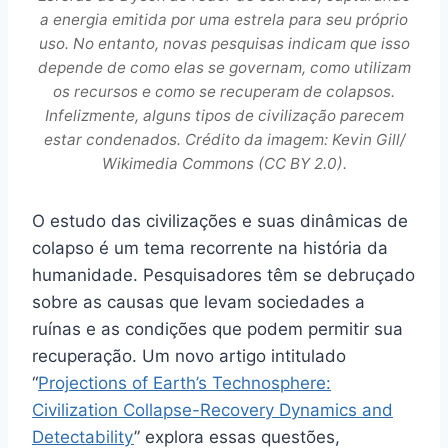
a energia emitida por uma estrela para seu próprio
uso. No entanto, novas pesquisas indicam que isso
depende de como elas se governam, como utilizam
os recursos e como se recuperam de colapsos.
Infelizmente, alguns tipos de civilização parecem
estar condenados. Crédito da imagem: Kevin Gill/
Wikimedia Commons (CC BY 2.0).
O estudo das civilizações e suas dinâmicas de
colapso é um tema recorrente na história da
humanidade. Pesquisadores têm se debruçado
sobre as causas que levam sociedades a
ruínas e as condições que podem permitir sua
recuperação. Um novo artigo intitulado
“
Projections of Earth’s Technosphere:
Civilization Collapse-Recovery Dynamics and
Detectability
” explora essas questões,