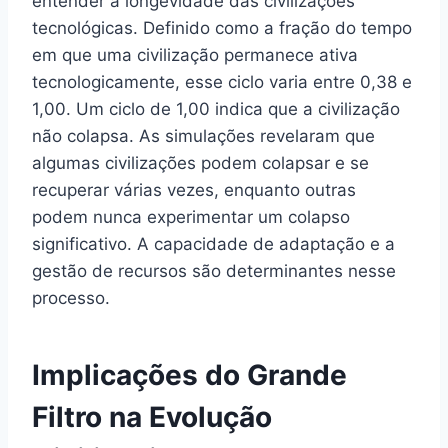
entender a longevidade das civilizações
tecnológicas. Definido como a fração do tempo
em que uma civilização permanece ativa
tecnologicamente, esse ciclo varia entre 0,38 e
1,00. Um ciclo de 1,00 indica que a civilização
não colapsa. As simulações revelaram que
algumas civilizações podem colapsar e se
recuperar várias vezes, enquanto outras
podem nunca experimentar um colapso
significativo. A capacidade de adaptação e a
gestão de recursos são determinantes nesse
processo.
Implicações do Grande
Filtro na Evolução