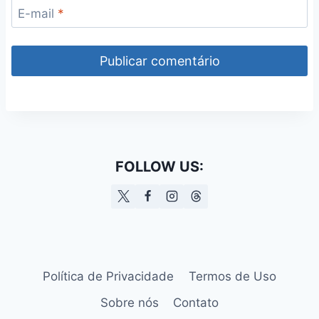
E-mail
*
FOLLOW US:
Política de Privacidade
Termos de Uso
Sobre nós
Contato