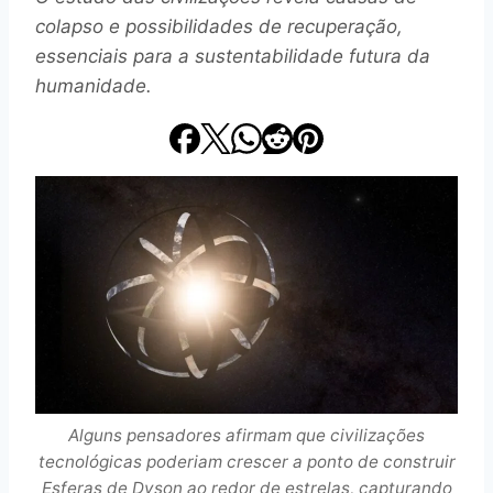
colapso e possibilidades de recuperação,
essenciais para a sustentabilidade futura da
humanidade.
Alguns pensadores afirmam que civilizações
tecnológicas poderiam crescer a ponto de construir
Esferas de Dyson ao redor de estrelas, capturando