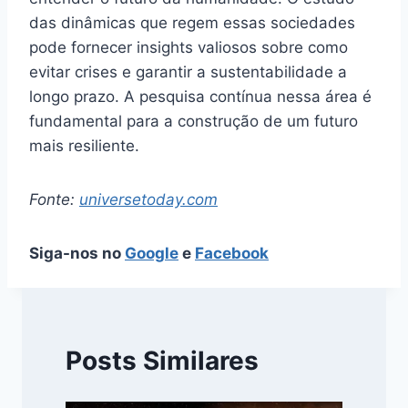
das dinâmicas que regem essas sociedades
pode fornecer insights valiosos sobre como
evitar crises e garantir a sustentabilidade a
longo prazo. A pesquisa contínua nessa área é
fundamental para a construção de um futuro
mais resiliente.
Fonte:
universetoday.com
Siga-nos no
Google
e
Facebook
Posts Similares