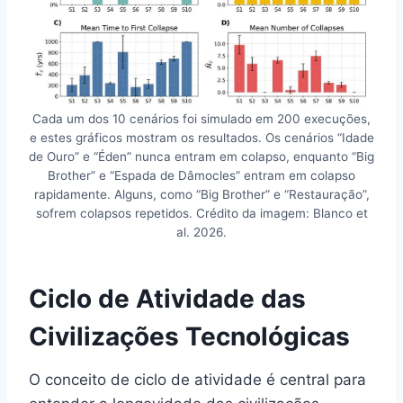
Cada um dos 10 cenários foi simulado em 200 execuções,
e estes gráficos mostram os resultados. Os cenários “Idade
de Ouro” e “Éden” nunca entram em colapso, enquanto “Big
Brother” e “Espada de Dâmocles” entram em colapso
rapidamente. Alguns, como “Big Brother” e “Restauração”,
sofrem colapsos repetidos. Crédito da imagem: Blanco et
al. 2026.
Ciclo de Atividade das
Civilizações Tecnológicas
O conceito de ciclo de atividade é central para