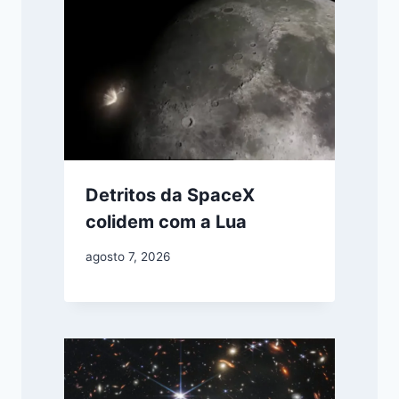
Detritos da SpaceX
colidem com a Lua
agosto 7, 2026