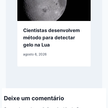
Cientistas desenvolvem
método para detectar
gelo na Lua
agosto 6, 2026
Deixe um comentário