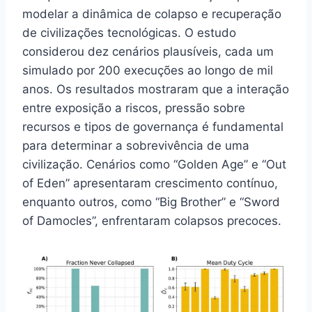
modelar a dinâmica de colapso e recuperação
de civilizações tecnológicas. O estudo
considerou dez cenários plausíveis, cada um
simulado por 200 execuções ao longo de mil
anos. Os resultados mostraram que a interação
entre exposição a riscos, pressão sobre
recursos e tipos de governança é fundamental
para determinar a sobrevivência de uma
civilização. Cenários como “Golden Age” e “Out
of Eden” apresentaram crescimento contínuo,
enquanto outros, como “Big Brother” e “Sword
of Damocles”, enfrentaram colapsos precoces.