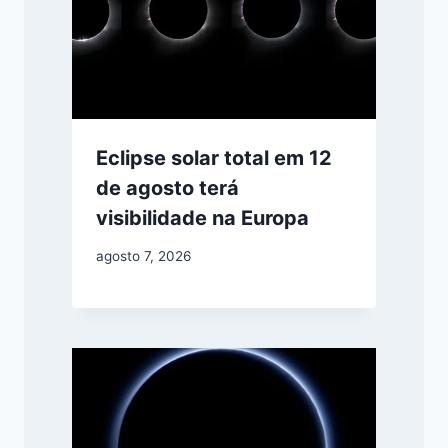
Eclipse solar total em 12
de agosto terá
visibilidade na Europa
agosto 7, 2026