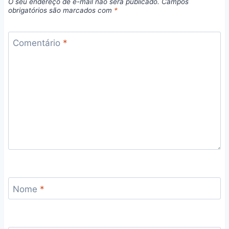
O seu endereço de e-mail não será publicado.
Campos
obrigatórios são marcados com
*
Comentário
*
Nome
*