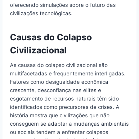
oferecendo simulações sobre o futuro das
civilizações tecnológicas.
Causas do Colapso
Civilizacional
As causas do colapso civilizacional são
multifacetadas e frequentemente interligadas.
Fatores como desigualdade econômica
crescente, desconfiança nas elites e
esgotamento de recursos naturais têm sido
identificados como precursores de crises. A
história mostra que civilizações que não
conseguem se adaptar a mudanças ambientais
ou sociais tendem a enfrentar colapsos