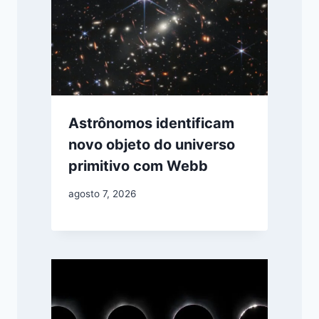
Astrônomos identificam
novo objeto do universo
primitivo com Webb
agosto 7, 2026