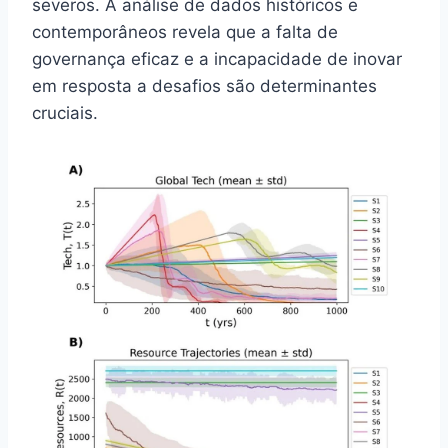
severos. A análise de dados históricos e
contemporâneos revela que a falta de
governança eficaz e a incapacidade de inovar
em resposta a desafios são determinantes
cruciais.