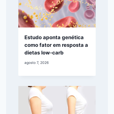
Estudo aponta genética
como fator em resposta a
dietas low-carb
agosto 7, 2026