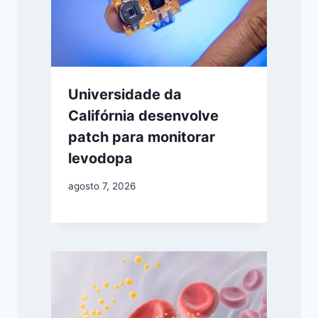
Universidade da
Califórnia desenvolve
patch para monitorar
levodopa
agosto 7, 2026