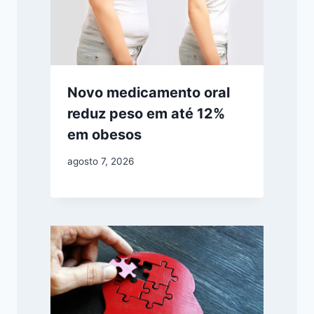
Novo medicamento oral
reduz peso em até 12%
em obesos
agosto 7, 2026