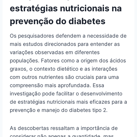
estratégias nutricionais na
prevenção do diabetes
Os pesquisadores defendem a necessidade de
mais estudos direcionados para entender as
variações observadas em diferentes
populações. Fatores como a origem dos ácidos
graxos, o contexto dietético e as interações
com outros nutrientes são cruciais para uma
compreensão mais aprofundada. Essa
investigação pode facilitar o desenvolvimento
de estratégias nutricionais mais eficazes para a
prevenção e manejo do diabetes tipo 2.
As descobertas ressaltam a importância de
considerar não apenas a quantidade, mas