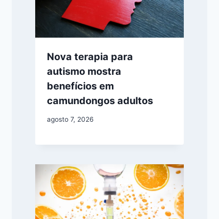
Nova terapia para
autismo mostra
benefícios em
camundongos adultos
agosto 7, 2026