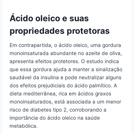
Ácido oleico e suas
propriedades protetoras
Em contrapartida, o ácido oleico, uma gordura
monoinsaturada abundante no azeite de oliva,
apresenta efeitos protetores. O estudo indica
que essa gordura ajuda a manter a sinalização
saudável da insulina e pode neutralizar alguns
dos efeitos prejudiciais do ácido palmítico. A
dieta mediterrânea, rica em ácidos graxos
monoinsaturados, está associada a um menor
risco de diabetes tipo 2, corroborando a
importância do ácido oleico na saúde
metabólica.