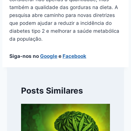
também a qualidade das gorduras na dieta. A
pesquisa abre caminho para novas diretrizes
que podem ajudar a reduzir a incidência do
diabetes tipo 2 e melhorar a saúde metabólica
da população.
Siga-nos no
Google
e
Facebook
Posts Similares