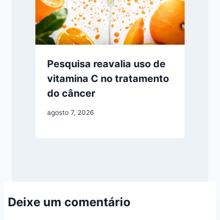
Pesquisa reavalia uso de
vitamina C no tratamento
do câncer
agosto 7, 2026
Deixe um comentário