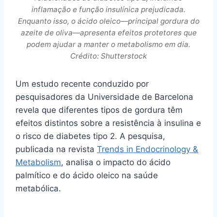
inflamação e função insulínica prejudicada.
Enquanto isso, o ácido oleico—principal gordura do
azeite de oliva—apresenta efeitos protetores que
podem ajudar a manter o metabolismo em dia.
Crédito: Shutterstock
Um estudo recente conduzido por
pesquisadores da Universidade de Barcelona
revela que diferentes tipos de gordura têm
efeitos distintos sobre a resistência à insulina e
o risco de diabetes tipo 2. A pesquisa,
publicada na revista
Trends in Endocrinology &
Metabolism
, analisa o impacto do ácido
palmítico e do ácido oleico na saúde
metabólica.