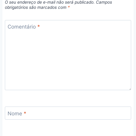
O seu endereço de e-mail não será publicado.
Campos
obrigatórios são marcados com
*
Comentário
*
Nome
*