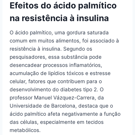
Efeitos do ácido palmítico
na resistência à insulina
O ácido palmítico, uma gordura saturada
comum em muitos alimentos, foi associado à
resistência à insulina. Segundo os
pesquisadores, essa substância pode
desencadear processos inflamatórios,
acumulação de lipídios tóxicos e estresse
celular, fatores que contribuem para o
desenvolvimento do diabetes tipo 2. O
professor Manuel Vázquez-Carrera, da
Universidade de Barcelona, destaca que o
ácido palmítico afeta negativamente a função
das células, especialmente em tecidos
metabólicos.