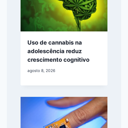
Uso de cannabis na
adolescência reduz
crescimento cognitivo
agosto 8, 2026