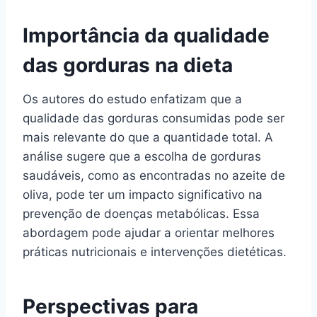
Importância da qualidade
das gorduras na dieta
Os autores do estudo enfatizam que a
qualidade das gorduras consumidas pode ser
mais relevante do que a quantidade total. A
análise sugere que a escolha de gorduras
saudáveis, como as encontradas no azeite de
oliva, pode ter um impacto significativo na
prevenção de doenças metabólicas. Essa
abordagem pode ajudar a orientar melhores
práticas nutricionais e intervenções dietéticas.
Perspectivas para