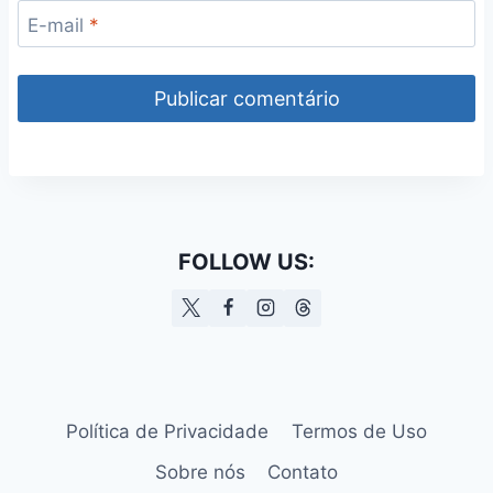
E-mail
*
FOLLOW US:
Política de Privacidade
Termos de Uso
Sobre nós
Contato