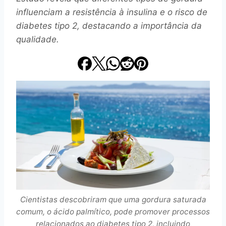
influenciam a resistência à insulina e o risco de
diabetes tipo 2, destacando a importância da
qualidade.
Cientistas descobriram que uma gordura saturada
comum, o ácido palmítico, pode promover processos
relacionados ao diabetes tipo 2, incluindo