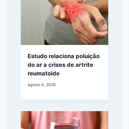
Estudo relaciona poluição
do ar a crises de artrite
reumatoide
agosto 6, 2026