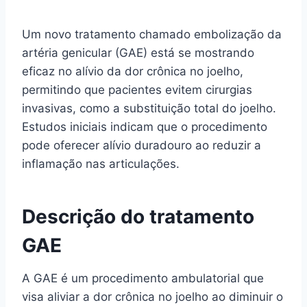
Um novo tratamento chamado embolização da
artéria genicular (GAE) está se mostrando
eficaz no alívio da dor crônica no joelho,
permitindo que pacientes evitem cirurgias
invasivas, como a substituição total do joelho.
Estudos iniciais indicam que o procedimento
pode oferecer alívio duradouro ao reduzir a
inflamação nas articulações.
Descrição do tratamento
GAE
A GAE é um procedimento ambulatorial que
visa aliviar a dor crônica no joelho ao diminuir o