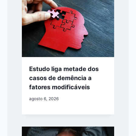
Estudo liga metade dos
casos de demência a
fatores modificáveis
agosto 6, 2026