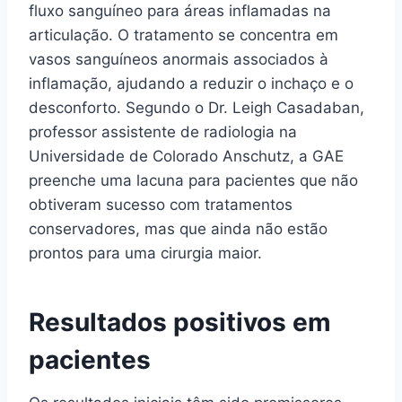
fluxo sanguíneo para áreas inflamadas na
articulação. O tratamento se concentra em
vasos sanguíneos anormais associados à
inflamação, ajudando a reduzir o inchaço e o
desconforto. Segundo o Dr. Leigh Casadaban,
professor assistente de radiologia na
Universidade de Colorado Anschutz, a GAE
preenche uma lacuna para pacientes que não
obtiveram sucesso com tratamentos
conservadores, mas que ainda não estão
prontos para uma cirurgia maior.
Resultados positivos em
pacientes