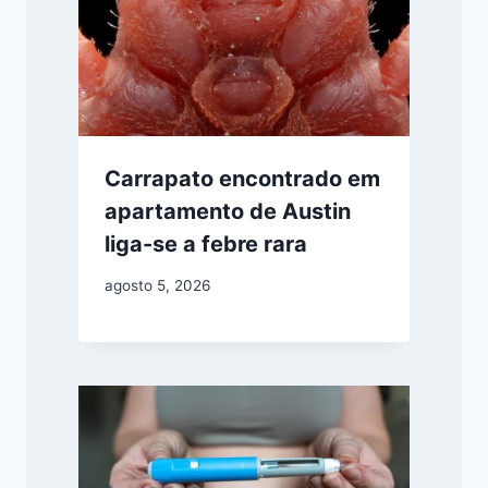
Carrapato encontrado em
apartamento de Austin
liga-se a febre rara
agosto 5, 2026