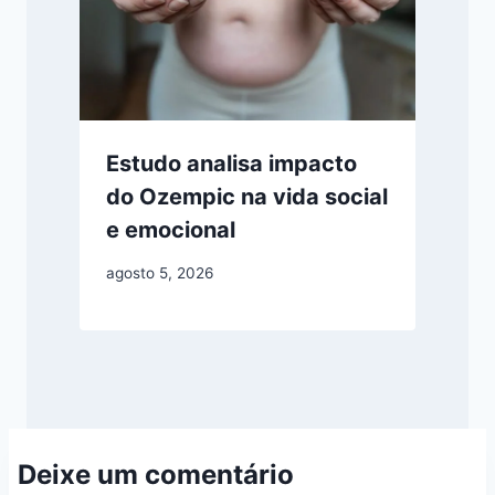
Estudo analisa impacto
do Ozempic na vida social
e emocional
agosto 5, 2026
Deixe um comentário