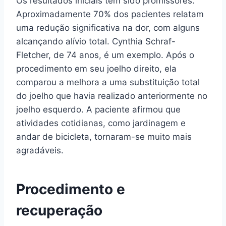
Os resultados iniciais têm sido promissores.
Aproximadamente 70% dos pacientes relatam
uma redução significativa na dor, com alguns
alcançando alívio total. Cynthia Schraf-
Fletcher, de 74 anos, é um exemplo. Após o
procedimento em seu joelho direito, ela
comparou a melhora a uma substituição total
do joelho que havia realizado anteriormente no
joelho esquerdo. A paciente afirmou que
atividades cotidianas, como jardinagem e
andar de bicicleta, tornaram-se muito mais
agradáveis.
Procedimento e
recuperação