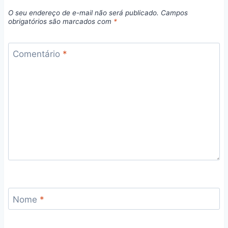
O seu endereço de e-mail não será publicado.
Campos
obrigatórios são marcados com
*
Comentário
*
Nome
*