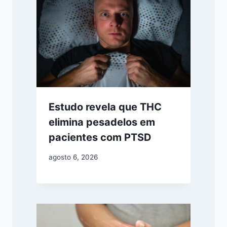
Estudo revela que THC
elimina pesadelos em
pacientes com PTSD
agosto 6, 2026