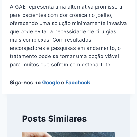
A GAE representa uma alternativa promissora
para pacientes com dor crônica no joelho,
oferecendo uma solução minimamente invasiva
que pode evitar a necessidade de cirurgias
mais complexas. Com resultados
encorajadores e pesquisas em andamento, o
tratamento pode se tornar uma opção viável
para muitos que sofrem com osteoartrite.
Siga-nos no
Google
e
Facebook
Posts Similares