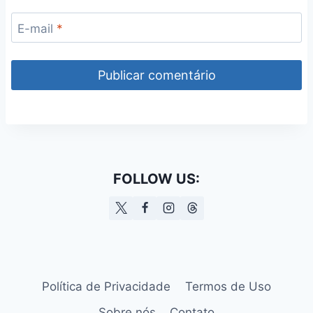
E-mail
*
FOLLOW US:
Política de Privacidade
Termos de Uso
Sobre nós
Contato