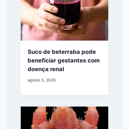
Suco de beterraba pode
beneficiar gestantes com
doença renal
agosto 5, 2026