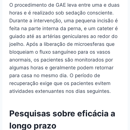
O procedimento de GAE leva entre uma e duas
horas e é realizado sob sedação consciente.
Durante a intervenção, uma pequena incisão é
feita na parte interna da perna, e um cateter é
guiado até as artérias geniculares ao redor do
joelho. Após a liberação de microesferas que
bloqueiam o fluxo sanguíneo para os vasos
anormais, os pacientes são monitorados por
algumas horas e geralmente podem retornar
para casa no mesmo dia. O período de
recuperação exige que os pacientes evitem
atividades extenuantes nos dias seguintes.
Pesquisas sobre eficácia a
longo prazo