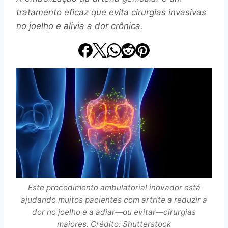
tratamento eficaz que evita cirurgias invasivas
no joelho e alivia a dor crônica.
Este procedimento ambulatorial inovador está
ajudando muitos pacientes com artrite a reduzir a
dor no joelho e a adiar—ou evitar—cirurgias
maiores. Crédito: Shutterstock