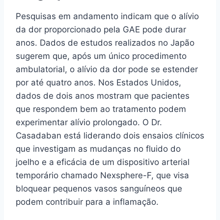
Pesquisas em andamento indicam que o alívio
da dor proporcionado pela GAE pode durar
anos. Dados de estudos realizados no Japão
sugerem que, após um único procedimento
ambulatorial, o alívio da dor pode se estender
por até quatro anos. Nos Estados Unidos,
dados de dois anos mostram que pacientes
que respondem bem ao tratamento podem
experimentar alívio prolongado. O Dr.
Casadaban está liderando dois ensaios clínicos
que investigam as mudanças no fluido do
joelho e a eficácia de um dispositivo arterial
temporário chamado Nexsphere-F, que visa
bloquear pequenos vasos sanguíneos que
podem contribuir para a inflamação.