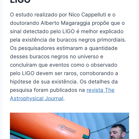
O estudo realizado por Nico Cappelluti e o
doutorando Alberto Magaraggia propõe que o
sinal detectado pelo LIGO é melhor explicado
pela existência de buracos negros primordiais.
Os pesquisadores estimaram a quantidade
desses buracos negros no universo e
concluíram que eventos como o observado
pelo LIGO devem ser raros, corroborando a
hipótese de sua existência. Os detalhes da
pesquisa foram publicados na
revista The
Astrophysical Journal
.