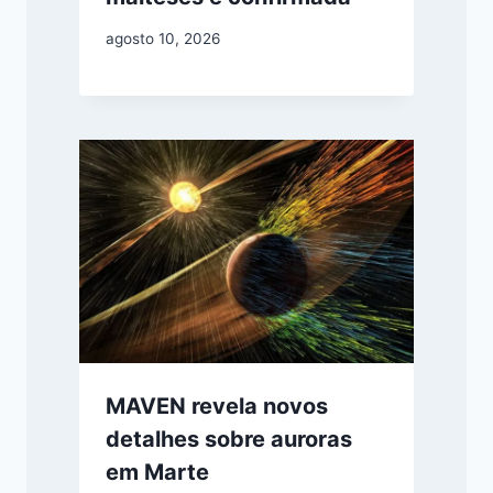
agosto 10, 2026
MAVEN revela novos
detalhes sobre auroras
em Marte