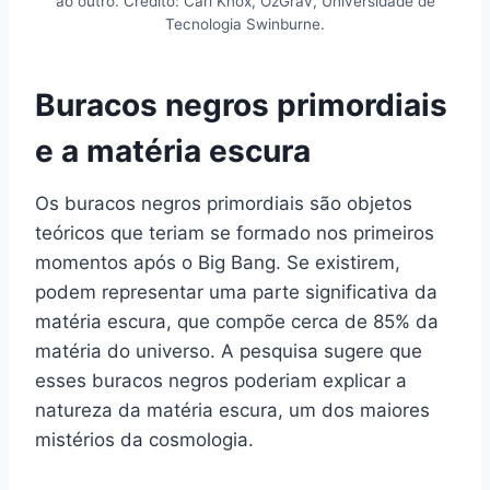
ao outro. Crédito: Carl Knox, OzGrav, Universidade de
Tecnologia Swinburne.
Buracos negros primordiais
e a matéria escura
Os buracos negros primordiais são objetos
teóricos que teriam se formado nos primeiros
momentos após o Big Bang. Se existirem,
podem representar uma parte significativa da
matéria escura, que compõe cerca de 85% da
matéria do universo. A pesquisa sugere que
esses buracos negros poderiam explicar a
natureza da matéria escura, um dos maiores
mistérios da cosmologia.