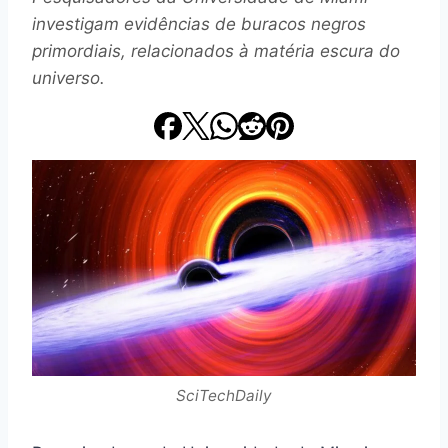
investigam evidências de buracos negros
primordiais, relacionados à matéria escura do
universo.
SciTechDaily