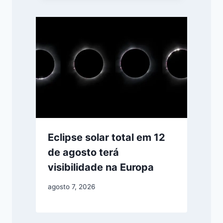
Eclipse solar total em 12
de agosto terá
visibilidade na Europa
agosto 7, 2026