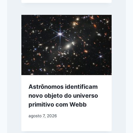
Astrônomos identificam
novo objeto do universo
primitivo com Webb
agosto 7, 2026