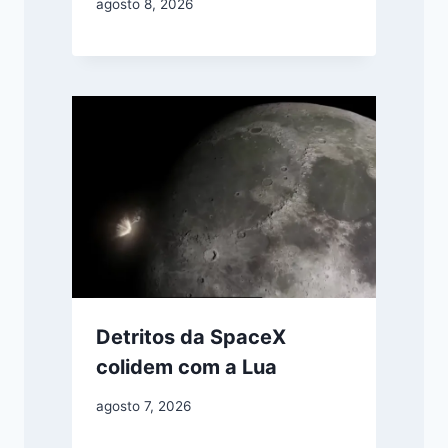
agosto 8, 2026
Detritos da SpaceX
colidem com a Lua
agosto 7, 2026