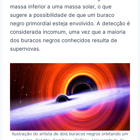
massa inferior a uma massa solar, o que
sugere a possibilidade de que um buraco
negro primordial esteja envolvido. A detecção é
considerada incomum, uma vez que a maioria
dos buracos negros conhecidos resulta de
supernovas.
Ilustração do artista de dois buracos negros orbitando um