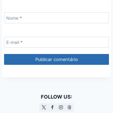
Nome
*
E-mail
*
FOLLOW US: