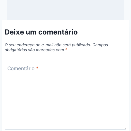
Deixe um comentário
O seu endereço de e-mail não será publicado.
Campos
obrigatórios são marcados com
*
Comentário
*