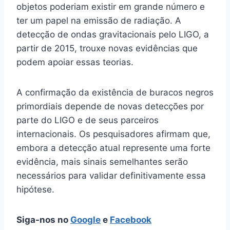
objetos poderiam existir em grande número e
ter um papel na emissão de radiação. A
detecção de ondas gravitacionais pelo LIGO, a
partir de 2015, trouxe novas evidências que
podem apoiar essas teorias.
A confirmação da existência de buracos negros
primordiais depende de novas detecções por
parte do LIGO e de seus parceiros
internacionais. Os pesquisadores afirmam que,
embora a detecção atual represente uma forte
evidência, mais sinais semelhantes serão
necessários para validar definitivamente essa
hipótese.
Siga-nos no
Google
e
Facebook