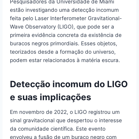
Pesquisadores da Universidade de Miami
estão investigando uma detecção incomum
feita pelo Laser Interferometer Gravitational-
Wave Observatory (LIGO), que pode ser a
primeira evidência concreta da existência de
buracos negros primordiais. Esses objetos,
teorizados desde a formação do universo,
podem estar relacionados à matéria escura.
Detecção incomum do LIGO
e suas implicações
Em novembro de 2022, o LIGO registrou um
sinal gravitacional que despertou o interesse
da comunidade científica. Este evento
envolveu a fusão de um buraco negro com