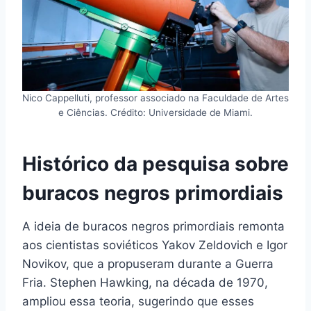
Nico Cappelluti, professor associado na Faculdade de Artes
e Ciências. Crédito: Universidade de Miami.
Histórico da pesquisa sobre
buracos negros primordiais
A ideia de buracos negros primordiais remonta
aos cientistas soviéticos Yakov Zeldovich e Igor
Novikov, que a propuseram durante a Guerra
Fria. Stephen Hawking, na década de 1970,
ampliou essa teoria, sugerindo que esses