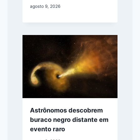
agosto 9, 2026
Astrônomos descobrem
buraco negro distante em
evento raro