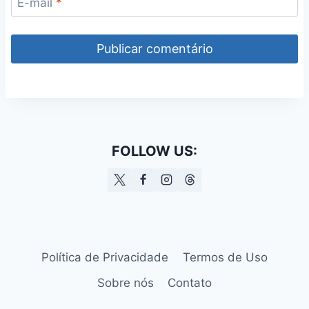
E-mail
*
FOLLOW US:
Política de Privacidade
Termos de Uso
Sobre nós
Contato