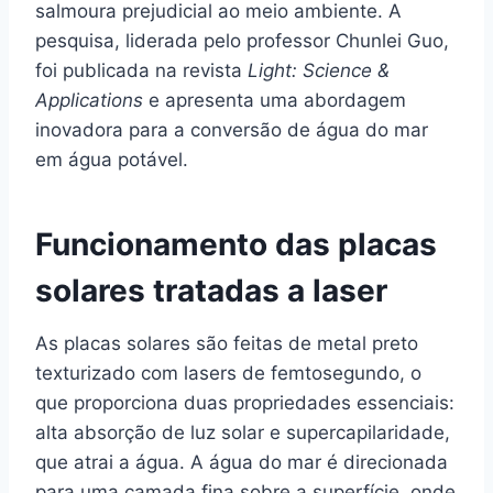
salmoura prejudicial ao meio ambiente. A
pesquisa, liderada pelo professor Chunlei Guo,
foi publicada na revista
Light: Science &
Applications
e apresenta uma abordagem
inovadora para a conversão de água do mar
em água potável.
Funcionamento das placas
solares tratadas a laser
As placas solares são feitas de metal preto
texturizado com lasers de femtosegundo, o
que proporciona duas propriedades essenciais:
alta absorção de luz solar e supercapilaridade,
que atrai a água. A água do mar é direcionada
para uma camada fina sobre a superfície, onde