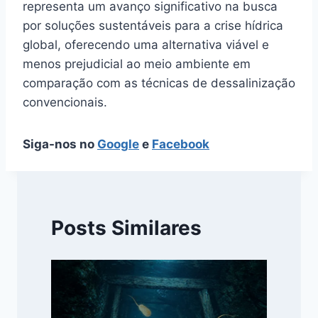
representa um avanço significativo na busca
por soluções sustentáveis para a crise hídrica
global, oferecendo uma alternativa viável e
menos prejudicial ao meio ambiente em
comparação com as técnicas de dessalinização
convencionais.
Siga-nos no
Google
e
Facebook
Posts Similares