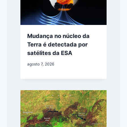
Mudança no núcleo da
Terra é detectada por
satélites da ESA
agosto 7, 2026