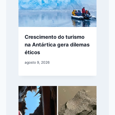
Crescimento do turismo
na Antártica gera dilemas
éticos
agosto 9, 2026