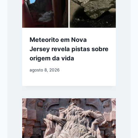
Meteorito em Nova
Jersey revela pistas sobre
origem da vida
agosto 8, 2026