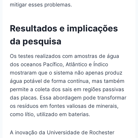
mitigar esses problemas.
Resultados e implicações
da pesquisa
Os testes realizados com amostras de água
dos oceanos Pacífico, Atlântico e Índico
mostraram que o sistema não apenas produz
água potável de forma contínua, mas também
permite a coleta dos sais em regiões passivas
das placas. Essa abordagem pode transformar
os resíduos em fontes valiosas de minerais,
como lítio, utilizado em baterias.
A inovação da Universidade de Rochester