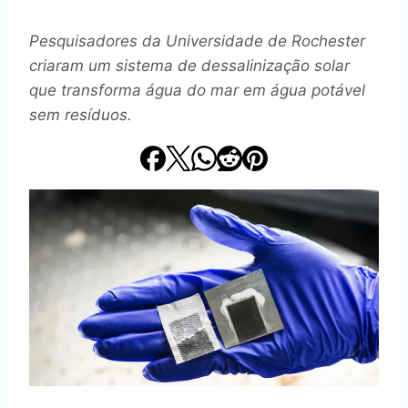
Pesquisadores da Universidade de Rochester
criaram um sistema de dessalinização solar
que transforma água do mar em água potável
sem resíduos.