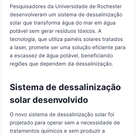
Pesquisadores da Universidade de Rochester
desenvolveram um sistema de dessalinização
solar que transforma água do mar em água
potável sem gerar resíduos tóxicos. A
tecnologia, que utiliza painéis solares tratados
a laser, promete ser uma solução eficiente para
a escassez de água potável, beneficiando
regiões que dependem da dessalinização.
Sistema de dessalinização
solar desenvolvido
O novo sistema de dessalinização solar foi
projetado para operar sem a necessidade de
tratamentos químicos e sem produzir a