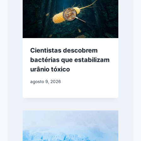
Cientistas descobrem
bactérias que estabilizam
urânio tóxico
agosto 9, 2026