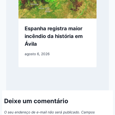
Espanha registra maior
incêndio da história em
Ávila
agosto 6, 2026
Deixe um comentário
O seu endereço de e-mail não será publicado.
Campos