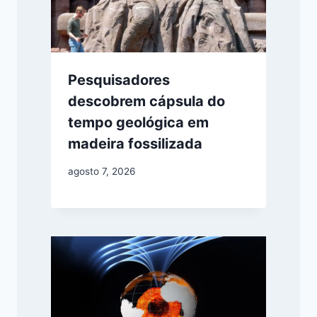
Pesquisadores
descobrem cápsula do
tempo geológica em
madeira fossilizada
agosto 7, 2026