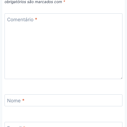
obrigatórios são marcados com
*
Comentário
*
Nome
*