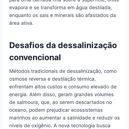
evapora e se transforma em água destilada,
enquanto os sais e minerais são afastados da
área ativa.
Desafios da dessalinização
convencional
Métodos tradicionais de dessalinização, como
osmose reversa e destilação térmica,
enfrentam altos custos e consumo elevado de
energia. Além disso, geram grandes volumes
de salmoura, que, ao serem descartados no
oceano, podem prejudicar ecossistemas
marinhos ao aumentar a salinidade e reduzir os
níveis de oxigênio. A nova tecnologia busca