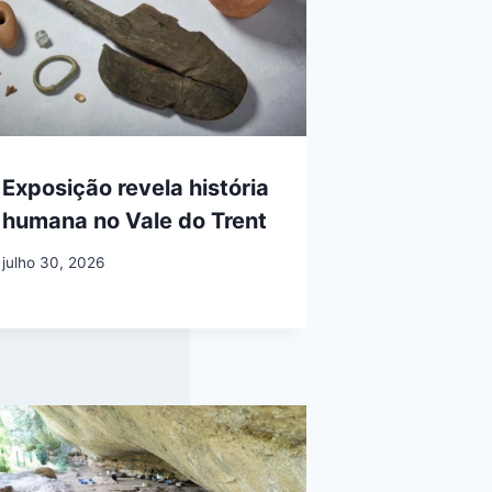
Exposição revela história
humana no Vale do Trent
julho 30, 2026