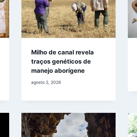
Milho de canal revela
traços genéticos de
manejo aborígene
agosto 2, 2026