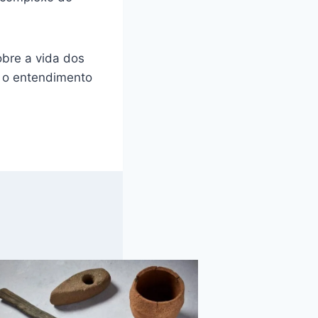
bre a vida dos
a o entendimento