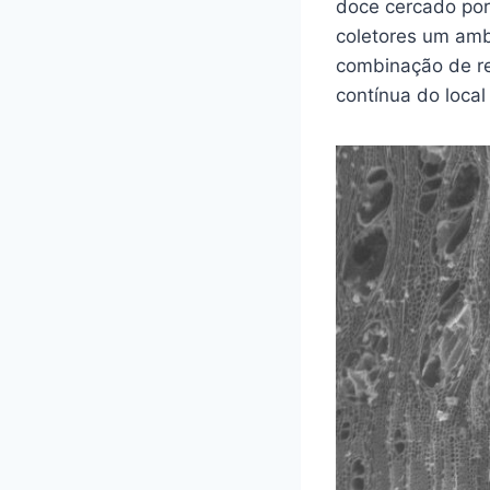
doce cercado por
coletores um amb
combinação de re
contínua do local