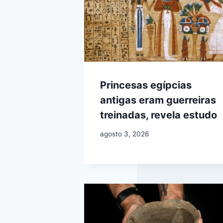
Princesas egípcias
antigas eram guerreiras
treinadas, revela estudo
agosto 3, 2026