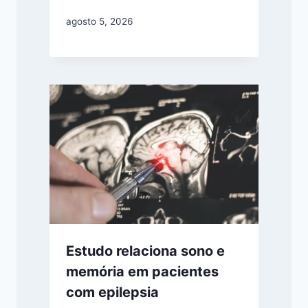
agosto 5, 2026
Estudo relaciona sono e
memória em pacientes
com epilepsia