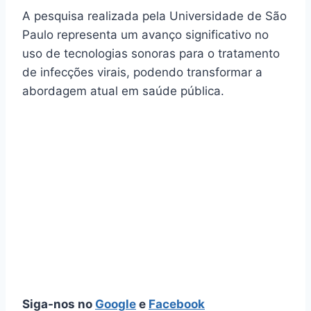
A pesquisa realizada pela Universidade de São
Paulo representa um avanço significativo no
uso de tecnologias sonoras para o tratamento
de infecções virais, podendo transformar a
abordagem atual em saúde pública.
Siga-nos no
Google
e
Facebook