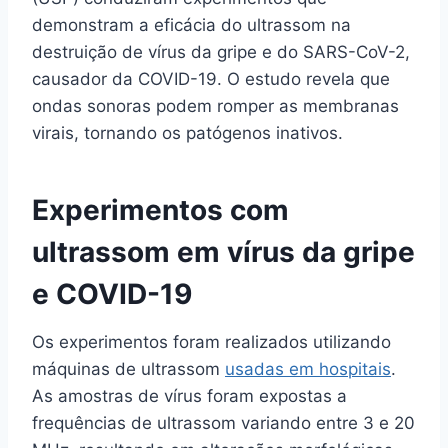
demonstram a eficácia do ultrassom na
destruição de vírus da gripe e do SARS-CoV-2,
causador da COVID-19. O estudo revela que
ondas sonoras podem romper as membranas
virais, tornando os patógenos inativos.
Experimentos com
ultrassom em vírus da gripe
e COVID-19
Os experimentos foram realizados utilizando
máquinas de ultrassom
usadas em hospitais
.
As amostras de vírus foram expostas a
frequências de ultrassom variando entre 3 e 20