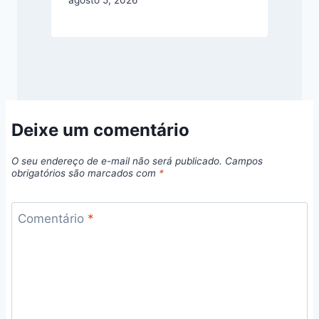
Deixe um comentário
O seu endereço de e-mail não será publicado.
Campos
obrigatórios são marcados com
*
Comentário
*