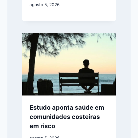
agosto 5, 2026
Estudo aponta saúde em
comunidades costeiras
em risco
agosto 5, 2026