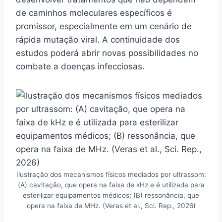
de caminhos moleculares específicos é
promissor, especialmente em um cenário de
rápida mutação viral. A continuidade dos
estudos poderá abrir novas possibilidades no
combate a doenças infecciosas.
Ilustração dos mecanismos físicos mediados por ultrassom:
(A) cavitação, que opera na faixa de kHz e é utilizada para
esterilizar equipamentos médicos; (B) ressonância, que
opera na faixa de MHz. (Veras et al., Sci. Rep., 2026)