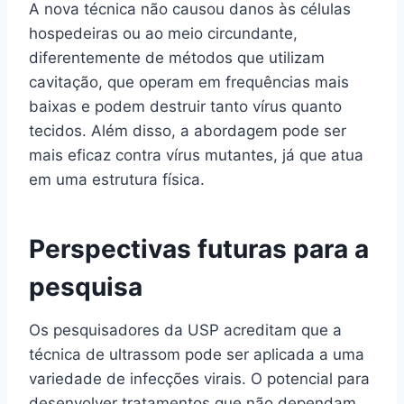
A nova técnica não causou danos às células
hospedeiras ou ao meio circundante,
diferentemente de métodos que utilizam
cavitação, que operam em frequências mais
baixas e podem destruir tanto vírus quanto
tecidos. Além disso, a abordagem pode ser
mais eficaz contra vírus mutantes, já que atua
em uma estrutura física.
Perspectivas futuras para a
pesquisa
Os pesquisadores da USP acreditam que a
técnica de ultrassom pode ser aplicada a uma
variedade de infecções virais. O potencial para
desenvolver tratamentos que não dependam