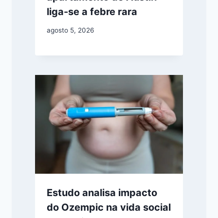
liga-se a febre rara
agosto 5, 2026
Estudo analisa impacto
do Ozempic na vida social