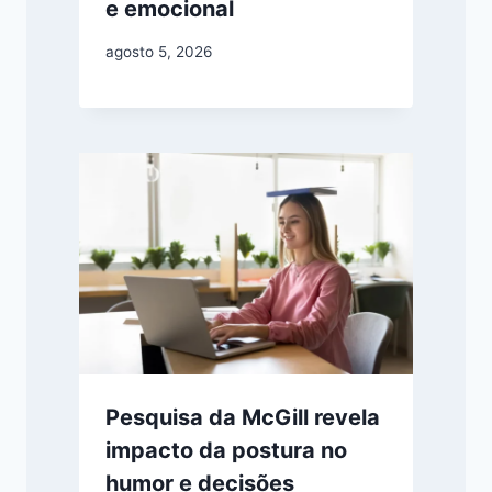
e emocional
agosto 5, 2026
Pesquisa da McGill revela
impacto da postura no
humor e decisões