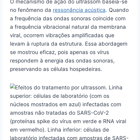
O mecanismo de ação do ultrassom baseia-se
no fenômeno da
ressonância acústica
. Quando
a frequência das ondas sonoras coincide com
a frequência vibracional natural da membrana
viral, ocorrem vibrações amplificadas que
levam à ruptura da estrutura. Essa abordagem
se mostrou eficaz, pois apenas os vírus
respondem à energia das ondas sonoras,
preservando as células hospedeiras.