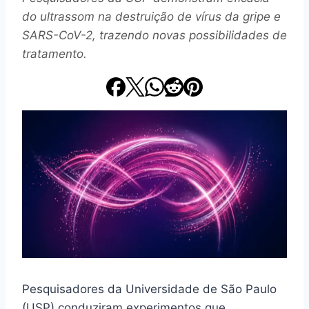
do ultrassom na destruição de vírus da gripe e
SARS-CoV-2, trazendo novas possibilidades de
tratamento.
Pesquisadores da Universidade de São Paulo
(USP) conduziram experimentos que