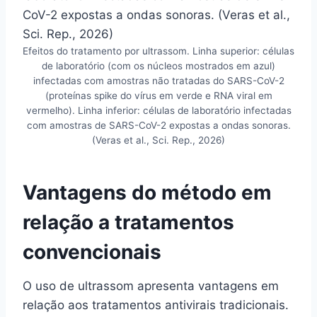
Efeitos do tratamento por ultrassom. Linha superior: células
de laboratório (com os núcleos mostrados em azul)
infectadas com amostras não tratadas do SARS-CoV-2
(proteínas spike do vírus em verde e RNA viral em
vermelho). Linha inferior: células de laboratório infectadas
com amostras de SARS-CoV-2 expostas a ondas sonoras.
(Veras et al., Sci. Rep., 2026)
Vantagens do método em
relação a tratamentos
convencionais
O uso de ultrassom apresenta vantagens em
relação aos tratamentos antivirais tradicionais.