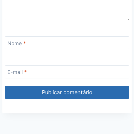
Nome
*
E-mail
*