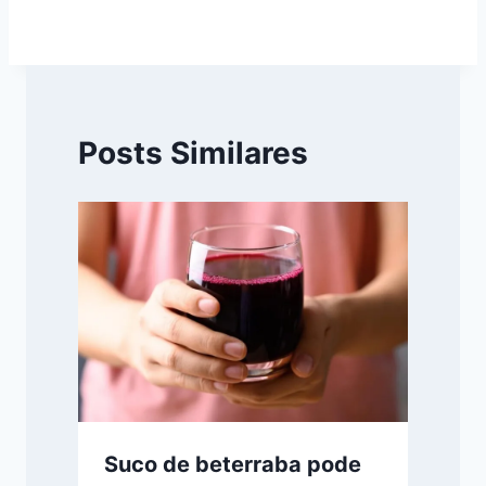
Posts Similares
Suco de beterraba pode