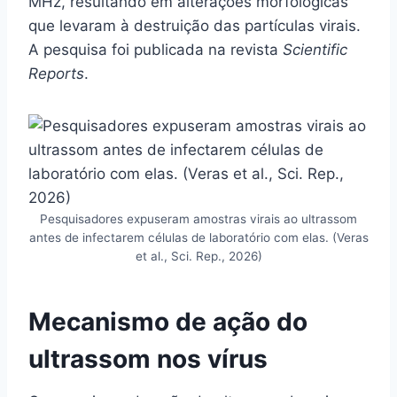
MHz, resultando em alterações morfológicas
que levaram à destruição das partículas virais.
A pesquisa foi publicada na revista
Scientific
Reports
.
Pesquisadores expuseram amostras virais ao ultrassom
antes de infectarem células de laboratório com elas. (Veras
et al., Sci. Rep., 2026)
Mecanismo de ação do
ultrassom nos vírus