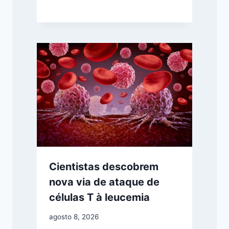
Cientistas descobrem
nova via de ataque de
células T à leucemia
agosto 8, 2026