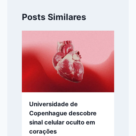
Posts Similares
Universidade de
Copenhague descobre
sinal celular oculto em
corações