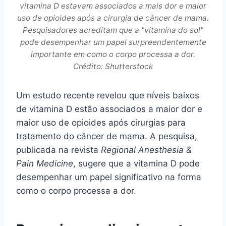
vitamina D estavam associados a mais dor e maior
uso de opioides após a cirurgia de câncer de mama.
Pesquisadores acreditam que a "vitamina do sol"
pode desempenhar um papel surpreendentemente
importante em como o corpo processa a dor.
Crédito: Shutterstock
Um estudo recente revelou que níveis baixos
de vitamina D estão associados a maior dor e
maior uso de opioides após cirurgias para
tratamento do câncer de mama. A pesquisa,
publicada na revista
Regional Anesthesia &
Pain Medicine
, sugere que a vitamina D pode
desempenhar um papel significativo na forma
como o corpo processa a dor.