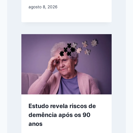
agosto 8, 2026
Estudo revela riscos de
demência após os 90
anos