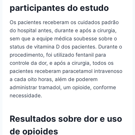
participantes do estudo
Os pacientes receberam os cuidados padrão
do hospital antes, durante e após a cirurgia,
sem que a equipe médica soubesse sobre o
status de vitamina D dos pacientes. Durante o
procedimento, foi utilizado fentanil para
controle da dor, e após a cirurgia, todos os
pacientes receberam paracetamol intravenoso
a cada oito horas, além de poderem
administrar tramadol, um opioide, conforme
necessidade.
Resultados sobre dor e uso
de opioides