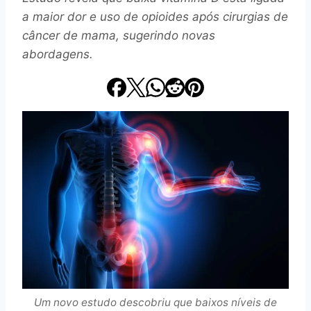
a maior dor e uso de opioides após cirurgias de
câncer de mama, sugerindo novas
abordagens.
Um novo estudo descobriu que baixos níveis de