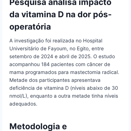
Pesquisa analisa impacto
da vitamina D na dor pós-
operatória
A investigação foi realizada no Hospital
Universitário de Fayoum, no Egito, entre
setembro de 2024 e abril de 2025. O estudo
acompanhou 184 pacientes com câncer de
mama programados para mastectomia radical.
Metade dos participantes apresentava
deficiência de vitamina D (níveis abaixo de 30
nmol/L), enquanto a outra metade tinha níveis
adequados.
Metodologia e