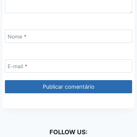
Nome
*
E-mail
*
FOLLOW US: