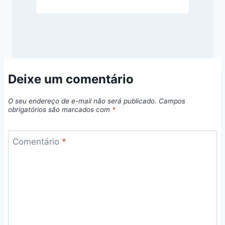
Deixe um comentário
O seu endereço de e-mail não será publicado.
Campos
obrigatórios são marcados com
*
Comentário
*