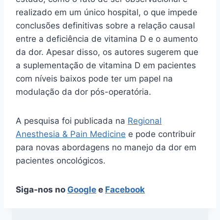
realizado em um único hospital, o que impede
conclusões definitivas sobre a relação causal
entre a deficiência de vitamina D e o aumento
da dor. Apesar disso, os autores sugerem que
a suplementação de vitamina D em pacientes
com níveis baixos pode ter um papel na
modulação da dor pós-operatória.
A pesquisa foi publicada na
Regional
Anesthesia & Pain Medicine
e pode contribuir
para novas abordagens no manejo da dor em
pacientes oncológicos.
Siga-nos no
Google
e
Facebook