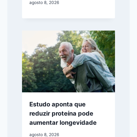
agosto 8, 2026
Estudo aponta que
reduzir proteína pode
aumentar longevidade
agosto 8, 2026