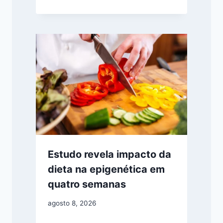
Estudo revela impacto da
dieta na epigenética em
quatro semanas
agosto 8, 2026