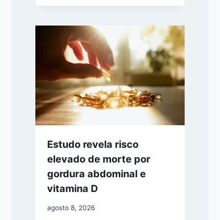
Estudo revela risco
elevado de morte por
gordura abdominal e
vitamina D
agosto 8, 2026