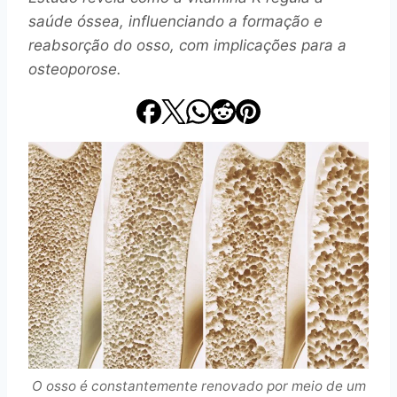
saúde óssea, influenciando a formação e
reabsorção do osso, com implicações para a
osteoporose.
O osso é constantemente renovado por meio de um