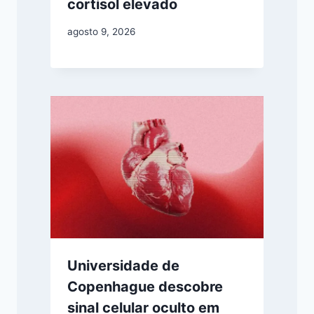
cortisol elevado
agosto 9, 2026
Universidade de
Copenhague descobre
sinal celular oculto em