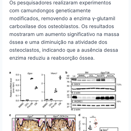
Os pesquisadores realizaram experimentos
com camundongos geneticamente
modificados, removendo a enzima γ-glutamil
carboxilase dos osteoblastos. Os resultados
mostraram um aumento significativo na massa
óssea e uma diminuição na atividade dos
osteoclastos, indicando que a ausência dessa
enzima reduziu a reabsorção óssea.