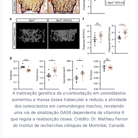
A inativação genética da γ-carboxilação em osteoblastos
aumentou a massa óssea trabecular e reduziu a atividade
dos osteoclastos em camundongos machos, revelando
uma via de sinalização GAS6 dependente de vitamina K
que regula a reabsorção óssea. Crédito: Dr. Mathieu Ferron
do Institut de recherches cliniques de Montréal, Canadá.