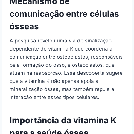
Mecanismo de
comunicação entre células
ósseas
A pesquisa revelou uma via de sinalização
dependente de vitamina K que coordena a
comunicação entre osteoblastos, responsáveis
pela formação do osso, e osteoclastos, que
atuam na reabsorção. Essa descoberta sugere
que a vitamina K não apenas apoia a
mineralização óssea, mas também regula a
interação entre esses tipos celulares.
Importância da vitamina K
para a saúde óssea