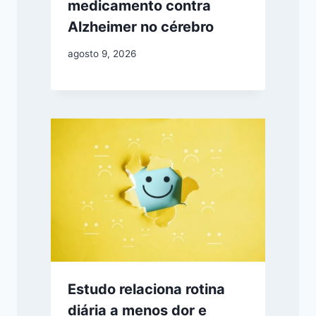
medicamento contra
Alzheimer no cérebro
agosto 9, 2026
Estudo relaciona rotina
diária a menos dor e