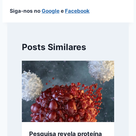
Siga-nos no
Google
e
Facebook
Posts Similares
Pesquisa revela proteína