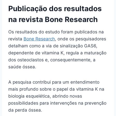
Publicação dos resultados
na revista Bone Research
Os resultados do estudo foram publicados na
revista
Bone Research
, onde os pesquisadores
detalham como a via de sinalização GAS6,
dependente de vitamina K, regula a maturação
dos osteoclastos e, consequentemente, a
saúde óssea.
A pesquisa contribui para um entendimento
mais profundo sobre o papel da vitamina K na
biologia esquelética, abrindo novas
possibilidades para intervenções na prevenção
da perda óssea.