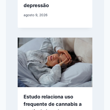
depressão
agosto 9, 2026
Estudo relaciona uso
frequente de cannabis a