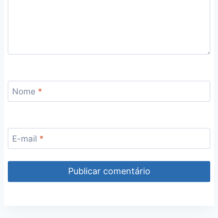
Nome
*
E-mail
*