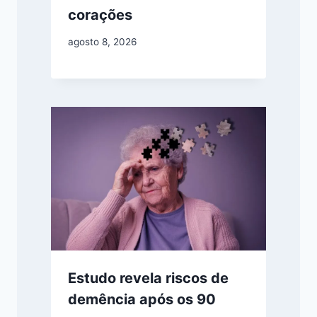
corações
agosto 8, 2026
Estudo revela riscos de
demência após os 90