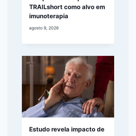
TRAILshort como alvo em
imunoterapia
agosto 9, 2026
Estudo revela impacto de