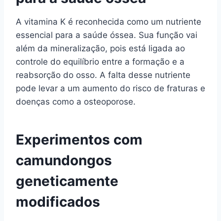
A vitamina K é reconhecida como um nutriente
essencial para a saúde óssea. Sua função vai
além da mineralização, pois está ligada ao
controle do equilíbrio entre a formação e a
reabsorção do osso. A falta desse nutriente
pode levar a um aumento do risco de fraturas e
doenças como a osteoporose.
Experimentos com
camundongos
geneticamente
modificados