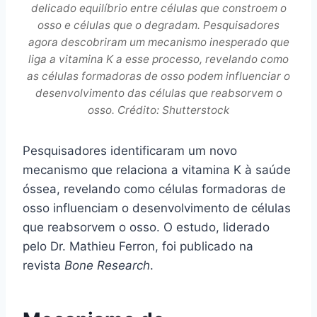
delicado equilíbrio entre células que constroem o
osso e células que o degradam. Pesquisadores
agora descobriram um mecanismo inesperado que
liga a vitamina K a esse processo, revelando como
as células formadoras de osso podem influenciar o
desenvolvimento das células que reabsorvem o
osso. Crédito: Shutterstock
Pesquisadores identificaram um novo
mecanismo que relaciona a vitamina K à saúde
óssea, revelando como células formadoras de
osso influenciam o desenvolvimento de células
que reabsorvem o osso. O estudo, liderado
pelo Dr. Mathieu Ferron, foi publicado na
revista
Bone Research
.