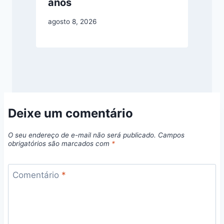
anos
agosto 8, 2026
Deixe um comentário
O seu endereço de e-mail não será publicado.
Campos
obrigatórios são marcados com
*
Comentário
*