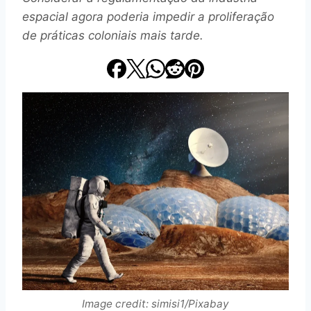
espacial agora poderia impedir a proliferação
de práticas coloniais mais tarde.
Image credit: simisi1/Pixabay