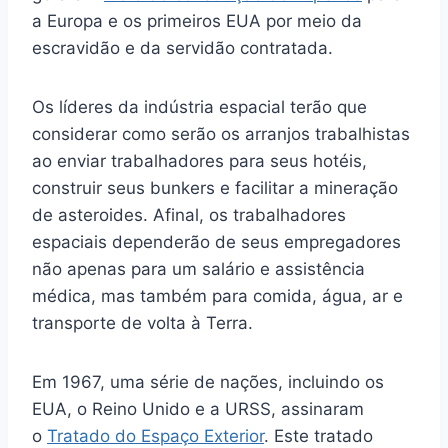
a Europa e os primeiros EUA por meio da
escravidão e da servidão contratada.
Os líderes da indústria espacial terão que
considerar como serão os arranjos trabalhistas
ao enviar trabalhadores para seus hotéis,
construir seus bunkers e facilitar a mineração
de asteroides. Afinal, os trabalhadores
espaciais dependerão de seus empregadores
não apenas para um salário e assistência
médica, mas também para comida, água, ar e
transporte de volta à Terra.
Em 1967, uma série de nações, incluindo os
EUA, o Reino Unido e a URSS, assinaram
o
Tratado do Espaço Exterior
. Este tratado