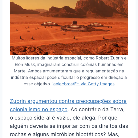
Muitos líderes da indústria espacial, como Robert Zubrin e
Elon Musk, imaginaram construir colônias humanas em
Marte. Ambos argumentaram que a regulamentação na
indústria espacial pode dificultar o progresso em direção a
esse objetivo.
janiecbros/E+ via Getty Images
Zubrin argumentou contra
preocupações sobre
colonialismo no espaço
. Ao contrário da Terra,
o espaço sideral é vazio, ele alega. Por que
alguém deveria se importar com os direitos das
rochas e alguns micróbios hipotéticos? Mas,