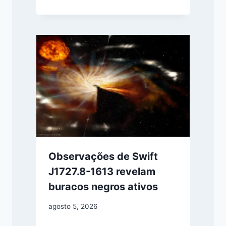
Observações de Swift
J1727.8-1613 revelam
buracos negros ativos
agosto 5, 2026