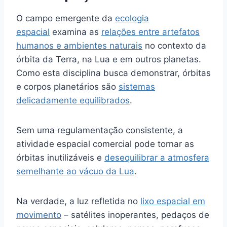
O campo emergente da
ecologia
espacial
examina as
relações entre artefatos
humanos e ambientes naturais
no contexto da
órbita da Terra, na Lua e em outros planetas.
Como esta disciplina busca demonstrar, órbitas
e corpos planetários são
sistemas
delicadamente equilibrados
.
Sem uma regulamentação consistente, a
atividade espacial comercial pode tornar as
órbitas inutilizáveis ​​e
desequilibrar a atmosfera
semelhante ao vácuo da Lua
.
Na verdade, a luz refletida no
lixo espacial em
movimento
– satélites inoperantes, pedaços de