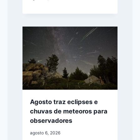
Agosto traz eclipses e
chuvas de meteoros para
observadores
agosto 6, 2026