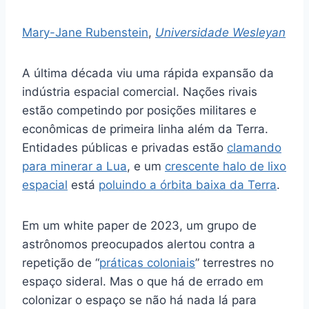
Mary-Jane Rubenstein
,
Universidade Wesleyan
A última década viu uma rápida expansão da
indústria espacial comercial. Nações rivais
estão competindo por posições militares e
econômicas de primeira linha além da Terra.
Entidades públicas e privadas estão
clamando
para
minerar a Lua
, e um
crescente halo de lixo
espacial
está
poluindo a órbita baixa da Terra
.
Em um white paper de 2023, um grupo de
astrônomos preocupados alertou contra a
repetição de “
práticas coloniais
” terrestres no
espaço sideral. Mas o que há de errado em
colonizar o espaço se não há nada lá para