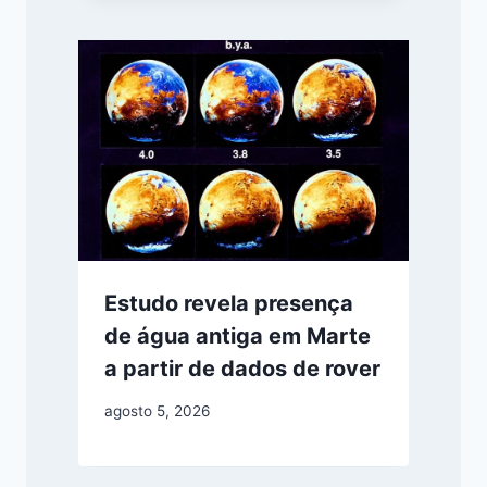
Estudo revela presença
de água antiga em Marte
a partir de dados de rover
agosto 5, 2026