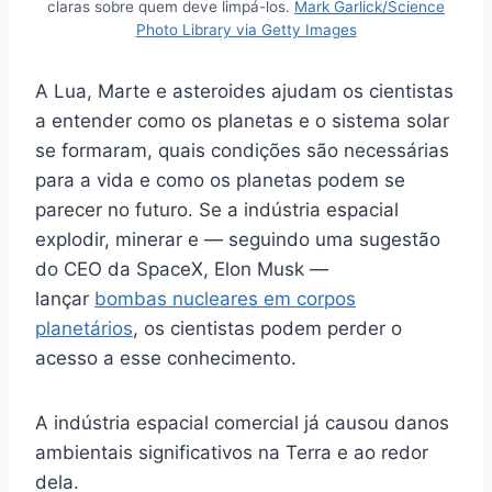
claras sobre quem deve limpá-los.
Mark Garlick/Science
Photo Library via Getty Images
A Lua, Marte e asteroides ajudam os cientistas
a entender como os planetas e o sistema solar
se formaram, quais condições são necessárias
para a vida e como os planetas podem se
parecer no futuro. Se a indústria espacial
explodir, minerar e — seguindo uma sugestão
do CEO da SpaceX, Elon Musk —
lançar
bombas nucleares em corpos
planetários
, os cientistas podem perder o
acesso a esse conhecimento.
A indústria espacial comercial já causou danos
ambientais significativos na Terra e ao redor
dela.