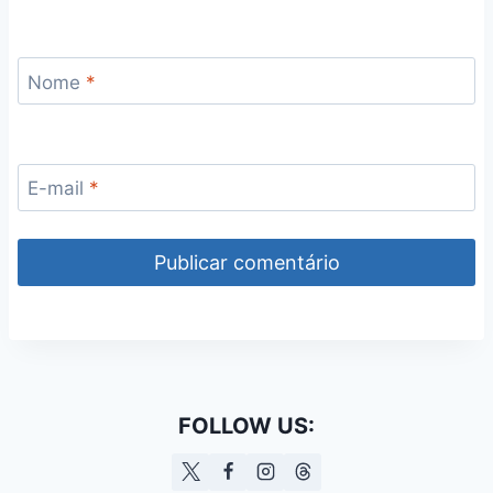
Nome
*
E-mail
*
FOLLOW US: