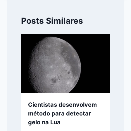
Posts Similares
Cientistas desenvolvem
método para detectar
gelo na Lua