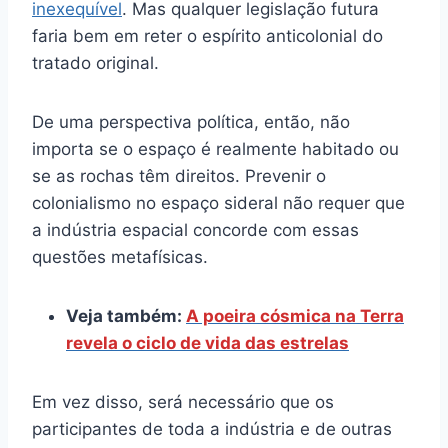
inexequível
. Mas qualquer legislação futura
faria bem em reter o espírito anticolonial do
tratado original.
De uma perspectiva política, então, não
importa se o espaço é realmente habitado ou
se as rochas têm direitos. Prevenir o
colonialismo no espaço sideral não requer que
a indústria espacial concorde com essas
questões metafísicas.
Veja também:
A poeira cósmica na Terra
revela o ciclo de vida das estrelas
Em vez disso, será necessário que os
participantes de toda a indústria e de outras