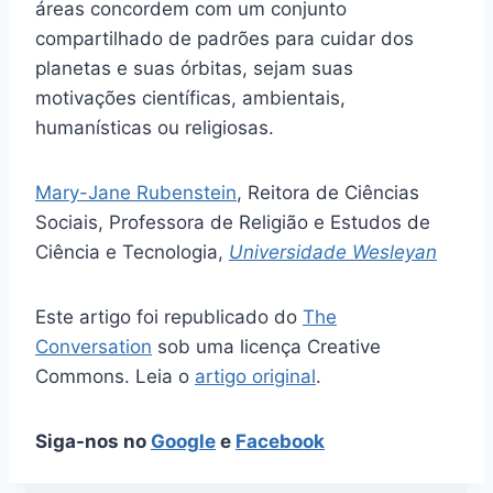
áreas concordem com um conjunto
compartilhado de padrões para cuidar dos
planetas e suas órbitas, sejam suas
motivações científicas, ambientais,
humanísticas ou religiosas.
Mary-Jane Rubenstein
, Reitora de Ciências
Sociais, Professora de Religião e Estudos de
Ciência e Tecnologia,
Universidade Wesleyan
Este artigo foi republicado do
The
Conversation
sob uma licença Creative
Commons. Leia o
artigo original
.
Siga-nos no
Google
e
Facebook