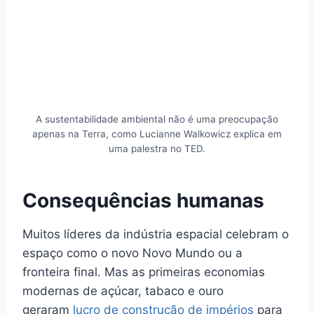
A sustentabilidade ambiental não é uma preocupação
apenas na Terra, como Lucianne Walkowicz explica em
uma palestra no TED.
Consequências humanas
Muitos líderes da indústria espacial celebram o
espaço como o novo Novo Mundo ou a
fronteira final. Mas as primeiras economias
modernas de açúcar, tabaco e ouro
geraram
lucro de construção de impérios
para