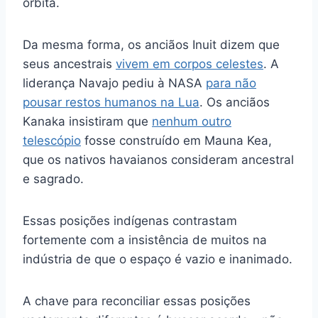
órbita.
Da mesma forma, os anciãos Inuit dizem que
seus ancestrais
vivem em corpos celestes
. A
liderança Navajo pediu à NASA
para não
pousar restos humanos na Lua
. Os anciãos
Kanaka insistiram que
nenhum outro
telescópio
fosse construído em Mauna Kea,
que os nativos havaianos consideram ancestral
e sagrado.
Essas posições indígenas contrastam
fortemente com a insistência de muitos na
indústria de que o espaço é vazio e inanimado.
A chave para reconciliar essas posições