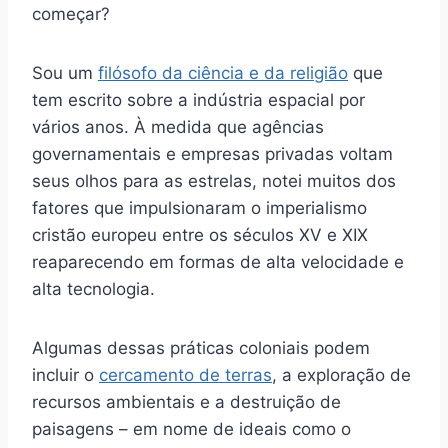
começar?
Sou um
filósofo da ciência e da religião
que
tem escrito sobre a indústria espacial por
vários anos. À medida que agências
governamentais e empresas privadas voltam
seus olhos para as estrelas, notei muitos dos
fatores que impulsionaram o imperialismo
cristão europeu entre os séculos XV e XIX
reaparecendo em formas de alta velocidade e
alta tecnologia.
Algumas dessas práticas coloniais podem
incluir o
cercamento de terras
, a exploração de
recursos ambientais e a destruição de
paisagens – em nome de ideais como o