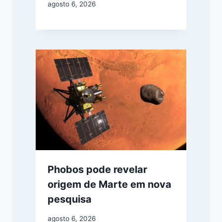
agosto 6, 2026
Phobos pode revelar
origem de Marte em nova
pesquisa
agosto 6, 2026