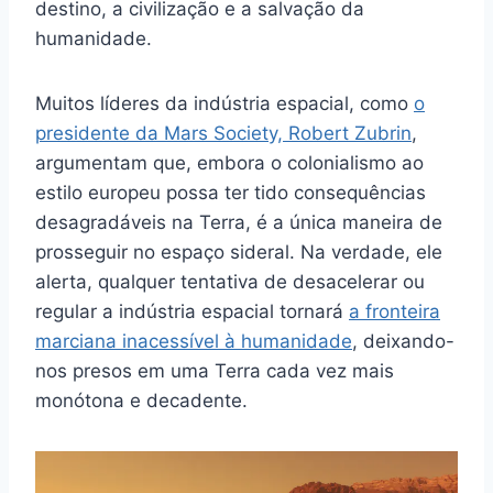
destino, a civilização e a salvação da
humanidade.
Muitos líderes da indústria espacial, como
o
presidente da Mars Society, Robert Zubrin
,
argumentam que, embora o colonialismo ao
estilo europeu possa ter tido consequências
desagradáveis ​​na Terra, é a única maneira de
prosseguir no espaço sideral. Na verdade, ele
alerta, qualquer tentativa de desacelerar ou
regular a indústria espacial tornará
a fronteira
marciana inacessível à humanidade
, deixando-
nos presos em uma Terra cada vez mais
monótona e decadente.