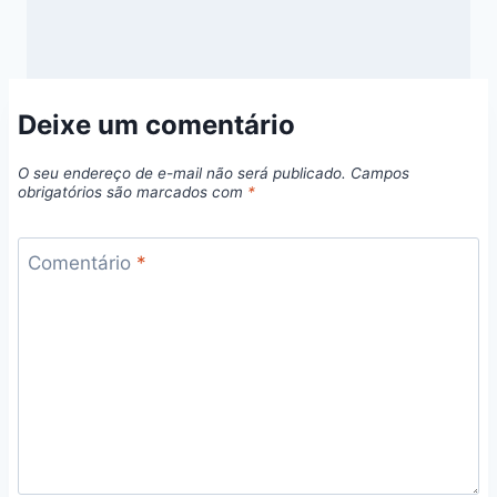
Deixe um comentário
O seu endereço de e-mail não será publicado.
Campos
obrigatórios são marcados com
*
Comentário
*