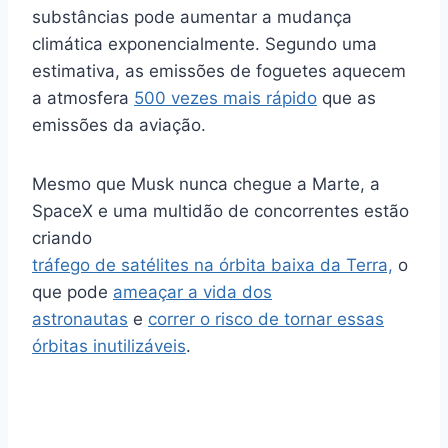
substâncias pode aumentar a mudança
climática exponencialmente. Segundo uma
estimativa, as emissões de foguetes aquecem
a atmosfera
500 vezes mais rápido
que as
emissões da aviação.
Mesmo que Musk nunca chegue a Marte, a
SpaceX e uma multidão de concorrentes estão
criando
tráfego de satélites na órbita baixa da Terra,
o
que pode
ameaçar a vida dos
astronautas
e
correr o risco de tornar essas
órbitas inutilizáveis
.