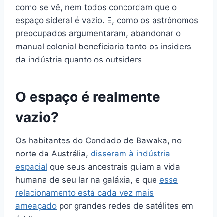
como se vê, nem todos concordam que o
espaço sideral é vazio. E, como os astrônomos
preocupados argumentaram, abandonar o
manual colonial beneficiaria tanto os insiders
da indústria quanto os outsiders.
O espaço é realmente
vazio?
Os habitantes do Condado de Bawaka, no
norte da Austrália,
disseram à indústria
espacial
que seus ancestrais guiam a vida
humana de seu lar na galáxia, e que
esse
relacionamento está cada vez mais
ameaçado
por grandes redes de satélites em