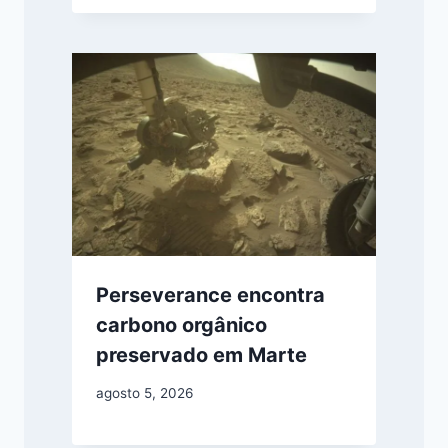
Perseverance encontra
carbono orgânico
preservado em Marte
agosto 5, 2026