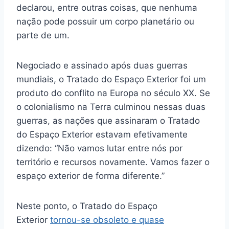
declarou, entre outras coisas, que nenhuma
nação pode possuir um corpo planetário ou
parte de um.
Negociado e assinado após duas guerras
mundiais, o Tratado do Espaço Exterior foi um
produto do conflito na Europa no século XX. Se
o colonialismo na Terra culminou nessas duas
guerras, as nações que assinaram o Tratado
do Espaço Exterior estavam efetivamente
dizendo: “Não vamos lutar entre nós por
território e recursos novamente. Vamos fazer o
espaço exterior de forma diferente.”
Neste ponto, o Tratado do Espaço
Exterior
tornou-se obsoleto e quase