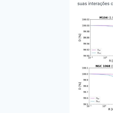
suas interações 