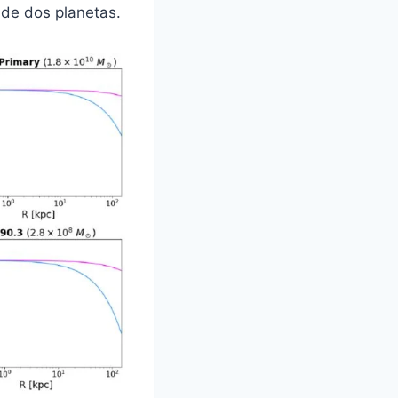
ade dos planetas.