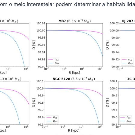
com o meio interestelar podem determinar a habitabilid