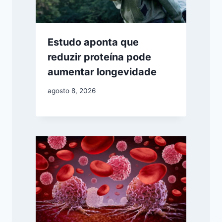
Estudo aponta que
reduzir proteína pode
aumentar longevidade
agosto 8, 2026