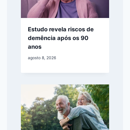
Estudo revela riscos de
demência após os 90
anos
agosto 8, 2026