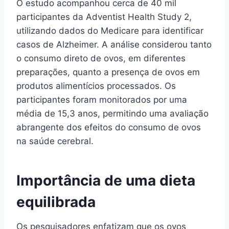
O estudo acompanhou cerca de 40 mil
participantes da Adventist Health Study 2,
utilizando dados do Medicare para identificar
casos de Alzheimer. A análise considerou tanto
o consumo direto de ovos, em diferentes
preparações, quanto a presença de ovos em
produtos alimentícios processados. Os
participantes foram monitorados por uma
média de 15,3 anos, permitindo uma avaliação
abrangente dos efeitos do consumo de ovos
na saúde cerebral.
Importância de uma dieta
equilibrada
Os pesquisadores enfatizam que os ovos