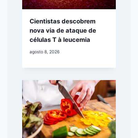
Cientistas descobrem
nova via de ataque de
células T à leucemia
agosto 8, 2026