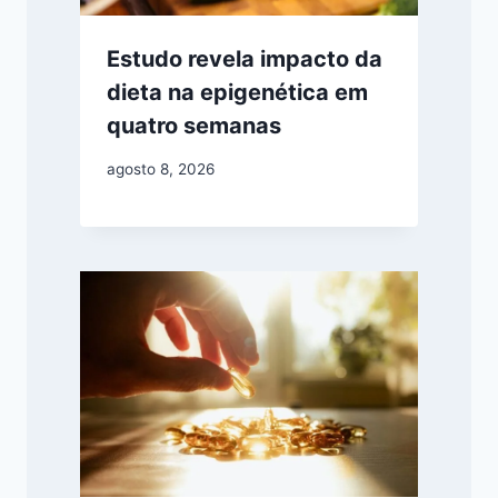
Estudo revela impacto da
dieta na epigenética em
quatro semanas
agosto 8, 2026