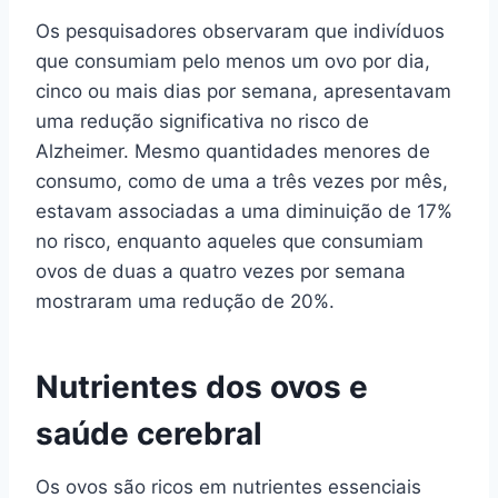
Os pesquisadores observaram que indivíduos
que consumiam pelo menos um ovo por dia,
cinco ou mais dias por semana, apresentavam
uma redução significativa no risco de
Alzheimer. Mesmo quantidades menores de
consumo, como de uma a três vezes por mês,
estavam associadas a uma diminuição de 17%
no risco, enquanto aqueles que consumiam
ovos de duas a quatro vezes por semana
mostraram uma redução de 20%.
Nutrientes dos ovos e
saúde cerebral
Os ovos são ricos em nutrientes essenciais