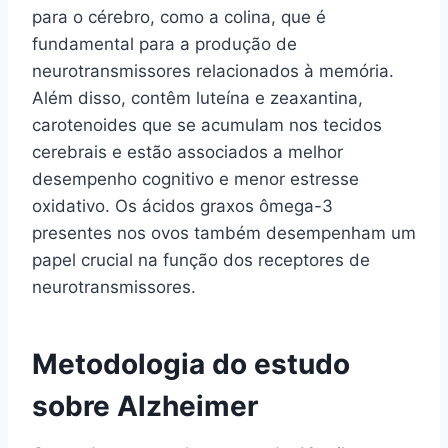
para o cérebro, como a colina, que é
fundamental para a produção de
neurotransmissores relacionados à memória.
Além disso, contêm luteína e zeaxantina,
carotenoides que se acumulam nos tecidos
cerebrais e estão associados a melhor
desempenho cognitivo e menor estresse
oxidativo. Os ácidos graxos ômega-3
presentes nos ovos também desempenham um
papel crucial na função dos receptores de
neurotransmissores.
Metodologia do estudo
sobre Alzheimer