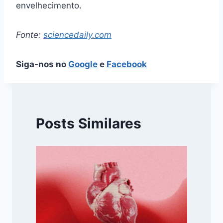
envelhecimento.
Fonte:
sciencedaily.com
Siga-nos no
Google
e
Facebook
Posts Similares