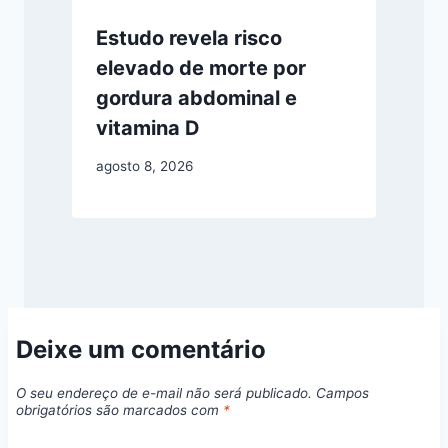
Estudo revela risco
elevado de morte por
gordura abdominal e
vitamina D
agosto 8, 2026
Deixe um comentário
O seu endereço de e-mail não será publicado.
Campos
obrigatórios são marcados com
*