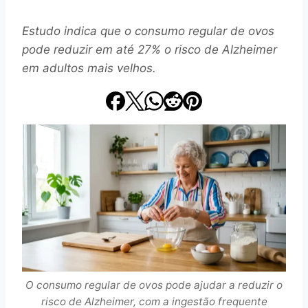
Estudo indica que o consumo regular de ovos
pode reduzir em até 27% o risco de Alzheimer
em adultos mais velhos.
O consumo regular de ovos pode ajudar a reduzir o
risco de Alzheimer, com a ingestão frequente