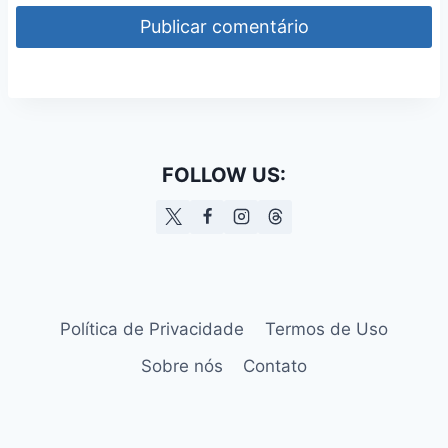
FOLLOW US:
Política de Privacidade
Termos de Uso
Sobre nós
Contato