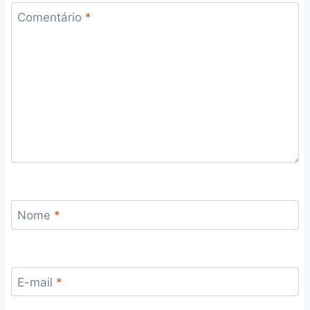
Comentário
*
Nome
*
E-mail
*