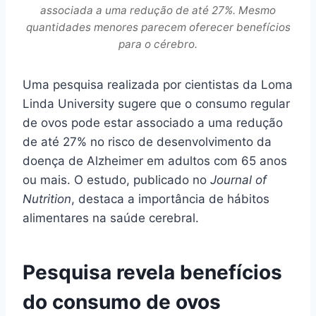
associada a uma redução de até 27%. Mesmo
quantidades menores parecem oferecer benefícios
para o cérebro.
Uma pesquisa realizada por cientistas da Loma
Linda University sugere que o consumo regular
de ovos pode estar associado a uma redução
de até 27% no risco de desenvolvimento da
doença de Alzheimer em adultos com 65 anos
ou mais. O estudo, publicado no
Journal of
Nutrition
, destaca a importância de hábitos
alimentares na saúde cerebral.
Pesquisa revela benefícios
do consumo de ovos