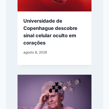
Universidade de
Copenhague descobre
sinal celular oculto em
corações
agosto 8, 2026