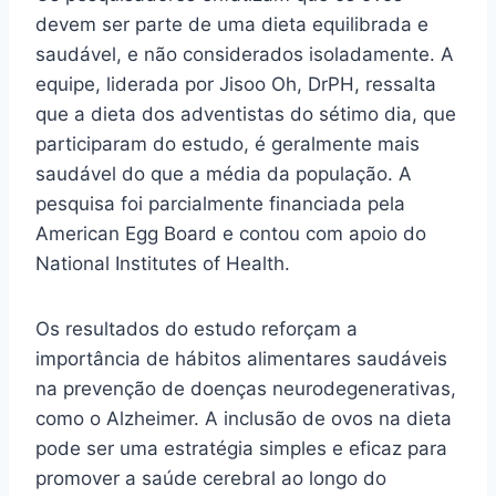
devem ser parte de uma dieta equilibrada e
saudável, e não considerados isoladamente. A
equipe, liderada por Jisoo Oh, DrPH, ressalta
que a dieta dos adventistas do sétimo dia, que
participaram do estudo, é geralmente mais
saudável do que a média da população. A
pesquisa foi parcialmente financiada pela
American Egg Board e contou com apoio do
National Institutes of Health.
Os resultados do estudo reforçam a
importância de hábitos alimentares saudáveis
na prevenção de doenças neurodegenerativas,
como o Alzheimer. A inclusão de ovos na dieta
pode ser uma estratégia simples e eficaz para
promover a saúde cerebral ao longo do