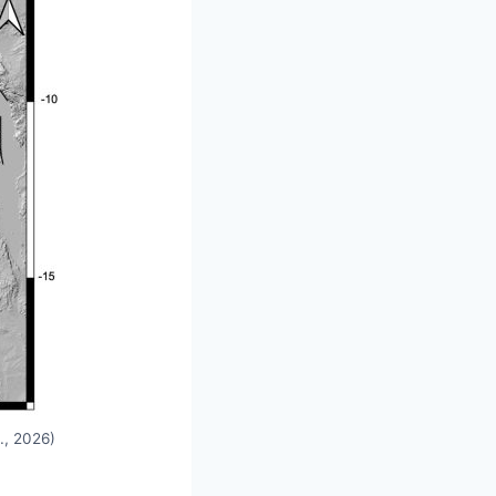
., 2026)