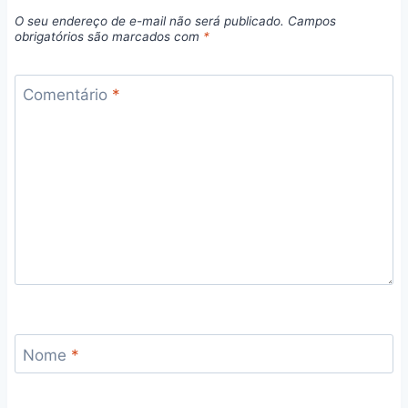
O seu endereço de e-mail não será publicado.
Campos
obrigatórios são marcados com
*
Comentário
*
Nome
*