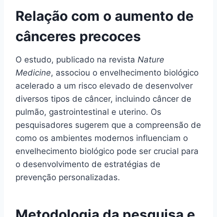
Relação com o aumento de
cânceres precoces
O estudo, publicado na revista
Nature
Medicine
, associou o envelhecimento biológico
acelerado a um risco elevado de desenvolver
diversos tipos de câncer, incluindo câncer de
pulmão, gastrointestinal e uterino. Os
pesquisadores sugerem que a compreensão de
como os ambientes modernos influenciam o
envelhecimento biológico pode ser crucial para
o desenvolvimento de estratégias de
prevenção personalizadas.
Metodologia da pesquisa e