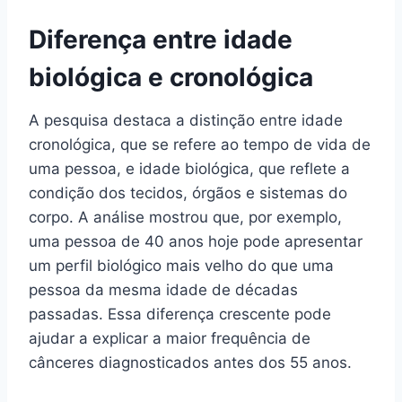
Diferença entre idade
biológica e cronológica
A pesquisa destaca a distinção entre idade
cronológica, que se refere ao tempo de vida de
uma pessoa, e idade biológica, que reflete a
condição dos tecidos, órgãos e sistemas do
corpo. A análise mostrou que, por exemplo,
uma pessoa de 40 anos hoje pode apresentar
um perfil biológico mais velho do que uma
pessoa da mesma idade de décadas
passadas. Essa diferença crescente pode
ajudar a explicar a maior frequência de
cânceres diagnosticados antes dos 55 anos.