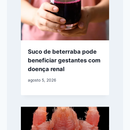
Suco de beterraba pode
beneficiar gestantes com
doença renal
agosto 5, 2026