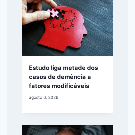
Estudo liga metade dos
casos de demência a
fatores modificáveis
agosto 6, 2026