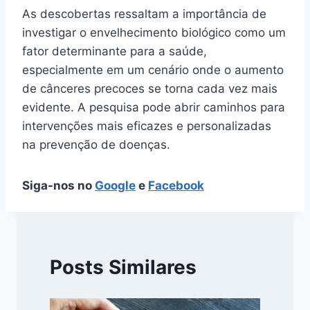
As descobertas ressaltam a importância de
investigar o envelhecimento biológico como um
fator determinante para a saúde,
especialmente em um cenário onde o aumento
de cânceres precoces se torna cada vez mais
evidente. A pesquisa pode abrir caminhos para
intervenções mais eficazes e personalizadas
na prevenção de doenças.
Siga-nos no
Google
e
Facebook
Posts Similares