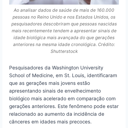
Ao analisar dados de saúde de mais de 160.000
pessoas no Reino Unido e nos Estados Unidos, os
pesquisadores descobriram que pessoas nascidas
mais recentemente tendem a apresentar sinais de
idade biológica mais avançada do que gerações
anteriores na mesma idade cronológica. Crédito:
Shutterstock
Pesquisadores da Washington University
School of Medicine, em St. Louis, identificaram
que as gerações mais jovens estão
apresentando sinais de envelhecimento
biológico mais acelerado em comparação com
gerações anteriores. Este fenômeno pode estar
relacionado ao aumento da incidência de
cânceres em idades mais precoces.