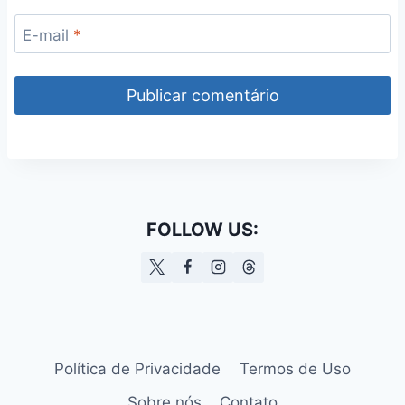
E-mail
*
FOLLOW US:
Política de Privacidade
Termos de Uso
Sobre nós
Contato