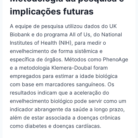
implicações futuras
A equipe de pesquisa utilizou dados do UK
Biobank e do programa All of Us, do National
Institutes of Health (NIH), para medir o
envelhecimento de forma sistêmica e
específica de órgãos. Métodos como PhenoAge
e a metodologia Klemera-Doubal foram
empregados para estimar a idade biológica
com base em marcadores sanguíneos. Os
resultados indicam que a aceleração do
envelhecimento biológico pode servir como um
indicador abrangente da saúde a longo prazo,
além de estar associada a doenças crônicas
como diabetes e doenças cardíacas.