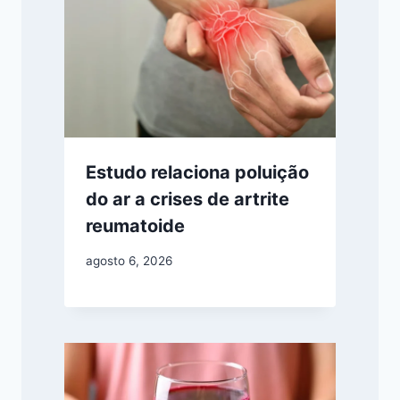
Estudo relaciona poluição
do ar a crises de artrite
reumatoide
agosto 6, 2026