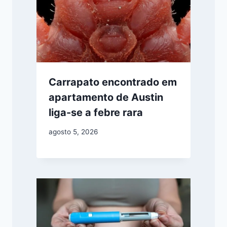
Carrapato encontrado em
apartamento de Austin
liga-se a febre rara
agosto 5, 2026