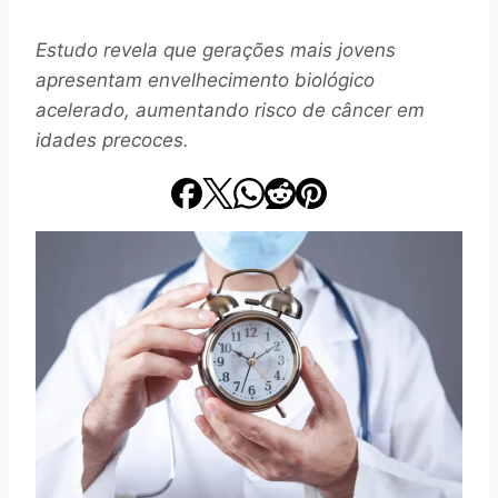
Estudo revela que gerações mais jovens
apresentam envelhecimento biológico
acelerado, aumentando risco de câncer em
idades precoces.