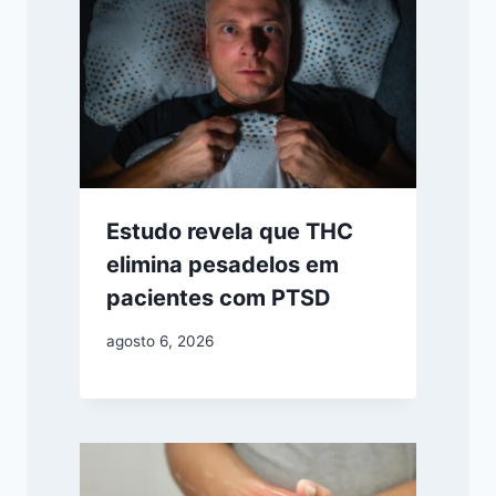
Estudo revela que THC
elimina pesadelos em
pacientes com PTSD
agosto 6, 2026