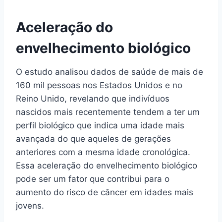
Aceleração do
envelhecimento biológico
O estudo analisou dados de saúde de mais de
160 mil pessoas nos Estados Unidos e no
Reino Unido, revelando que indivíduos
nascidos mais recentemente tendem a ter um
perfil biológico que indica uma idade mais
avançada do que aqueles de gerações
anteriores com a mesma idade cronológica.
Essa aceleração do envelhecimento biológico
pode ser um fator que contribui para o
aumento do risco de câncer em idades mais
jovens.