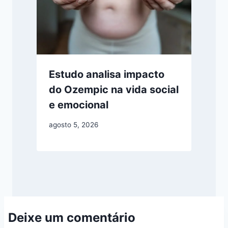
Estudo analisa impacto
do Ozempic na vida social
e emocional
agosto 5, 2026
Deixe um comentário