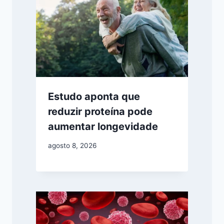
Estudo aponta que
reduzir proteína pode
aumentar longevidade
agosto 8, 2026