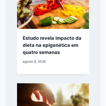
Estudo revela impacto da
dieta na epigenética em
quatro semanas
agosto 8, 2026