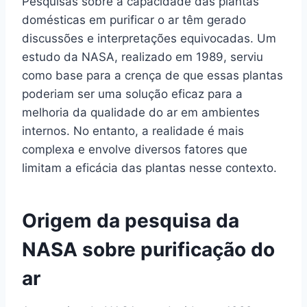
Pesquisas sobre a capacidade das plantas
domésticas em purificar o ar têm gerado
discussões e interpretações equivocadas. Um
estudo da NASA, realizado em 1989, serviu
como base para a crença de que essas plantas
poderiam ser uma solução eficaz para a
melhoria da qualidade do ar em ambientes
internos. No entanto, a realidade é mais
complexa e envolve diversos fatores que
limitam a eficácia das plantas nesse contexto.
Origem da pesquisa da
NASA sobre purificação do
ar