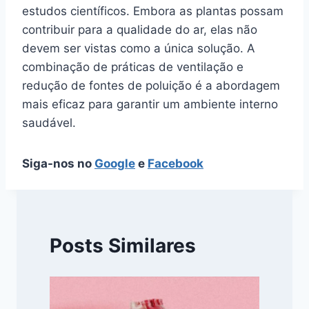
estudos científicos. Embora as plantas possam
contribuir para a qualidade do ar, elas não
devem ser vistas como a única solução. A
combinação de práticas de ventilação e
redução de fontes de poluição é a abordagem
mais eficaz para garantir um ambiente interno
saudável.
Siga-nos no
Google
e
Facebook
Posts Similares