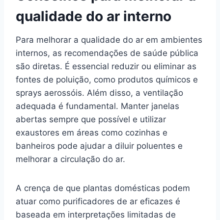
qualidade do ar interno
Para melhorar a qualidade do ar em ambientes
internos, as recomendações de saúde pública
são diretas. É essencial reduzir ou eliminar as
fontes de poluição, como produtos químicos e
sprays aerossóis. Além disso, a ventilação
adequada é fundamental. Manter janelas
abertas sempre que possível e utilizar
exaustores em áreas como cozinhas e
banheiros pode ajudar a diluir poluentes e
melhorar a circulação do ar.
A crença de que plantas domésticas podem
atuar como purificadores de ar eficazes é
baseada em interpretações limitadas de