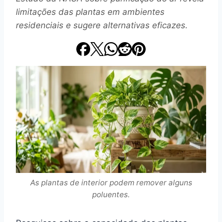
limitações das plantas em ambientes
residenciais e sugere alternativas eficazes.
As plantas de interior podem remover alguns
poluentes.