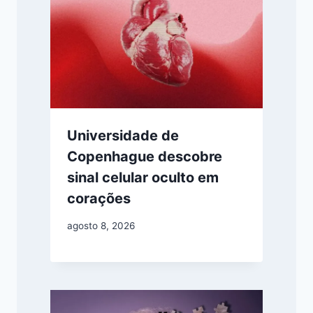
Universidade de
Copenhague descobre
sinal celular oculto em
corações
agosto 8, 2026