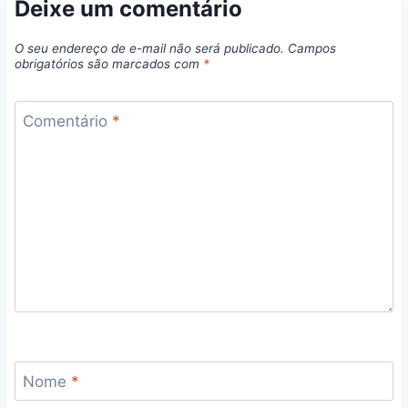
Deixe um comentário
O seu endereço de e-mail não será publicado.
Campos
obrigatórios são marcados com
*
Comentário
*
Nome
*