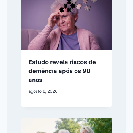
Estudo revela riscos de
demência após os 90
anos
agosto 8, 2026