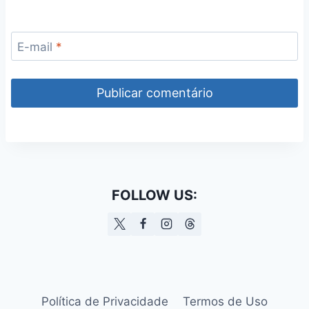
E-mail
*
FOLLOW US:
Política de Privacidade
Termos de Uso