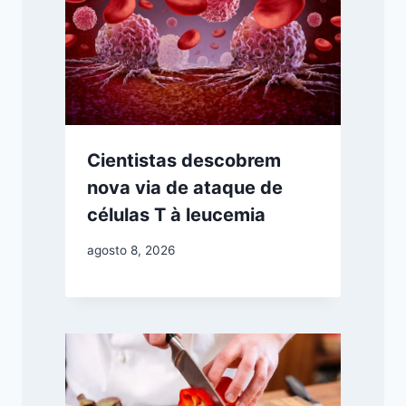
Cientistas descobrem
nova via de ataque de
células T à leucemia
agosto 8, 2026