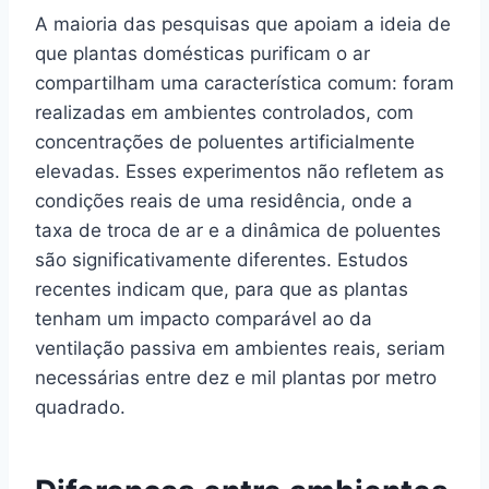
A maioria das pesquisas que apoiam a ideia de
que plantas domésticas purificam o ar
compartilham uma característica comum: foram
realizadas em ambientes controlados, com
concentrações de poluentes artificialmente
elevadas. Esses experimentos não refletem as
condições reais de uma residência, onde a
taxa de troca de ar e a dinâmica de poluentes
são significativamente diferentes. Estudos
recentes indicam que, para que as plantas
tenham um impacto comparável ao da
ventilação passiva em ambientes reais, seriam
necessárias entre dez e mil plantas por metro
quadrado.