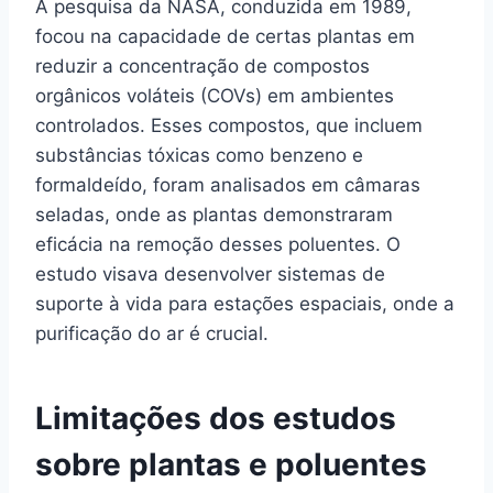
A pesquisa da NASA, conduzida em 1989,
focou na capacidade de certas plantas em
reduzir a concentração de compostos
orgânicos voláteis (COVs) em ambientes
controlados. Esses compostos, que incluem
substâncias tóxicas como benzeno e
formaldeído, foram analisados em câmaras
seladas, onde as plantas demonstraram
eficácia na remoção desses poluentes. O
estudo visava desenvolver sistemas de
suporte à vida para estações espaciais, onde a
purificação do ar é crucial.
Limitações dos estudos
sobre plantas e poluentes