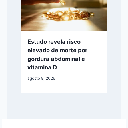
Estudo revela risco
elevado de morte por
gordura abdominal e
vitamina D
agosto 8, 2026