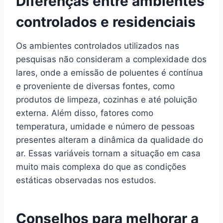
Diferenças entre ambientes
controlados e residenciais
Os ambientes controlados utilizados nas
pesquisas não consideram a complexidade dos
lares, onde a emissão de poluentes é contínua
e proveniente de diversas fontes, como
produtos de limpeza, cozinhas e até poluição
externa. Além disso, fatores como
temperatura, umidade e número de pessoas
presentes alteram a dinâmica da qualidade do
ar. Essas variáveis tornam a situação em casa
muito mais complexa do que as condições
estáticas observadas nos estudos.
Conselhos para melhorar a