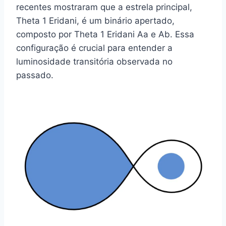
recentes mostraram que a estrela principal,
Theta 1 Eridani, é um binário apertado,
composto por Theta 1 Eridani Aa e Ab. Essa
configuração é crucial para entender a
luminosidade transitória observada no
passado.