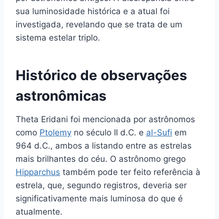
sua luminosidade histórica e a atual foi
investigada, revelando que se trata de um
sistema estelar triplo.
Histórico de observações
astronômicas
Theta Eridani foi mencionada por astrônomos
como
Ptolemy
no século II d.C. e
al-Sufi
em
964 d.C., ambos a listando entre as estrelas
mais brilhantes do céu. O astrônomo grego
Hipparchus
também pode ter feito referência à
estrela, que, segundo registros, deveria ser
significativamente mais luminosa do que é
atualmente.