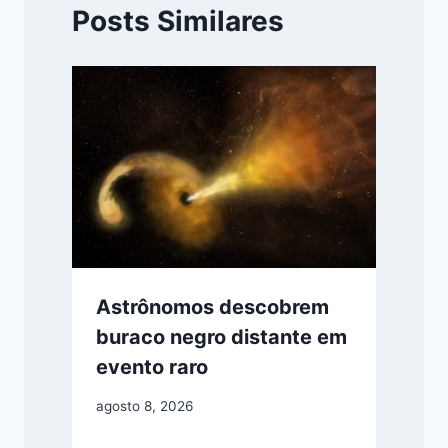
Posts Similares
Astrônomos descobrem
buraco negro distante em
evento raro
agosto 8, 2026