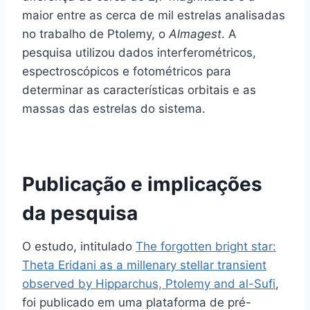
maior entre as cerca de mil estrelas analisadas
no trabalho de Ptolemy, o
Almagest
. A
pesquisa utilizou dados interferométricos,
espectroscópicos e fotométricos para
determinar as características orbitais e as
massas das estrelas do sistema.
Publicação e implicações
da pesquisa
O estudo, intitulado
The forgotten bright star:
Theta Eridani as a millenary stellar transient
observed by Hipparchus, Ptolemy and al-Sufi
,
foi publicado em uma plataforma de pré-