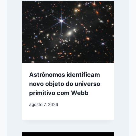
Astrônomos identificam
novo objeto do universo
primitivo com Webb
agosto 7, 2026