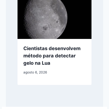
Cientistas desenvolvem
método para detectar
gelo na Lua
agosto 6, 2026