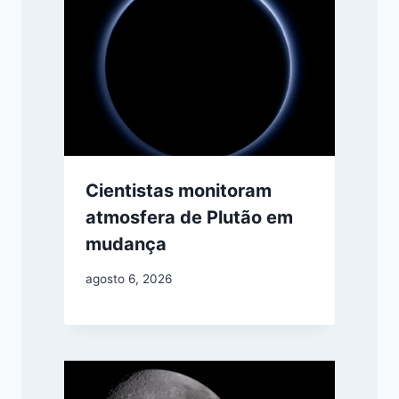
Cientistas monitoram
atmosfera de Plutão em
mudança
agosto 6, 2026