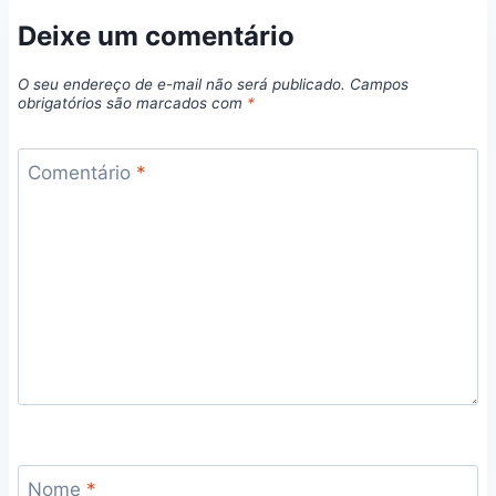
Deixe um comentário
O seu endereço de e-mail não será publicado.
Campos
obrigatórios são marcados com
*
Comentário
*
Nome
*