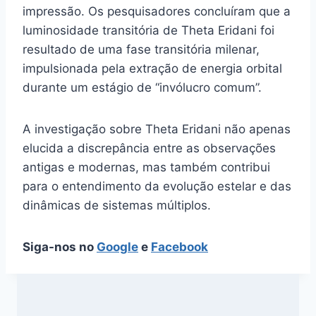
impressão. Os pesquisadores concluíram que a
luminosidade transitória de Theta Eridani foi
resultado de uma fase transitória milenar,
impulsionada pela extração de energia orbital
durante um estágio de “invólucro comum”.
A investigação sobre Theta Eridani não apenas
elucida a discrepância entre as observações
antigas e modernas, mas também contribui
para o entendimento da evolução estelar e das
dinâmicas de sistemas múltiplos.
Siga-nos no
Google
e
Facebook