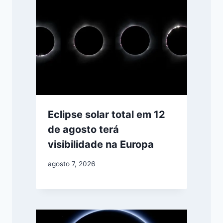
Eclipse solar total em 12
de agosto terá
visibilidade na Europa
agosto 7, 2026