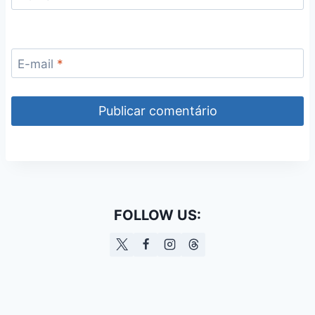
E-mail
*
FOLLOW US: