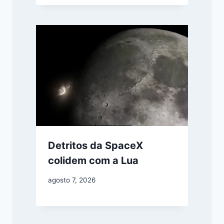
Detritos da SpaceX
colidem com a Lua
agosto 7, 2026