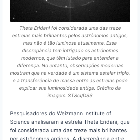
Theta Eridani foi considerada uma das treze
estrelas mais brilhantes pelos astrônomos antigos,
mas não é tão luminosa atualmente. Essa
discrepância tem intrigado os astrônomos
modernos, que têm lutado para entender a
diferença. No entanto, observações modernas
mostram que na verdade é um sistema estelar triplo,
e a transferência de massa entre as estrelas pode
explicar sua luminosidade antiga. Crédito da
imagem: STScI/DSS
Pesquisadores do Weizmann Institute of
Science analisaram a estrela Theta Eridani, que
foi considerada uma das treze mais brilhantes
por astrônomos antigos. A discrepância entre