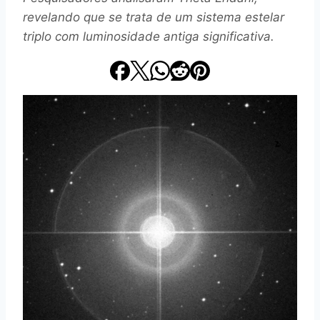
revelando que se trata de um sistema estelar
triplo com luminosidade antiga significativa.