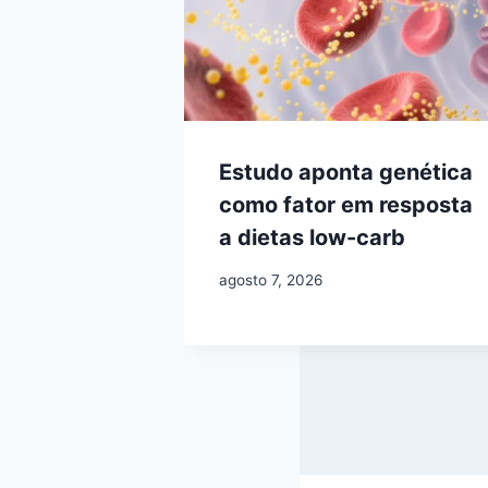
Estudo aponta genética
como fator em resposta
a dietas low-carb
agosto 7, 2026