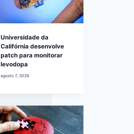
Universidade da
Califórnia desenvolve
patch para monitorar
levodopa
agosto 7, 2026