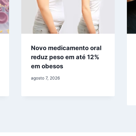
Novo medicamento oral
reduz peso em até 12%
em obesos
agosto 7, 2026