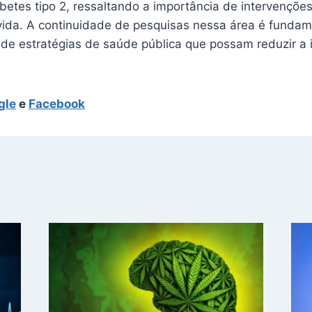
betes tipo 2, ressaltando a importância de intervençõe
 vida. A continuidade de pesquisas nessa área é fundam
de estratégias de saúde pública que possam reduzir a 
gle
e
Facebook