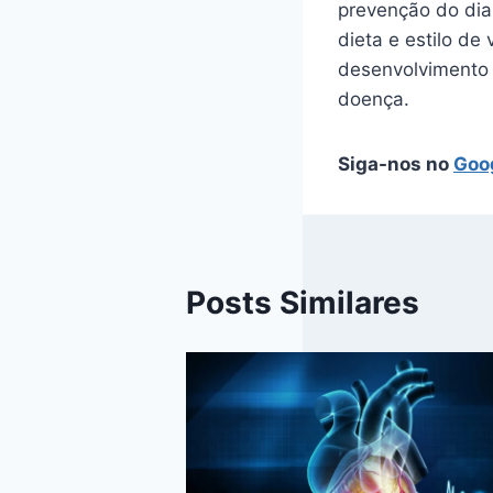
prevenção do dia
dieta e estilo de
desenvolvimento 
doença.
Siga-nos no
Goo
Posts Similares