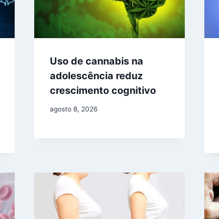
Uso de cannabis na
adolescência reduz
crescimento cognitivo
agosto 8, 2026