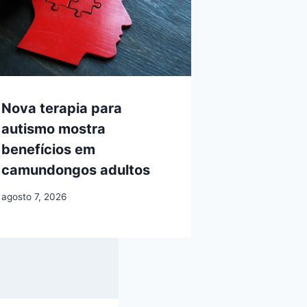
Nova terapia para
autismo mostra
benefícios em
camundongos adultos
agosto 7, 2026