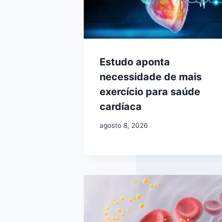
Estudo aponta
necessidade de mais
exercício para saúde
cardíaca
agosto 8, 2026