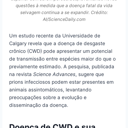
questões à medida que a doença fatal da vida
selvagem continua a se expandir. Crédito:
AI/ScienceDaily.com
Um estudo recente da Universidade de
Calgary revela que a doença de desgaste
crônico (CWD) pode apresentar um potencial
de transmissão entre espécies maior do que o
previamente estimado. A pesquisa, publicada
na revista
Science Advances
, sugere que
prions infecciosos podem estar presentes em
animais assintomáticos, levantando
preocupações sobre a evolução e
disseminação da doença.
Doença de CWD e sua