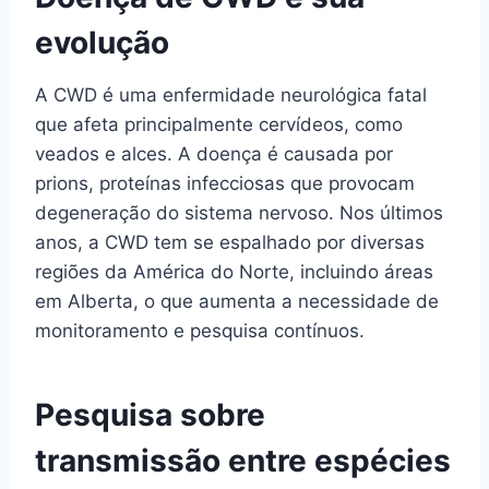
evolução
A CWD é uma enfermidade neurológica fatal
que afeta principalmente cervídeos, como
veados e alces. A doença é causada por
prions, proteínas infecciosas que provocam
degeneração do sistema nervoso. Nos últimos
anos, a CWD tem se espalhado por diversas
regiões da América do Norte, incluindo áreas
em Alberta, o que aumenta a necessidade de
monitoramento e pesquisa contínuos.
Pesquisa sobre
transmissão entre espécies