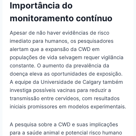
Importância do
monitoramento contínuo
Apesar de não haver evidências de risco
imediato para humanos, os pesquisadores
alertam que a expansão da CWD em
populações de vida selvagem requer vigilância
constante. O aumento da prevalência da
doença eleva as oportunidades de exposição.
A equipe da Universidade de Calgary também
investiga possíveis vacinas para reduzir a
transmissão entre cervídeos, com resultados
iniciais promissores em modelos experimentais.
A pesquisa sobre a CWD e suas implicações
para a saúde animal e potencial risco humano