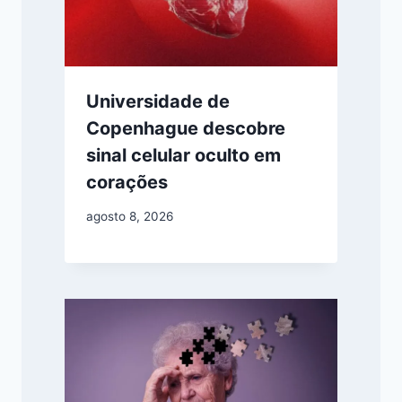
Universidade de
Copenhague descobre
sinal celular oculto em
corações
agosto 8, 2026