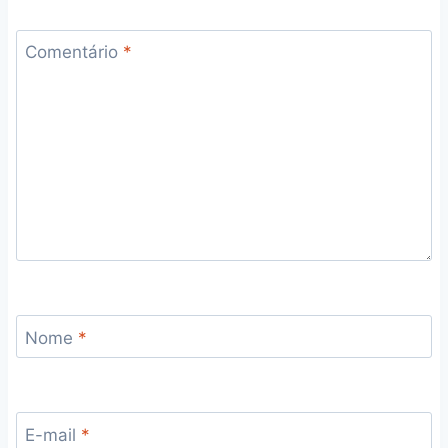
Comentário
*
Nome
*
E-mail
*