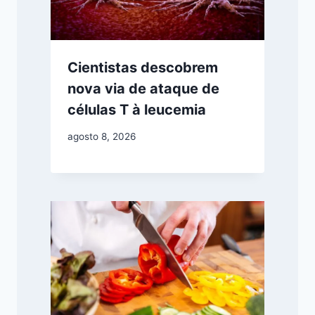
Cientistas descobrem
nova via de ataque de
células T à leucemia
agosto 8, 2026