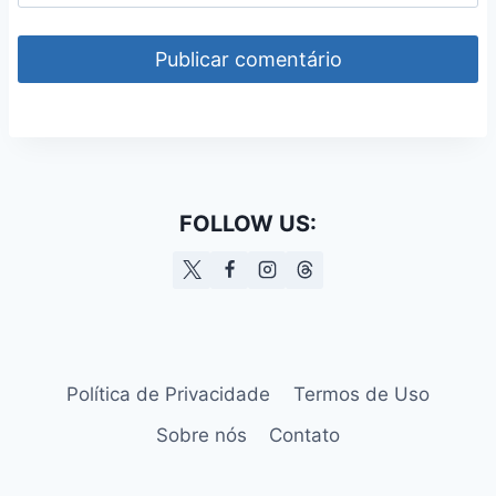
FOLLOW US:
Política de Privacidade
Termos de Uso
Sobre nós
Contato