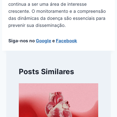
continua a ser uma área de interesse
crescente. O monitoramento e a compreensão
das dinâmicas da doença são essenciais para
prevenir sua disseminação.
Siga-nos no
Google
e
Facebook
Posts Similares