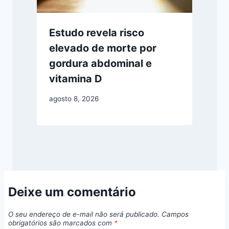
Estudo revela risco
elevado de morte por
gordura abdominal e
vitamina D
agosto 8, 2026
Deixe um comentário
O seu endereço de e-mail não será publicado.
Campos
obrigatórios são marcados com
*