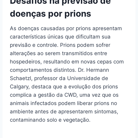
Desafios na previsão de
doenças por prions
As doenças causadas por prions apresentam
características únicas que dificultam sua
previsão e controle. Prions podem sofrer
alterações ao serem transmitidos entre
hospedeiros, resultando em novas cepas com
comportamentos distintos. Dr. Hermann
Schaetzl, professor da Universidade de
Calgary, destaca que a evolução dos prions
complica a gestão da CWD, uma vez que os
animais infectados podem liberar prions no
ambiente antes de apresentarem sintomas,
contaminando solo e vegetação.