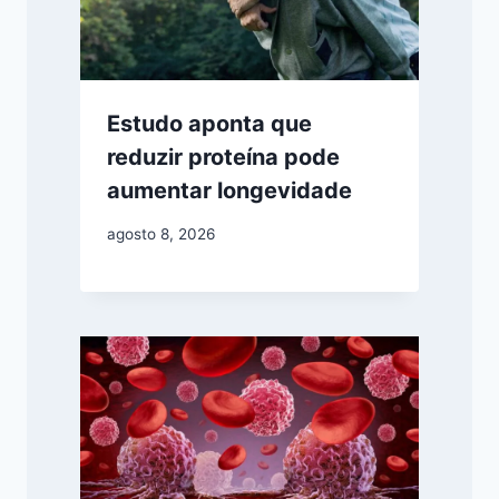
Estudo aponta que
reduzir proteína pode
aumentar longevidade
agosto 8, 2026