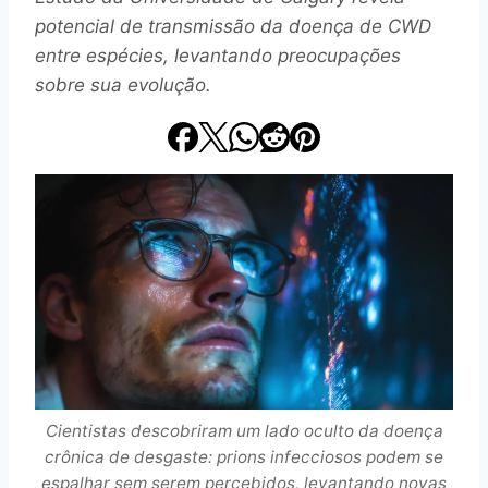
potencial de transmissão da doença de CWD
entre espécies, levantando preocupações
sobre sua evolução.
Cientistas descobriram um lado oculto da doença
crônica de desgaste: prions infecciosos podem se
espalhar sem serem percebidos, levantando novas