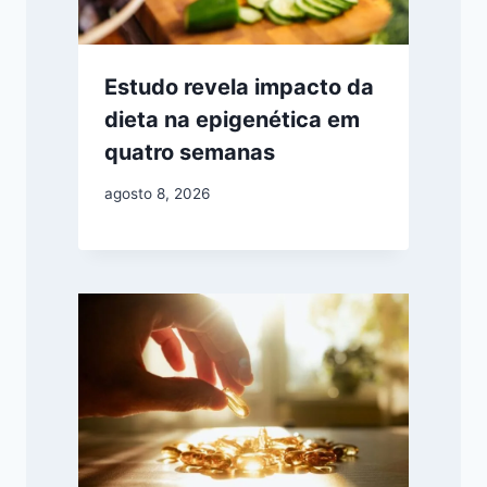
Estudo revela impacto da
dieta na epigenética em
quatro semanas
agosto 8, 2026