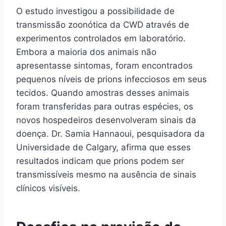
O estudo investigou a possibilidade de
transmissão zoonótica da CWD através de
experimentos controlados em laboratório.
Embora a maioria dos animais não
apresentasse sintomas, foram encontrados
pequenos níveis de prions infecciosos em seus
tecidos. Quando amostras desses animais
foram transferidas para outras espécies, os
novos hospedeiros desenvolveram sinais da
doença. Dr. Samia Hannaoui, pesquisadora da
Universidade de Calgary, afirma que esses
resultados indicam que prions podem ser
transmissíveis mesmo na ausência de sinais
clínicos visíveis.