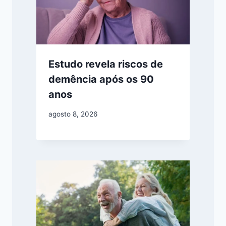
Estudo revela riscos de
demência após os 90
anos
agosto 8, 2026