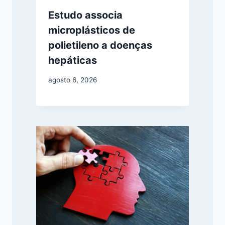
Estudo associa
microplásticos de
polietileno a doenças
hepáticas
agosto 6, 2026