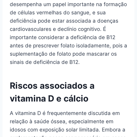
desempenha um papel importante na formação
de células vermelhas do sangue, e sua
deficiência pode estar associada a doenças
cardiovasculares e declínio cognitivo. É
importante considerar a deficiência de B12
antes de prescrever folato isoladamente, pois a
suplementação de folato pode mascarar os
sinais de deficiência de B12.
Riscos associados a
vitamina D e cálcio
A vitamina D é frequentemente discutida em
relação à saúde óssea, especialmente em
idosos com exposição solar limitada. Embora a