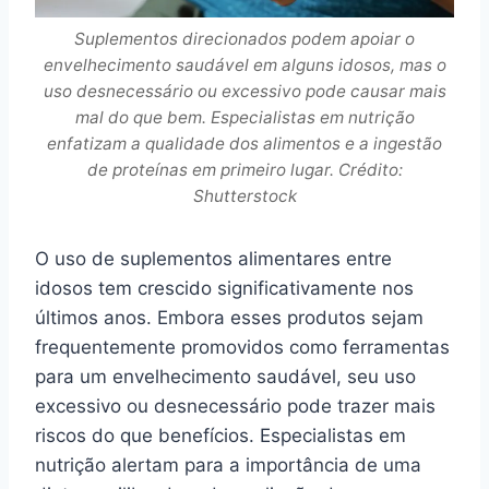
Suplementos direcionados podem apoiar o
envelhecimento saudável em alguns idosos, mas o
uso desnecessário ou excessivo pode causar mais
mal do que bem. Especialistas em nutrição
enfatizam a qualidade dos alimentos e a ingestão
de proteínas em primeiro lugar. Crédito:
Shutterstock
O uso de suplementos alimentares entre
idosos tem crescido significativamente nos
últimos anos. Embora esses produtos sejam
frequentemente promovidos como ferramentas
para um envelhecimento saudável, seu uso
excessivo ou desnecessário pode trazer mais
riscos do que benefícios. Especialistas em
nutrição alertam para a importância de uma