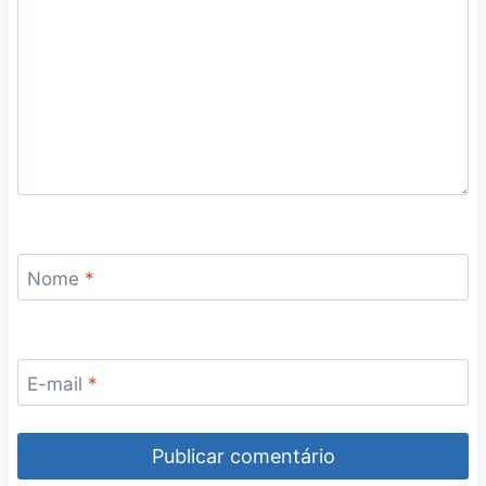
Nome
*
E-mail
*