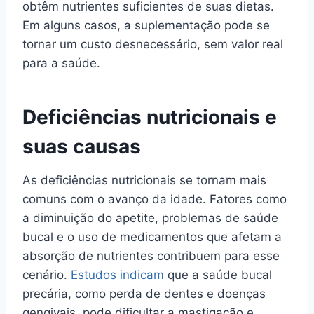
obtêm nutrientes suficientes de suas dietas.
Em alguns casos, a suplementação pode se
tornar um custo desnecessário, sem valor real
para a saúde.
Deficiências nutricionais e
suas causas
As deficiências nutricionais se tornam mais
comuns com o avanço da idade. Fatores como
a diminuição do apetite, problemas de saúde
bucal e o uso de medicamentos que afetam a
absorção de nutrientes contribuem para esse
cenário.
Estudos indicam
que a saúde bucal
precária, como perda de dentes e doenças
gengivais, pode dificultar a mastigação e