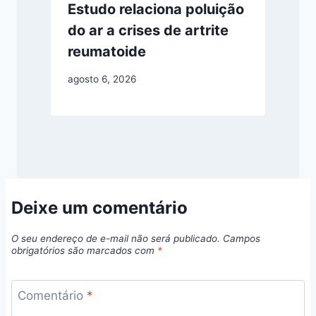
Estudo relaciona poluição
do ar a crises de artrite
reumatoide
agosto 6, 2026
Deixe um comentário
O seu endereço de e-mail não será publicado.
Campos
obrigatórios são marcados com
*
Comentário
*