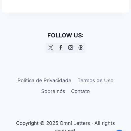
FOLLOW US:
Política de Privacidade
Termos de Uso
Sobre nós
Contato
Copyright © 2025 Omni Letters ‧ All rights