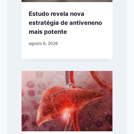
Estudo revela nova
estratégia de antiveneno
mais potente
agosto 6, 2026