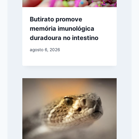
Butirato promove
memória imunológica
duradoura no intestino
agosto 6, 2026