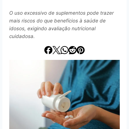
O uso excessivo de suplementos pode trazer
mais riscos do que benefícios à saúde de
idosos, exigindo avaliação nutricional
cuidadosa.