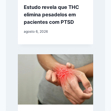
Estudo revela que THC
elimina pesadelos em
pacientes com PTSD
agosto 6, 2026