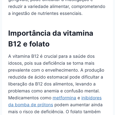
reduzir a variedade alimentar, comprometendo
a ingestão de nutrientes essenciais.
Importância da vitamina
B12 e folato
A vitamina B12 é crucial para a saúde dos
idosos, pois sua deficiência se torna mais
prevalente com o envelhecimento. A produção
reduzida de ácido estomacal pode dificultar a
liberação da B12 dos alimentos, levando a
problemas como anemia e confusão mental.
Medicamentos como
metformina
e
inibidores
da bomba de prótons
podem aumentar ainda
mais o risco de deficiência. O folato também