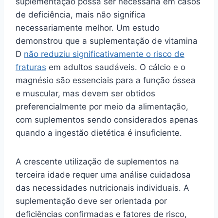
suplementação possa ser necessária em casos
de deficiência, mais não significa
necessariamente melhor. Um estudo
demonstrou que a suplementação de vitamina
D
não reduziu significativamente o risco de
fraturas
em adultos saudáveis. O cálcio e o
magnésio são essenciais para a função óssea
e muscular, mas devem ser obtidos
preferencialmente por meio da alimentação,
com suplementos sendo considerados apenas
quando a ingestão dietética é insuficiente.
A crescente utilização de suplementos na
terceira idade requer uma análise cuidadosa
das necessidades nutricionais individuais. A
suplementação deve ser orientada por
deficiências confirmadas e fatores de risco,