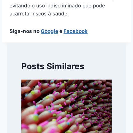
evitando o uso indiscriminado que pode
acarretar riscos à saúde.
Siga-nos no
Google
e
Facebook
Posts Similares