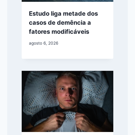
Estudo liga metade dos
casos de demência a
fatores modificáveis
agosto 6, 2026