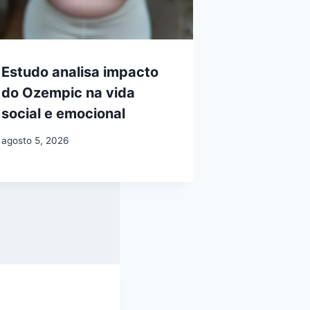
Estudo analisa impacto
do Ozempic na vida
social e emocional
agosto 5, 2026