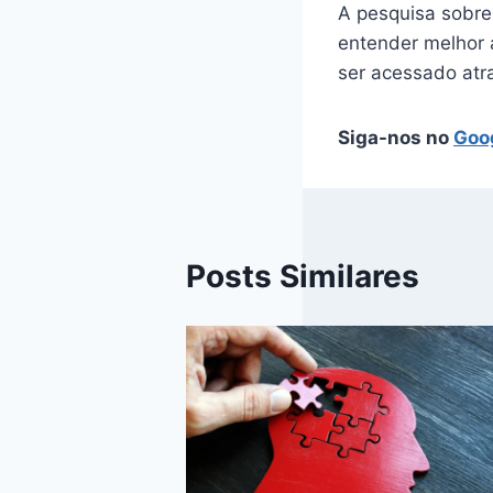
A pesquisa sobre
entender melhor 
ser acessado atr
Siga-nos no
Goo
Posts Similares