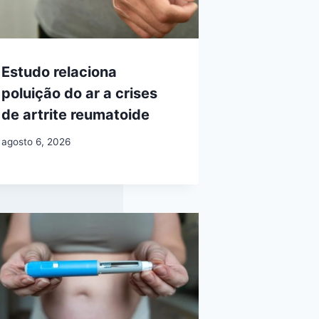
Estudo relaciona
poluição do ar a crises
de artrite reumatoide
agosto 6, 2026