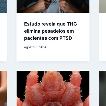
Estudo revela que THC
elimina pesadelos em
pacientes com PTSD
agosto 6, 2026