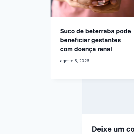
Suco de beterraba pode
beneficiar gestantes
com doença renal
agosto 5, 2026
Deixe um c