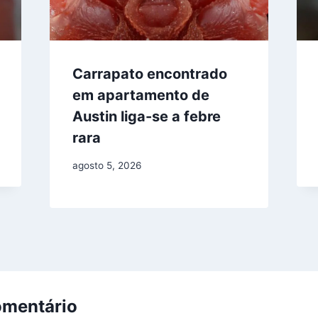
Carrapato encontrado
em apartamento de
Austin liga-se a febre
rara
agosto 5, 2026
omentário