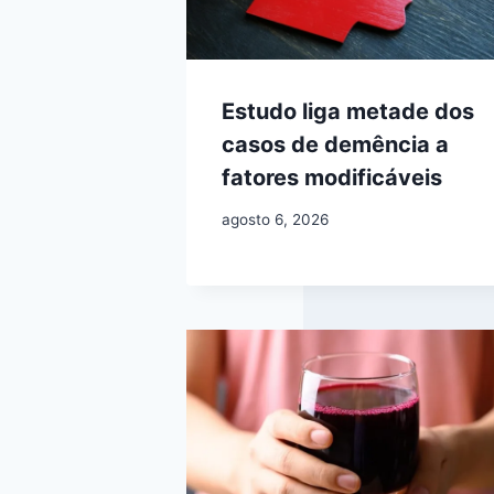
Estudo liga metade dos
casos de demência a
fatores modificáveis
agosto 6, 2026