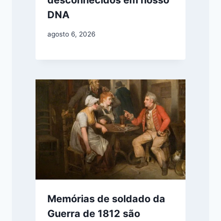
desconhecidos em nosso
DNA
agosto 6, 2026
Memórias de soldado da
Guerra de 1812 são