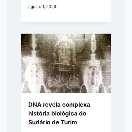
agosto 1, 2026
DNA revela complexa
história biológica do
Sudário de Turim