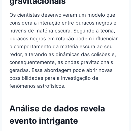
gravitacionais
Os cientistas desenvolveram um modelo que
considera a interação entre buracos negros e
nuvens de matéria escura. Segundo a teoria,
buracos negros em rotação podem influenciar
o comportamento da matéria escura ao seu
redor, alterando as dinâmicas das colisões e,
consequentemente, as ondas gravitacionais
geradas. Essa abordagem pode abrir novas
possibilidades para a investigação de
fenômenos astrofísicos.
Análise de dados revela
evento intrigante