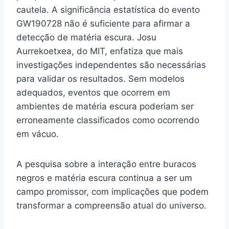
cautela. A significância estatística do evento
GW190728 não é suficiente para afirmar a
detecção de matéria escura. Josu
Aurrekoetxea, do MIT, enfatiza que mais
investigações independentes são necessárias
para validar os resultados. Sem modelos
adequados, eventos que ocorrem em
ambientes de matéria escura poderiam ser
erroneamente classificados como ocorrendo
em vácuo.
A pesquisa sobre a interação entre buracos
negros e matéria escura continua a ser um
campo promissor, com implicações que podem
transformar a compreensão atual do universo.