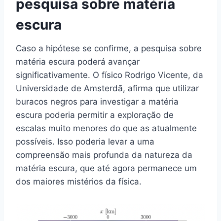
pesquisa sobre matéria
escura
Caso a hipótese se confirme, a pesquisa sobre
matéria escura poderá avançar
significativamente. O físico Rodrigo Vicente, da
Universidade de Amsterdã, afirma que utilizar
buracos negros para investigar a matéria
escura poderia permitir a exploração de
escalas muito menores do que as atualmente
possíveis. Isso poderia levar a uma
compreensão mais profunda da natureza da
matéria escura, que até agora permanece um
dos maiores mistérios da física.