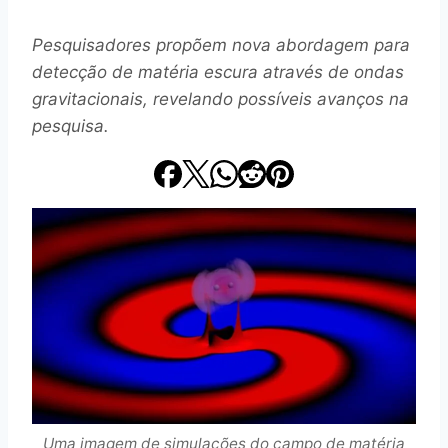
Pesquisadores propõem nova abordagem para
detecção de matéria escura através de ondas
gravitacionais, revelando possíveis avanços na
pesquisa.
Uma imagem de simulações do campo de matéria