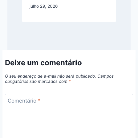
julho 29, 2026
Deixe um comentário
O seu endereço de e-mail não será publicado.
Campos
obrigatórios são marcados com
*
Comentário
*