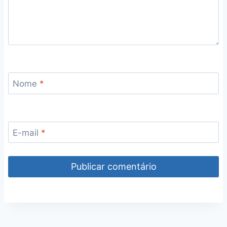
Nome
*
E-mail
*