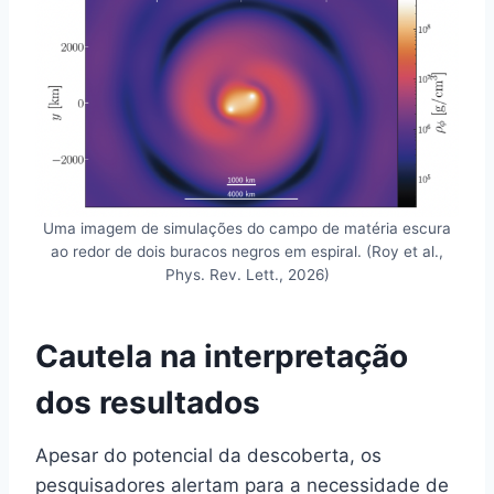
Uma imagem de simulações do campo de matéria escura
ao redor de dois buracos negros em espiral. (Roy et al.,
Phys. Rev. Lett., 2026)
Cautela na interpretação
dos resultados
Apesar do potencial da descoberta, os
pesquisadores alertam para a necessidade de