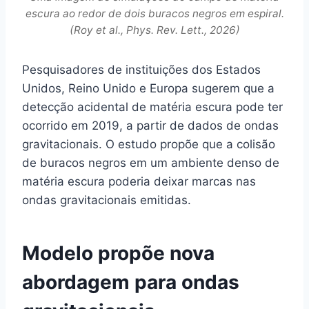
escura ao redor de dois buracos negros em espiral.
(Roy et al., Phys. Rev. Lett., 2026)
Pesquisadores de instituições dos Estados
Unidos, Reino Unido e Europa sugerem que a
detecção acidental de matéria escura pode ter
ocorrido em 2019, a partir de dados de ondas
gravitacionais. O estudo propõe que a colisão
de buracos negros em um ambiente denso de
matéria escura poderia deixar marcas nas
ondas gravitacionais emitidas.
Modelo propõe nova
abordagem para ondas