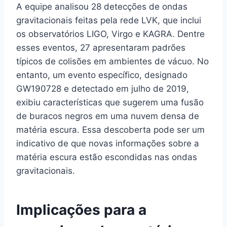
A equipe analisou 28 detecções de ondas
gravitacionais feitas pela rede LVK, que inclui
os observatórios LIGO, Virgo e KAGRA. Dentre
esses eventos, 27 apresentaram padrões
típicos de colisões em ambientes de vácuo. No
entanto, um evento específico, designado
GW190728 e detectado em julho de 2019,
exibiu características que sugerem uma fusão
de buracos negros em uma nuvem densa de
matéria escura. Essa descoberta pode ser um
indicativo de que novas informações sobre a
matéria escura estão escondidas nas ondas
gravitacionais.
Implicações para a