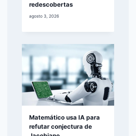
redescobertas
agosto 3, 2026
Matemático usa IA para
refutar conjectura de
Jacobiano