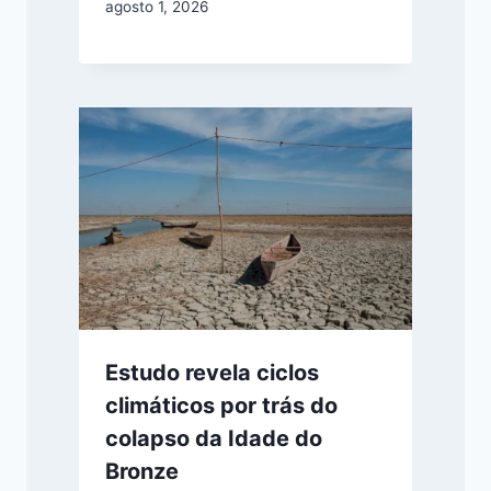
agosto 1, 2026
Estudo revela ciclos
climáticos por trás do
colapso da Idade do
Bronze