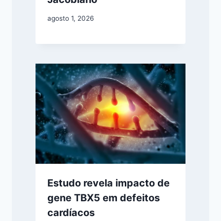
agosto 1, 2026
Estudo revela impacto de
gene TBX5 em defeitos
cardíacos