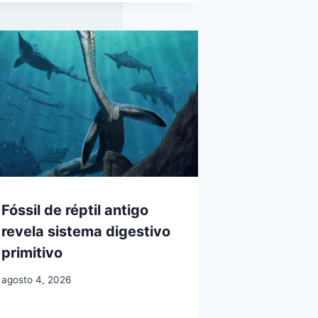
Fóssil de réptil antigo
revela sistema digestivo
primitivo
agosto 4, 2026