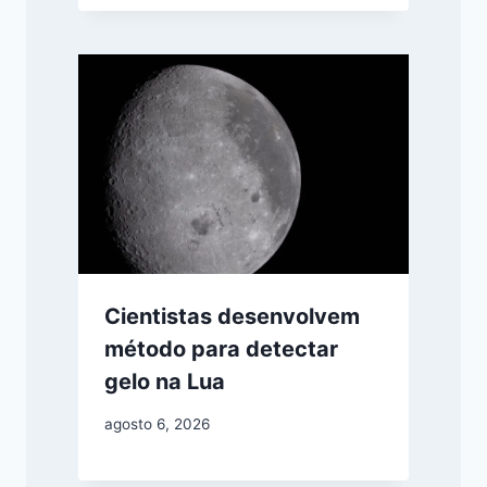
Cientistas desenvolvem
método para detectar
gelo na Lua
agosto 6, 2026