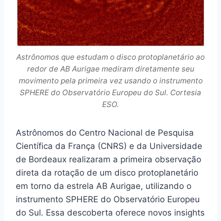
Astrônomos que estudam o disco protoplanetário ao
redor de AB Aurigae mediram diretamente seu
movimento pela primeira vez usando o instrumento
SPHERE do Observatório Europeu do Sul. Cortesia
ESO.
Astrônomos do Centro Nacional de Pesquisa
Científica da França (CNRS) e da Universidade
de Bordeaux realizaram a primeira observação
direta da rotação de um disco protoplanetário
em torno da estrela AB Aurigae, utilizando o
instrumento SPHERE do Observatório Europeu
do Sul. Essa descoberta oferece novos insights