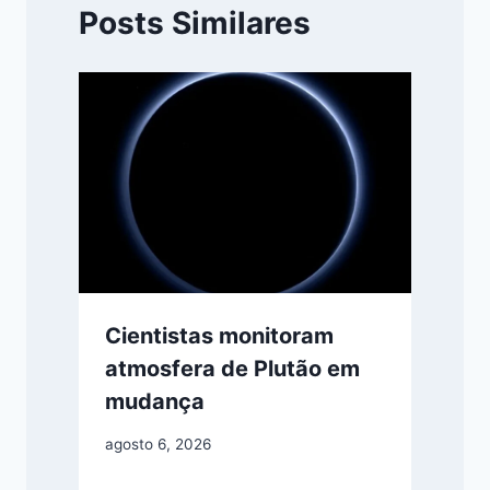
Posts Similares
Cientistas monitoram
atmosfera de Plutão em
mudança
agosto 6, 2026