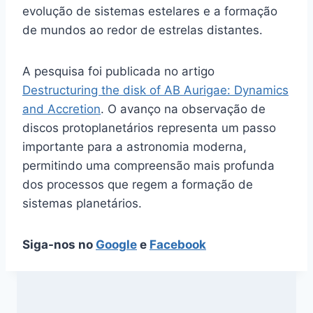
evolução de sistemas estelares e a formação
de mundos ao redor de estrelas distantes.
A pesquisa foi publicada no artigo
Destructuring the disk of AB Aurigae: Dynamics
and Accretion
. O avanço na observação de
discos protoplanetários representa um passo
importante para a astronomia moderna,
permitindo uma compreensão mais profunda
dos processos que regem a formação de
sistemas planetários.
Siga-nos no
Google
e
Facebook