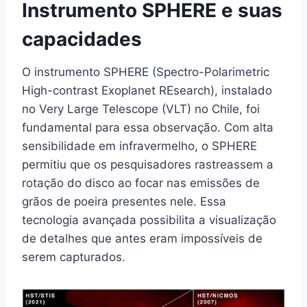
Instrumento SPHERE e suas
capacidades
O instrumento SPHERE (Spectro-Polarimetric
High-contrast Exoplanet REsearch), instalado
no Very Large Telescope (VLT) no Chile, foi
fundamental para essa observação. Com alta
sensibilidade em infravermelho, o SPHERE
permitiu que os pesquisadores rastreassem a
rotação do disco ao focar nas emissões de
grãos de poeira presentes nele. Essa
tecnologia avançada possibilita a visualização
de detalhes que antes eram impossíveis de
serem capturados.