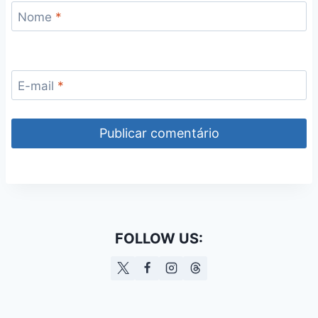
Nome
*
E-mail
*
FOLLOW US: