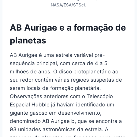
NASA/ESA/STScI.
AB Aurigae e a formação de
planetas
AB Aurigae é uma estrela variável pré-
sequência principal, com cerca de 4 a 5
milhões de anos. O disco protoplanetário ao
seu redor contém várias regiões suspeitas de
serem locais de formação planetária.
Observações anteriores com o Telescópio
Espacial Hubble já haviam identificado um
gigante gasoso em desenvolvimento,
denominado AB Aurigae b, que se encontra a
93 unidades astronômicas da estrela. A