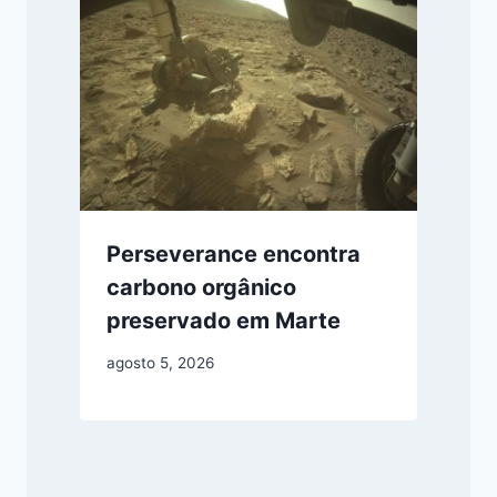
Perseverance encontra
carbono orgânico
preservado em Marte
agosto 5, 2026