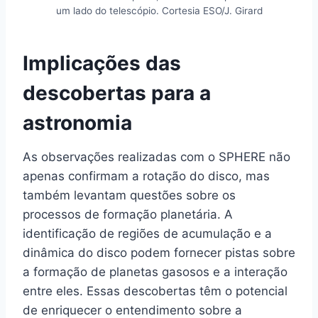
um lado do telescópio. Cortesia ESO/J. Girard
Implicações das
descobertas para a
astronomia
As observações realizadas com o SPHERE não
apenas confirmam a rotação do disco, mas
também levantam questões sobre os
processos de formação planetária. A
identificação de regiões de acumulação e a
dinâmica do disco podem fornecer pistas sobre
a formação de planetas gasosos e a interação
entre eles. Essas descobertas têm o potencial
de enriquecer o entendimento sobre a