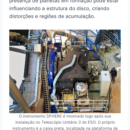
presença de planetas em formação pode estar
influenciando a estrutura do disco, criando
distorções e regiões de acumulação.
O instrumento SPHERE é mostrado logo após sua
instalação no Telescópio Unitário 3 do ESO. O próprio
instrumento é a caixa preta, localizada na plataforma de