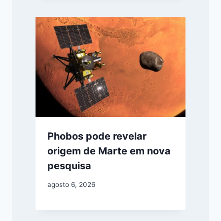
Phobos pode revelar
origem de Marte em nova
pesquisa
agosto 6, 2026