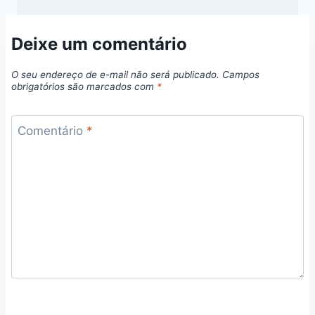
Deixe um comentário
O seu endereço de e-mail não será publicado.
Campos
obrigatórios são marcados com
*
Comentário
*