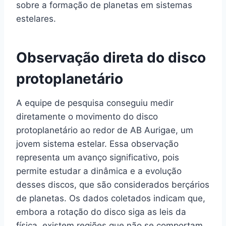
sobre a formação de planetas em sistemas
estelares.
Observação direta do disco
protoplanetário
A equipe de pesquisa conseguiu medir
diretamente o movimento do disco
protoplanetário ao redor de AB Aurigae, um
jovem sistema estelar. Essa observação
representa um avanço significativo, pois
permite estudar a dinâmica e a evolução
desses discos, que são considerados berçários
de planetas. Os dados coletados indicam que,
embora a rotação do disco siga as leis da
física, existem regiões que não se comportam