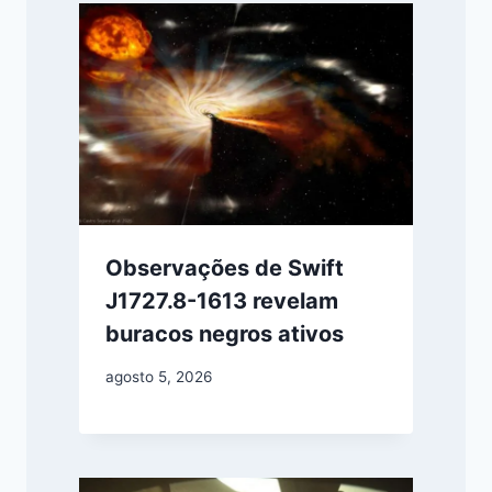
Observações de Swift
J1727.8-1613 revelam
buracos negros ativos
agosto 5, 2026