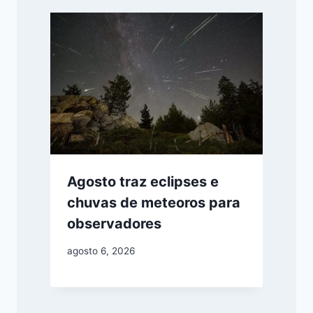
Agosto traz eclipses e
chuvas de meteoros para
observadores
agosto 6, 2026