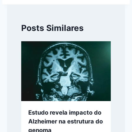
Posts Similares
Estudo revela impacto do
Alzheimer na estrutura do
genoma