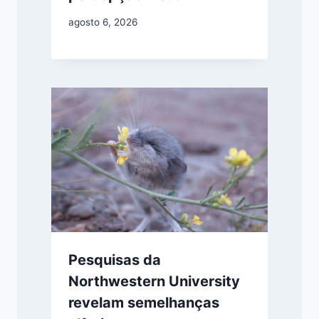
agosto 6, 2026
Pesquisas da
Northwestern University
revelam semelhanças