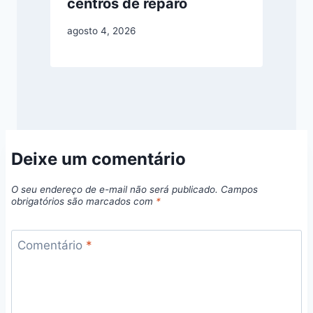
centros de reparo
agosto 4, 2026
Deixe um comentário
O seu endereço de e-mail não será publicado.
Campos
obrigatórios são marcados com
*
Comentário
*