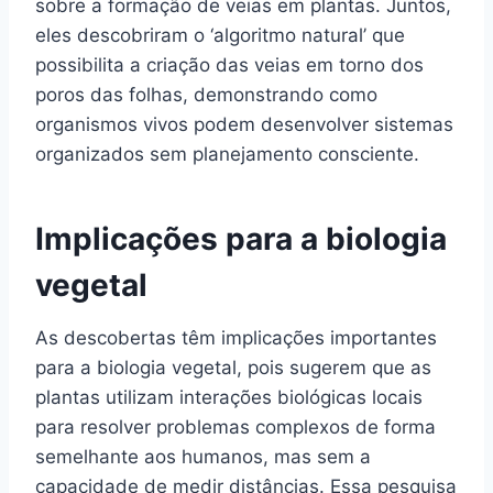
sobre a formação de veias em plantas. Juntos,
eles descobriram o ‘algoritmo natural’ que
possibilita a criação das veias em torno dos
poros das folhas, demonstrando como
organismos vivos podem desenvolver sistemas
organizados sem planejamento consciente.
Implicações para a biologia
vegetal
As descobertas têm implicações importantes
para a biologia vegetal, pois sugerem que as
plantas utilizam interações biológicas locais
para resolver problemas complexos de forma
semelhante aos humanos, mas sem a
capacidade de medir distâncias. Essa pesquisa