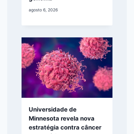
agosto 6, 2026
Universidade de
Minnesota revela nova
estratégia contra câncer