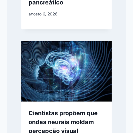
pancreático
agosto 6, 2026
Cientistas propõem que
ondas neurais moldam
percepção visual