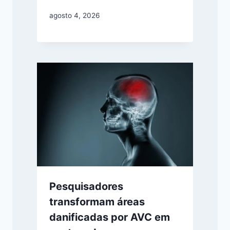
agosto 4, 2026
Pesquisadores
transformam áreas
danificadas por AVC em