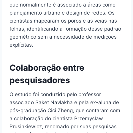
que normalmente é associado a áreas como
planejamento urbano e design de redes. Os
cientistas mapearam os poros e as veias nas
folhas, identificando a formação desse padrão
geométrico sem a necessidade de medições
explícitas.
Colaboração entre
pesquisadores
O estudo foi conduzido pelo professor
associado Saket Navlakha e pela ex-aluna de
pós-graduação Cici Zheng, que contaram com
a colaboração do cientista Przemysław
Prusinkiewicz, renomado por suas pesquisas