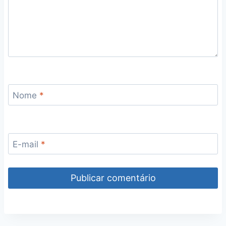
Nome
*
E-mail
*