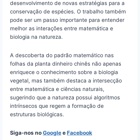
desenvolvimento de novas estratégias para a
conservação de espécies. O trabalho também
pode ser um passo importante para entender
melhor as interações entre matemática e
biologia na natureza.
A descoberta do padrão matemático nas
folhas da planta dinheiro chinês não apenas
enriquece o conhecimento sobre a biologia
vegetal, mas também destaca a intersecção
entre matemática e ciências naturais,
sugerindo que a natureza possui algoritmos
intrínsecos que regem a formação de
estruturas biológicas.
Siga-nos no
Google
e
Facebook