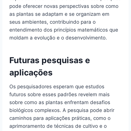
pode oferecer novas perspectivas sobre como
as plantas se adaptam e se organizam em
seus ambientes, contribuindo para o
entendimento dos princípios matemáticos que
moldam a evolução e o desenvolvimento.
Futuras pesquisas e
aplicações
Os pesquisadores esperam que estudos
futuros sobre esses padrões revelem mais
sobre como as plantas enfrentam desafios
biológicos complexos. A pesquisa pode abrir
caminhos para aplicações práticas, como o
aprimoramento de técnicas de cultivo e o