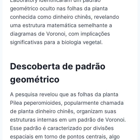
geométrico oculto nas folhas da planta
conhecida como dinheiro chinês, revelando
uma estrutura matemática semelhante a
diagramas de Voronoi, com implicações
significativas para a biologia vegetal.
Descoberta de padrão
geométrico
A pesquisa revelou que as folhas da planta
Pilea peperomioides, popularmente chamada
de planta dinheiro chinês, organizam suas
estruturas internas em um padrão de Voronoi.
Esse padrão é caracterizado por divisões
espaciais em torno de pontos centrais, algo