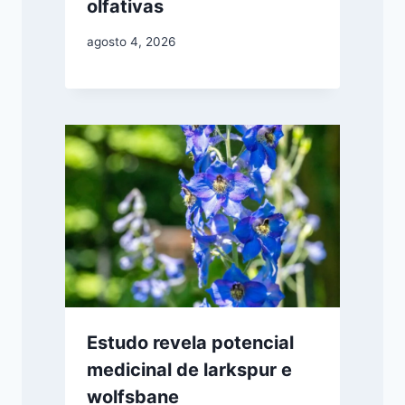
olfativas
agosto 4, 2026
Estudo revela potencial
medicinal de larkspur e
wolfsbane