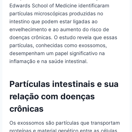
Edwards School of Medicine identificaram
partículas microscópicas produzidas no
intestino que podem estar ligadas ao
envelhecimento e ao aumento do risco de
doenças crônicas. O estudo revela que essas
partículas, conhecidas como exossomos,
desempenham um papel significativo na
inflamação e na saúde intestinal.
Partículas intestinais e sua
relação com doenças
crônicas
Os exossomos são partículas que transportam
proteínas e material genético entre as células.