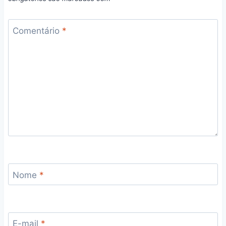
Comentário
*
Nome
*
E-mail
*