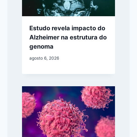
Estudo revela impacto do
Alzheimer na estrutura do
genoma
agosto 6, 2026