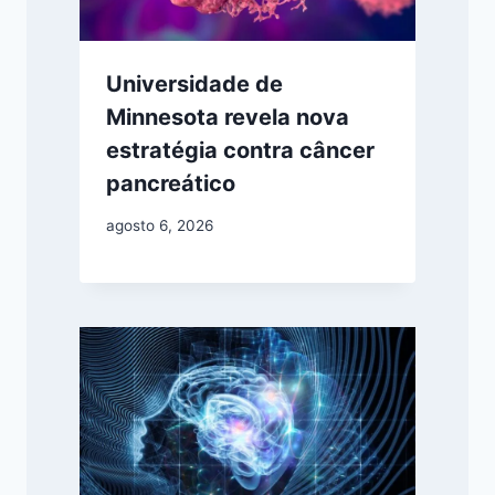
Universidade de
Minnesota revela nova
estratégia contra câncer
pancreático
agosto 6, 2026