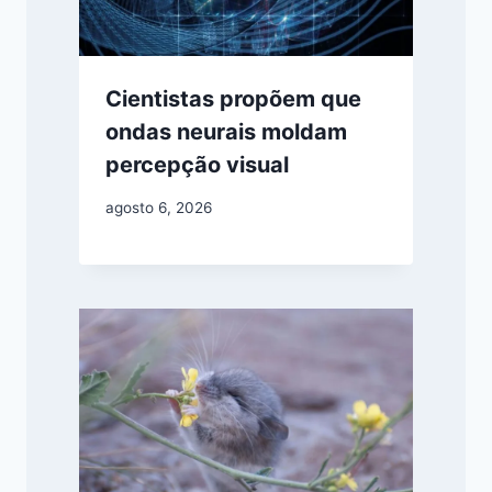
Cientistas propõem que
ondas neurais moldam
percepção visual
agosto 6, 2026