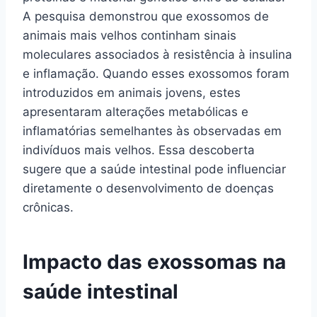
A pesquisa demonstrou que exossomos de
animais mais velhos continham sinais
moleculares associados à resistência à insulina
e inflamação. Quando esses exossomos foram
introduzidos em animais jovens, estes
apresentaram alterações metabólicas e
inflamatórias semelhantes às observadas em
indivíduos mais velhos. Essa descoberta
sugere que a saúde intestinal pode influenciar
diretamente o desenvolvimento de doenças
crônicas.
Impacto das exossomas na
saúde intestinal