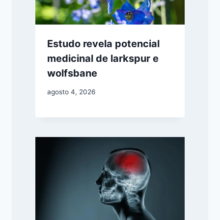
Estudo revela potencial
medicinal de larkspur e
wolfsbane
agosto 4, 2026