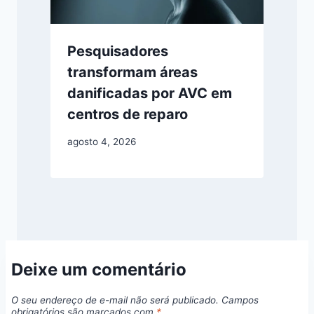
Pesquisadores
transformam áreas
danificadas por AVC em
centros de reparo
agosto 4, 2026
Deixe um comentário
O seu endereço de e-mail não será publicado.
Campos
obrigatórios são marcados com
*