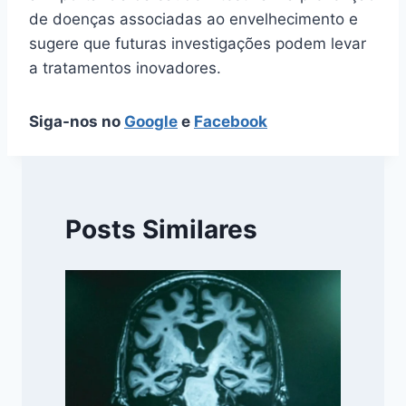
de doenças associadas ao envelhecimento e
sugere que futuras investigações podem levar
a tratamentos inovadores.
Siga-nos no
Google
e
Facebook
Posts Similares