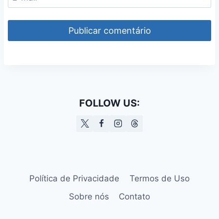
FOLLOW US:
Política de Privacidade
Termos de Uso
Sobre nós
Contato