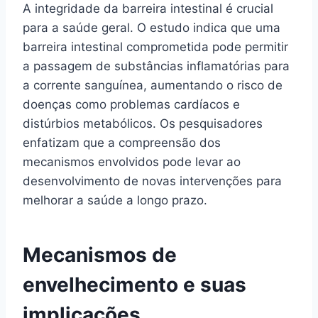
A integridade da barreira intestinal é crucial
para a saúde geral. O estudo indica que uma
barreira intestinal comprometida pode permitir
a passagem de substâncias inflamatórias para
a corrente sanguínea, aumentando o risco de
doenças como problemas cardíacos e
distúrbios metabólicos. Os pesquisadores
enfatizam que a compreensão dos
mecanismos envolvidos pode levar ao
desenvolvimento de novas intervenções para
melhorar a saúde a longo prazo.
Mecanismos de
envelhecimento e suas
implicações