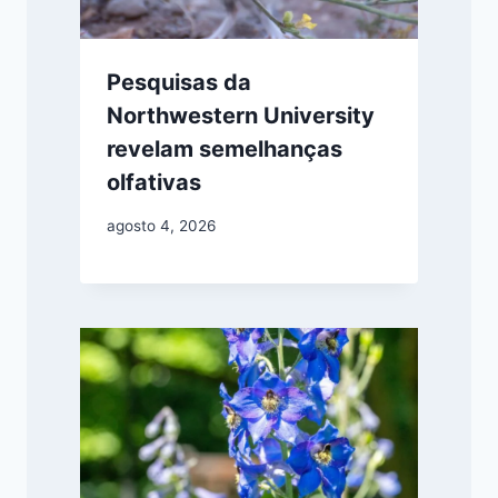
Pesquisas da
Northwestern University
revelam semelhanças
olfativas
agosto 4, 2026