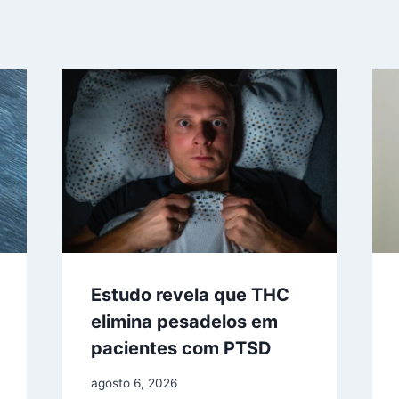
Estudo revela que THC
elimina pesadelos em
pacientes com PTSD
agosto 6, 2026