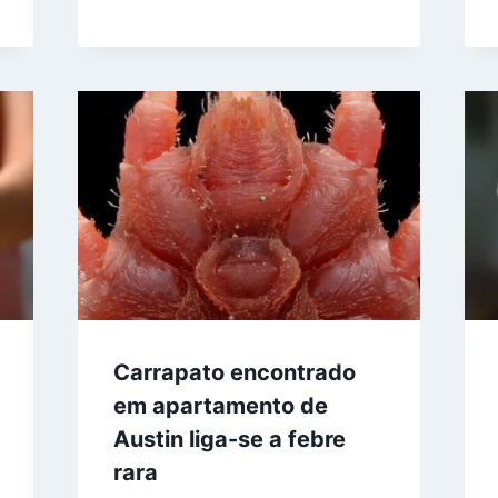
Carrapato encontrado
em apartamento de
Austin liga-se a febre
rara