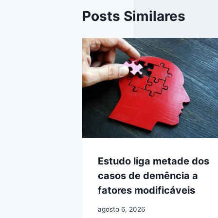
Posts Similares
Estudo liga metade dos
casos de demência a
fatores modificáveis
agosto 6, 2026