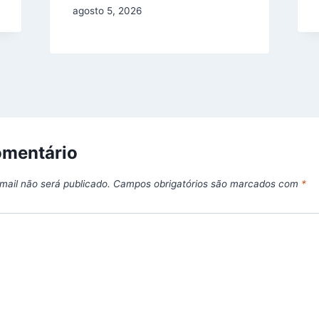
agosto 5, 2026
omentário
mail não será publicado.
Campos obrigatórios são marcados com
*