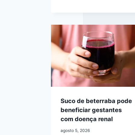
Suco de beterraba pode
beneficiar gestantes
com doença renal
agosto 5, 2026