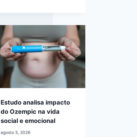
Estudo analisa impacto
do Ozempic na vida
social e emocional
agosto 5, 2026