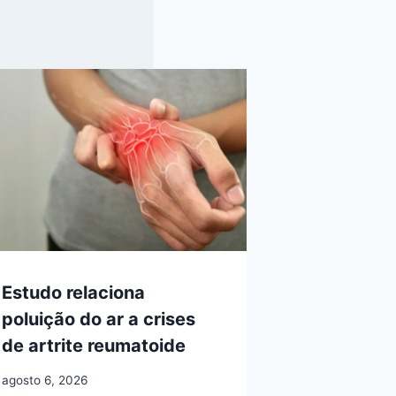
Estudo relaciona
poluição do ar a crises
de artrite reumatoide
agosto 6, 2026