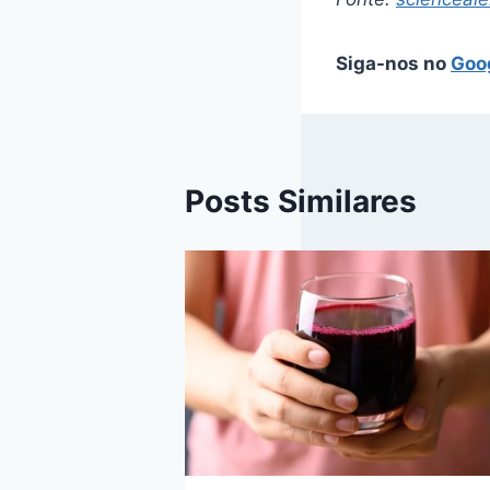
Siga-nos no
Goo
Posts Similares