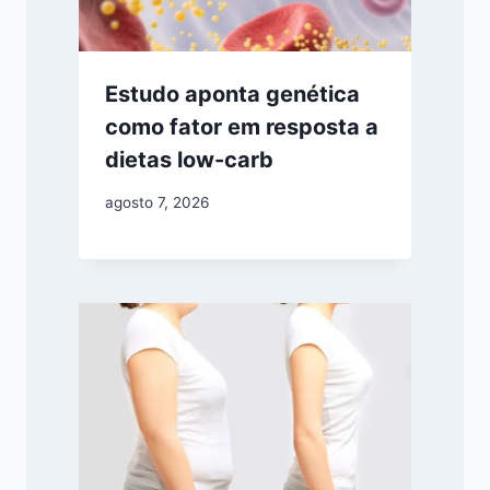
Estudo aponta genética
como fator em resposta a
dietas low-carb
agosto 7, 2026