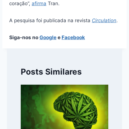
coração”,
afirma
Tran.
A pesquisa foi publicada na revista
Circulation
.
Siga-nos no
Google
e
Facebook
Posts Similares