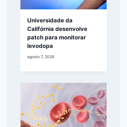
Universidade da
Califórnia desenvolve
patch para monitorar
levodopa
agosto 7, 2026