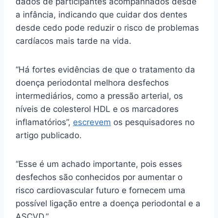
dados de participantes acompanhados desde
a infância, indicando que cuidar dos dentes
desde cedo pode reduzir o risco de problemas
cardíacos mais tarde na vida.
“Há fortes evidências de que o tratamento da
doença periodontal melhora desfechos
intermediários, como a pressão arterial, os
níveis de colesterol HDL e os marcadores
inflamatórios”,
escrevem
os pesquisadores no
artigo publicado.
“Esse é um achado importante, pois esses
desfechos são conhecidos por aumentar o
risco cardiovascular futuro e fornecem uma
possível ligação entre a doença periodontal e a
ASCVD.”