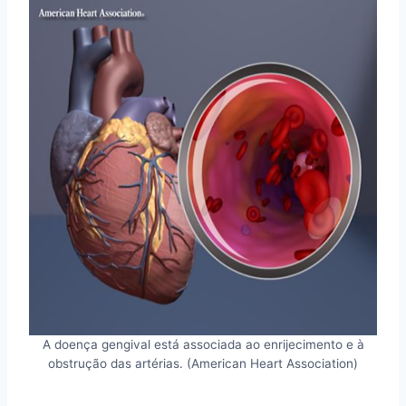
A doença gengival está associada ao enrijecimento e à
obstrução das artérias. (American Heart Association)