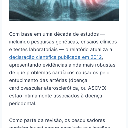
Com base em uma década de estudos —
incluindo pesquisas genéticas, ensaios clínicos
e testes laboratoriais — o relatório atualiza a
declaração científica publicada em 2012
,
apresentando evidências ainda mais robustas
de que problemas cardíacos causados pelo
entupimento das artérias (doença
cardiovascular aterosclerótica, ou ASCVD)
estão intimamente associados à doença
periodontal.
Como parte da revisão, os pesquisadores