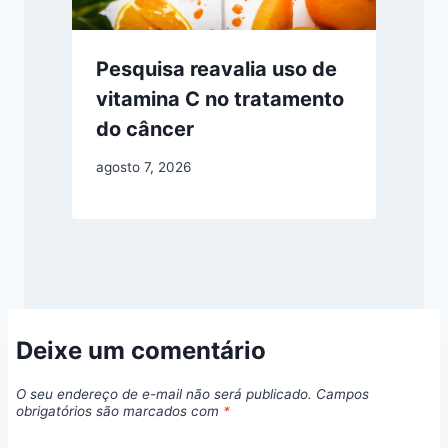
Pesquisa reavalia uso de
vitamina C no tratamento
do câncer
agosto 7, 2026
Deixe um comentário
O seu endereço de e-mail não será publicado.
Campos
obrigatórios são marcados com
*