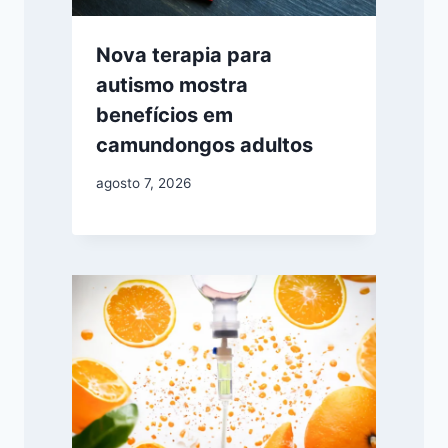
Nova terapia para
autismo mostra
benefícios em
camundongos adultos
agosto 7, 2026