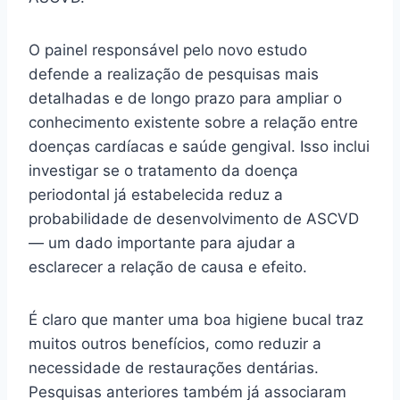
O painel responsável pelo novo estudo
defende a realização de pesquisas mais
detalhadas e de longo prazo para ampliar o
conhecimento existente sobre a relação entre
doenças cardíacas e saúde gengival. Isso inclui
investigar se o tratamento da doença
periodontal já estabelecida reduz a
probabilidade de desenvolvimento de ASCVD
— um dado importante para ajudar a
esclarecer a relação de causa e efeito.
É claro que manter uma boa higiene bucal traz
muitos outros benefícios, como reduzir a
necessidade de restaurações dentárias.
Pesquisas anteriores também já associaram