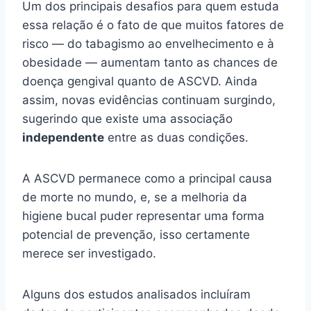
Um dos principais desafios para quem estuda
essa relação é o fato de que muitos fatores de
risco — do tabagismo ao envelhecimento e à
obesidade — aumentam tanto as chances de
doença gengival quanto de ASCVD. Ainda
assim, novas evidências continuam surgindo,
sugerindo que existe uma associação
independente
entre as duas condições.
A ASCVD permanece como a principal causa
de morte no mundo, e, se a melhoria da
higiene bucal puder representar uma forma
potencial de prevenção, isso certamente
merece ser investigado.
Alguns dos estudos analisados incluíram