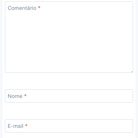
Comentário
*
Nome
*
E-mail
*