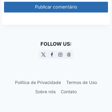
FOLLOW US:
Política de Privacidade
Termos de Uso
Sobre nós
Contato