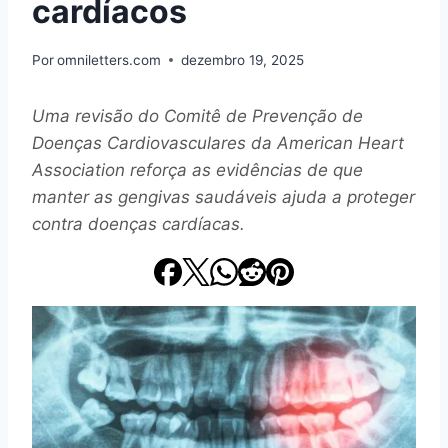
cardíacos
Por
omniletters.com
dezembro 19, 2025
Uma revisão do Comitê de Prevenção de
Doenças Cardiovasculares da American Heart
Association reforça as evidências de que
manter as gengivas saudáveis ajuda a proteger
contra doenças cardíacas.