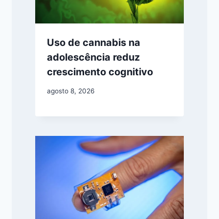
Uso de cannabis na
adolescência reduz
crescimento cognitivo
agosto 8, 2026