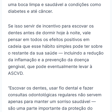
uma boca limpa e saudável a condições como
diabetes e até câncer.
Se isso servir de incentivo para escovar os
dentes antes de dormir hoje à noite, vale
pensar em todos os efeitos positivos em
cadeia que esse hábito simples pode ter sobre
o restante da sua saúde — incluindo a redução
da inflamação e a prevenção da doença
gengival, que pode eventualmente levar à
ASCVD.
“Escovar os dentes, usar fio dental e fazer
consultas odontológicas regulares não servem
apenas para manter um sorriso saudável —
são uma parte importante da proteção do