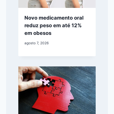
Novo medicamento oral
reduz peso em até 12%
em obesos
agosto 7, 2026