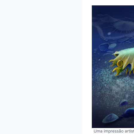
Uma impressão artís