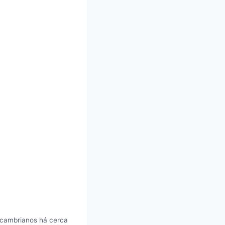
 cambrianos há cerca