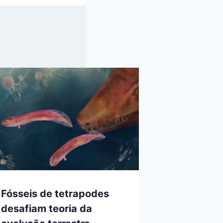
Fósseis de tetrapodes
desafiam teoria da