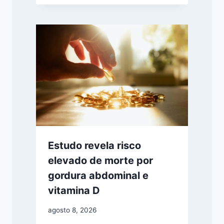
Estudo revela risco
elevado de morte por
gordura abdominal e
vitamina D
agosto 8, 2026