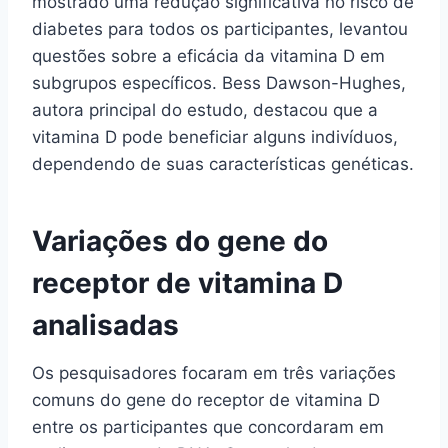
mostrado uma redução significativa no risco de
diabetes para todos os participantes, levantou
questões sobre a eficácia da vitamina D em
subgrupos específicos. Bess Dawson-Hughes,
autora principal do estudo, destacou que a
vitamina D pode beneficiar alguns indivíduos,
dependendo de suas características genéticas.
Variações do gene do
receptor de vitamina D
analisadas
Os pesquisadores focaram em três variações
comuns do gene do receptor de vitamina D
entre os participantes que concordaram em