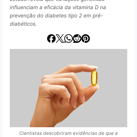
influenciam a eficácia da vitamina D na
prevenção do diabetes tipo 2 em pré-
diabéticos.
Cientistas descobriram evidências de que a