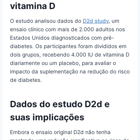
vitamina D
O estudo analisou dados do
D2d study
, um
ensaio clínico com mais de 2.000 adultos nos
Estados Unidos diagnosticados com pré-
diabetes. Os participantes foram divididos em
dois grupos, recebendo 4.000 IU de vitamina D
diariamente ou um placebo, para avaliar o
impacto da suplementação na redução do risco
de diabetes.
Dados do estudo D2d e
suas implicações
Embora o ensaio original D2d não tenha