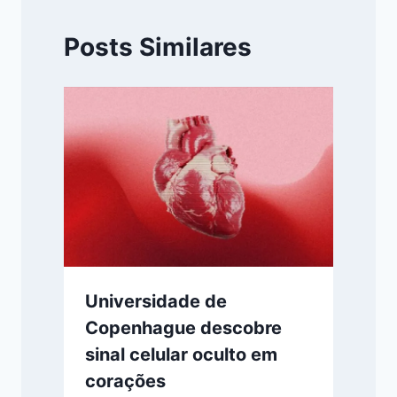
Posts Similares
Universidade de
Copenhague descobre
sinal celular oculto em
corações