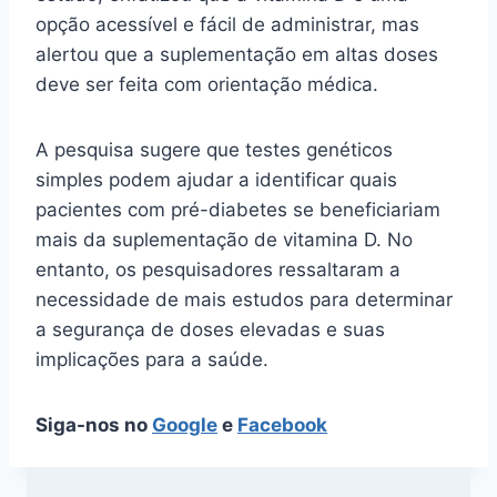
opção acessível e fácil de administrar, mas
alertou que a suplementação em altas doses
deve ser feita com orientação médica.
A pesquisa sugere que testes genéticos
simples podem ajudar a identificar quais
pacientes com pré-diabetes se beneficiariam
mais da suplementação de vitamina D. No
entanto, os pesquisadores ressaltaram a
necessidade de mais estudos para determinar
a segurança de doses elevadas e suas
implicações para a saúde.
Siga-nos no
Google
e
Facebook