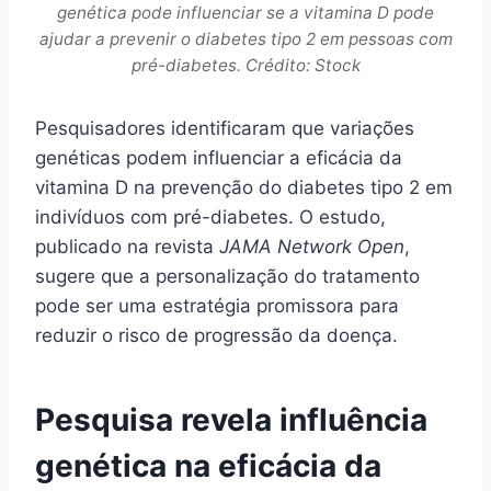
genética pode influenciar se a vitamina D pode
ajudar a prevenir o diabetes tipo 2 em pessoas com
pré-diabetes. Crédito: Stock
Pesquisadores identificaram que variações
genéticas podem influenciar a eficácia da
vitamina D na prevenção do diabetes tipo 2 em
indivíduos com pré-diabetes. O estudo,
publicado na revista
JAMA Network Open
,
sugere que a personalização do tratamento
pode ser uma estratégia promissora para
reduzir o risco de progressão da doença.
Pesquisa revela influência
genética na eficácia da