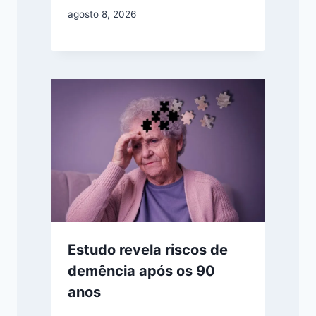
agosto 8, 2026
Estudo revela riscos de
demência após os 90
anos