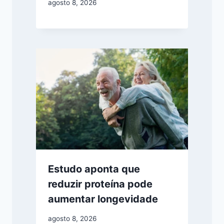
agosto 8, 2026
Estudo aponta que
reduzir proteína pode
aumentar longevidade
agosto 8, 2026