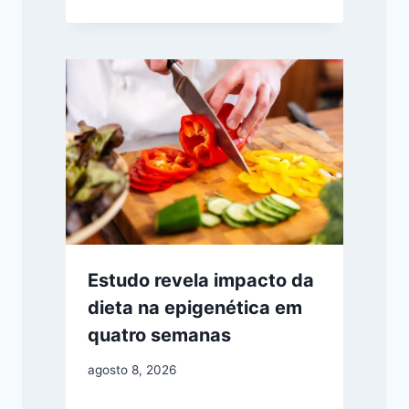
Estudo revela impacto da
dieta na epigenética em
quatro semanas
agosto 8, 2026