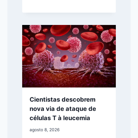
Cientistas descobrem
nova via de ataque de
células T à leucemia
agosto 8, 2026