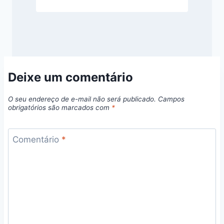
Deixe um comentário
O seu endereço de e-mail não será publicado.
Campos
obrigatórios são marcados com
*
Comentário
*