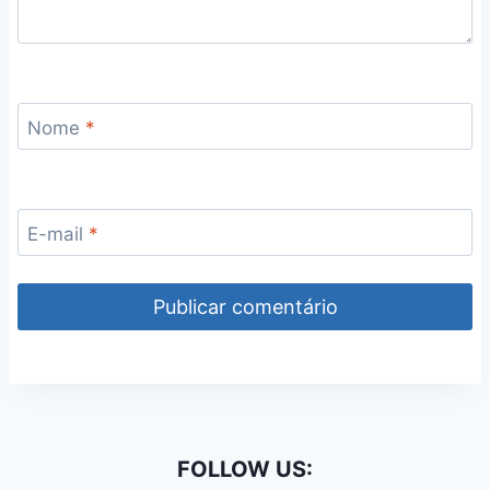
Nome
*
E-mail
*
FOLLOW US: