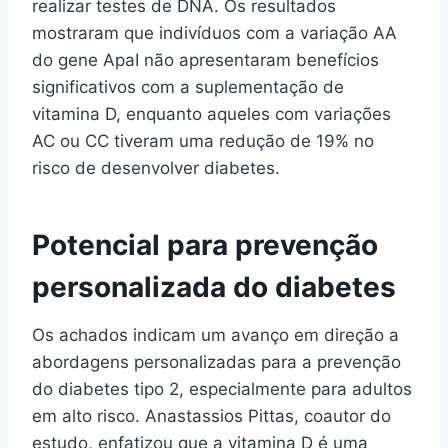
realizar testes de DNA. Os resultados
mostraram que indivíduos com a variação AA
do gene ApaI não apresentaram benefícios
significativos com a suplementação de
vitamina D, enquanto aqueles com variações
AC ou CC tiveram uma redução de 19% no
risco de desenvolver diabetes.
Potencial para prevenção
personalizada do diabetes
Os achados indicam um avanço em direção a
abordagens personalizadas para a prevenção
do diabetes tipo 2, especialmente para adultos
em alto risco. Anastassios Pittas, coautor do
estudo, enfatizou que a vitamina D é uma