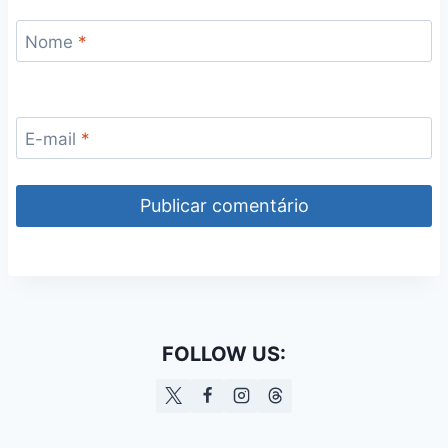
Nome
*
E-mail
*
FOLLOW US: