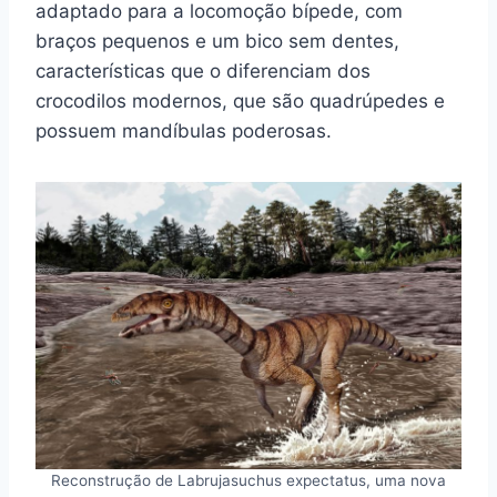
adaptado para a locomoção bípede, com
braços pequenos e um bico sem dentes,
características que o diferenciam dos
crocodilos modernos, que são quadrúpedes e
possuem mandíbulas poderosas.
Reconstrução de Labrujasuchus expectatus, uma nova