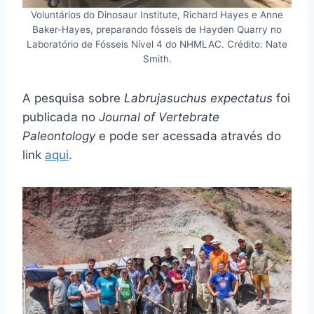
Voluntários do Dinosaur Institute, Richard Hayes e Anne
Baker-Hayes, preparando fósseis de Hayden Quarry no
Laboratório de Fósseis Nível 4 do NHMLAC. Crédito: Nate
Smith.
A pesquisa sobre
Labrujasuchus expectatus
foi
publicada no
Journal of Vertebrate
Paleontology
e pode ser acessada através do
link
aqui
.