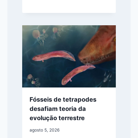
Fósseis de tetrapodes
desafiam teoria da
evolução terrestre
agosto 5, 2026