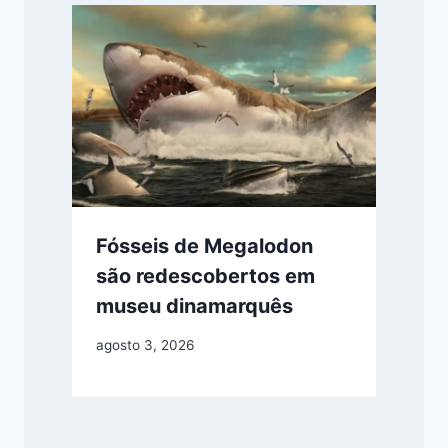
Fósseis de Megalodon
são redescobertos em
museu dinamarquês
agosto 3, 2026