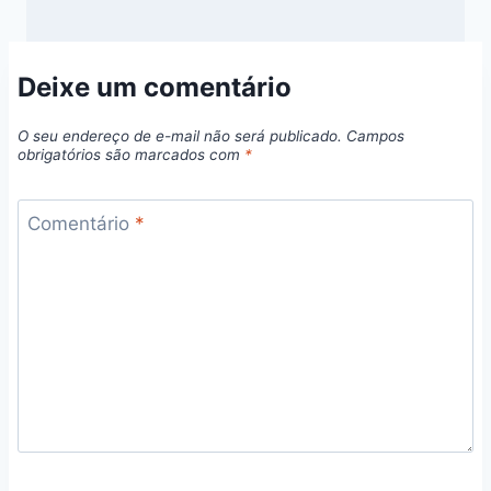
Deixe um comentário
O seu endereço de e-mail não será publicado.
Campos
obrigatórios são marcados com
*
Comentário
*