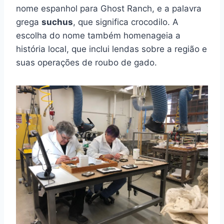
nome espanhol para Ghost Ranch, e a palavra
grega
suchus
, que significa crocodilo. A
escolha do nome também homenageia a
história local, que inclui lendas sobre a região e
suas operações de roubo de gado.