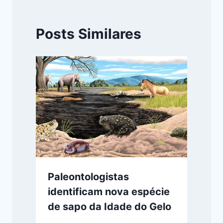
Posts Similares
Paleontologistas
identificam nova espécie
de sapo da Idade do Gelo