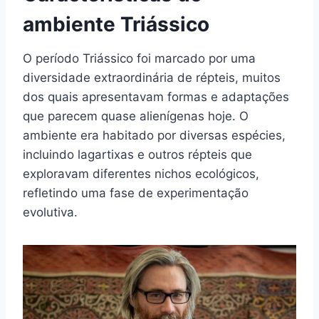
ambiente Triássico
O período Triássico foi marcado por uma
diversidade extraordinária de répteis, muitos
dos quais apresentavam formas e adaptações
que parecem quase alienígenas hoje. O
ambiente era habitado por diversas espécies,
incluindo lagartixas e outros répteis que
exploravam diferentes nichos ecológicos,
refletindo uma fase de experimentação
evolutiva.