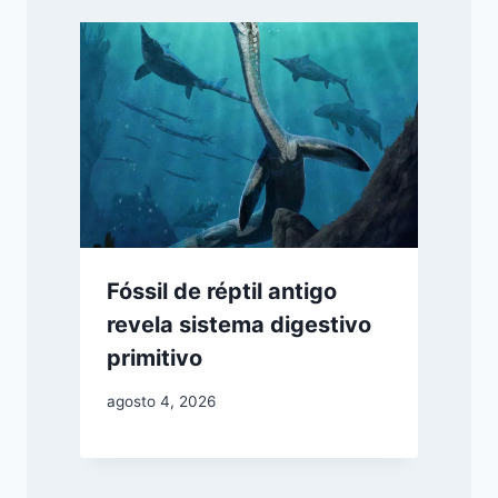
Fóssil de réptil antigo
revela sistema digestivo
primitivo
agosto 4, 2026