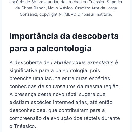
espécie de Shuvosauridae das rochas do Triássico Superior
de Ghost Ranch, Novo México. Crédito: Arte de Jorge
Gonzalez, copyright NHMLAC Dinosaur Institute.
Importância da descoberta
para a paleontologia
A descoberta de
Labrujasuchus expectatus
é
significativa para a paleontologia, pois
preenche uma lacuna entre duas espécies
conhecidas de shuvosauros da mesma região.
A presença deste novo réptil sugere que
existiam espécies intermediárias, até então
desconhecidas, que contribuíram para a
compreensão da evolução dos répteis durante
o Triássico.