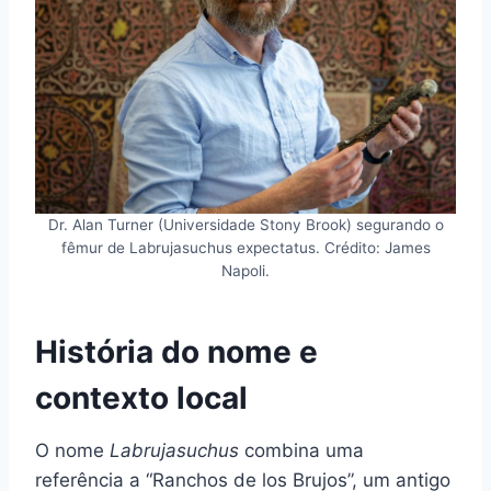
Dr. Alan Turner (Universidade Stony Brook) segurando o
fêmur de Labrujasuchus expectatus. Crédito: James
Napoli.
História do nome e
contexto local
O nome
Labrujasuchus
combina uma
referência a “Ranchos de los Brujos”, um antigo