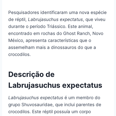
Pesquisadores identificaram uma nova espécie
de réptil,
Labrujasuchus expectatus
, que viveu
durante o período Triássico. Este animal,
encontrado em rochas do Ghost Ranch, Novo
México, apresenta características que o
assemelham mais a dinossauros do que a
crocodilos.
Descrição de
Labrujasuchus expectatus
Labrujasuchus expectatus
é um membro do
grupo Shuvosauridae, que inclui parentes de
crocodilos. Este réptil possuía um corpo