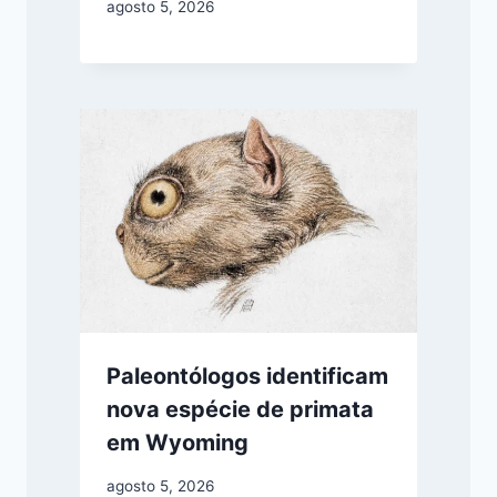
agosto 5, 2026
Paleontólogos identificam
nova espécie de primata
em Wyoming
agosto 5, 2026