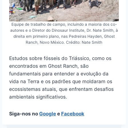
Equipe de trabalho de campo, incluindo a maioria dos co-
autores e o Diretor do Dinosaur Institute, Dr. Nate Smith, à
direita em primeiro plano, nas Pedreiras Hayden, Ghost
Ranch, Novo México. Crédito: Nate Smith
Estudos sobre fósseis do Triássico, como os
encontrados em Ghost Ranch, são
fundamentais para entender a evolução da
vida na Terra e os padrões que moldaram os
ecossistemas atuais, que enfrentam desafios
ambientais significativos.
Siga-nos no
Google
e
Facebook