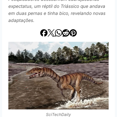
expectatus, um réptil do Triássico que andava
em duas pernas e tinha bico, revelando novas
adaptações.
SciTechDaily