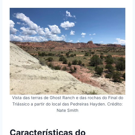
Vista das terras de Ghost Ranch e das rochas do Final do
Triássico a partir do local das Pedreiras Hayden. Crédito:
Nate Smith
Características do