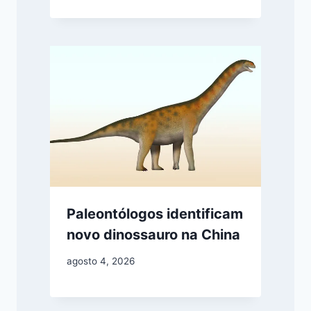
Paleontólogos identificam
novo dinossauro na China
agosto 4, 2026